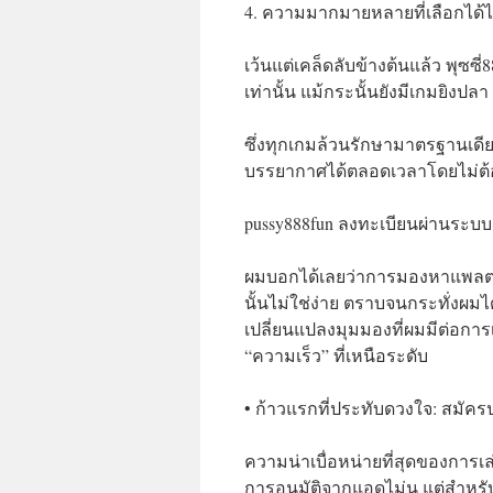
4. ความมากมายหลายที่เลือกได้ไ
เว้นแต่เคล็ดลับข้างต้นแล้ว พุซซ
เท่านั้น แม้กระนั้นยังมีเกมยิงป
ซึ่งทุกเกมล้วนรักษามาตรฐานเดียว
บรรยากาศได้ตลอดเวลาโดยไม่ต้
pussy888fun ลงทะเบียนผ่านระบบอ
ผมบอกได้เลยว่าการมองหาแพลตฟ
นั้นไม่ใช่ง่าย ตราบจนกระทั่งผมไ
เปลี่ยนแปลงมุมมองที่ผมมีต่อการ
“ความเร็ว” ที่เหนือระดับ
• ก้าวแรกที่ประทับดวงใจ: สมัครปุบ
ความน่าเบื่อหน่ายที่สุดของการเ
การอนุมัติจากแอดไม่น แต่สำหรั