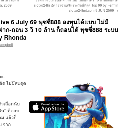
.ค. 2569
slotxo24hr อัตาราจ่ายเงินรางวัลดีที่สุด Top 99 by Fermin
slotxo24hrd.com 9 JUN 2569
→
ive 6 July 69 พุซซี่888 ลงทุนได้แบบ ไม่มี
ฝาก-ถอน 3 วิ 10 ล้าน ก็ถอนได้ พุซซี่888 ระบบ
 by Rhonda
Campbell
ond
ด ไม่มีสะดุด
วเลือกนับ
น” ที่ตอบ
าม แล้วก็
ับ จาก