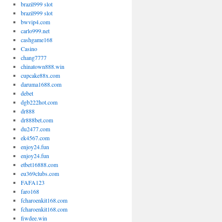
brazil999 slot
brazil999 slot
bwvip4.com
carlo999.net
cashgame168
Casino
chang7777
chinatown888.win
cupcake88x.com
daruma1688.com
debet
dgb222hot.com
dr888
dr888bet.com
du2477.com
ek4567.com
enjoy24.fun
enjoy24.fun
etbet16888.com
eu369clubs.com
FAFA123
faro168
fcharoenkit168.com
fcharoenkit168.com
fiwdee.win