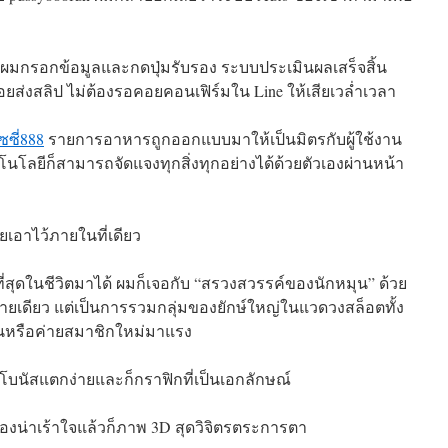
ที่ผมกรอกข้อมูลและกดปุ่มรับรอง ระบบประเมินผลเสร็จสิ้น
อยส่งสลิป ไม่ต้องรอคอยคอนเฟิร์มใน Line ให้เสียเวล่ำเวลา
ซซี่888
รายการอาหารถูกออกแบบมาให้เป็นมิตรกับผู้ใช้งาน
ทคโนโลยีก็สามารถจัดแจงทุกสิ่งทุกอย่างได้ด้วยตัวเองผ่านหน้า
เอาไว้ภายในที่เดียว
ี่สุดในชีวิตมาได้ ผมก็เจอกับ “สรวงสวรรค์ของนักหมุน” ด้วย
ากค่ายเดียว แต่เป็นการรวมกลุ่มของยักษ์ใหญ่ในแวดวงสล็อตทั้ง
านหรือค่ายสมาชิกใหม่มาแรง
รื่องโบนัสแตกง่ายและก็กราฟิกที่เป็นเอกลักษณ์
เรื่องน่าเร้าใจแล้วก็ภาพ 3D สุดวิจิตรตระการตา