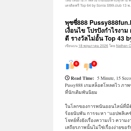
เครดิตฟรี Top 64 by Sonia St99.club 13 พ
เนื้อหา
พุซซี่888 Pussy888fun.l
เงื่อนไข โปรปังกำไรงาม 
ดี รางวัลไม่อั้น Top 43
เขียนบน
18 พฤษภาคม 2026
โดย
Nathan 
0
0
Read Time:
5 Minute, 15 Sec
Pussy888 เกมสล็อตโหลดไว ภาพชั
ที่นักเดิมพันนิยม
ในโลกของการพนันออนไลน์ที่มีตั
ร้อยนับพัน การจะหา “แอปพลิเคชั
โจทย์ทั้งยังเรื่องความเร็ว ความง
เสถียรภาพนั้นไม่ใช่เรื่องง่ายขอร