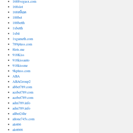
1688vegasx.com
168slot
168สล็อต
188bet
188betth
1xbetth
1xbit
1xgameth.com
789pluss.com
8lots.me
918Kiss
918kissauto
918kissme
9kpluss.com
ABA
ABAGroup2
abbet789.com
acebet789.com
acebet789.com
adm789.info
adm789.info
allbet24hr
allone745s.com
alot66
alot666