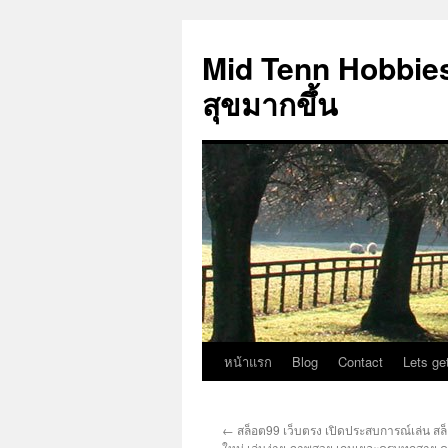
Mid Tenn Hobbies 
สุขมากขึ้น
หน้าแรก
Blog
Contact
Lets ge
ข้าม
ไป
←
สล็อต99 เว็บตรง เปิดประสบการณ์เล่น สล
ยัง
ใหม่ เล่นง่าย ภาพสวย เกมเยอะครบทุกสาย คา