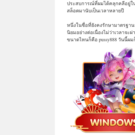
ประสบการณ์ที่ผมได้คลุกคลีอยู่
สล็อตมานับเป็นเวลาหลายปี
หนึ่งในชื่อที่ยังคงรักษามาตรฐานร
นิยมอย่างต่อเนื่องไม่ว่าเวลาจะ
ขนาดไหนก็คือ pussy888 วันนี้ผ