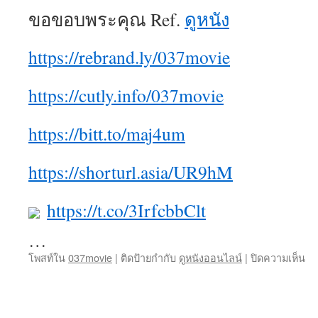
ขอขอบพระคุณ Ref.
ดูหนัง
https://rebrand.ly/037movie
https://cutly.info/037movie
https://bitt.to/maj4um
https://shorturl.asia/UR9hM
https://t.co/3IrfcbbClt
…
บน
โพสท์ใน
037movie
|
ติดป้ายกำกับ
ดูหนังออนไลน์
|
ปิดความเห็น
ดู
หน
ออ
ดู