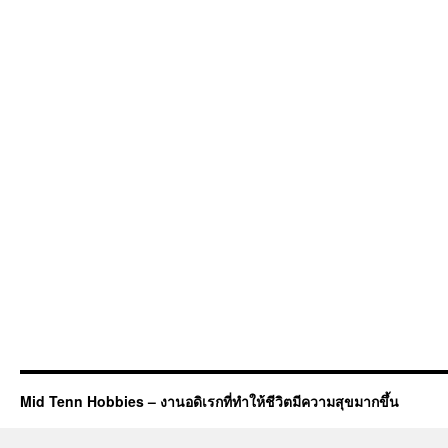
Mid Tenn Hobbies – งานอดิเรกที่ทำให้ชีวิตมีความสุขมากขึ้น