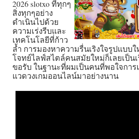
2026 slotxo ที่ทุกๆ
สิ่งทุกๆอย่าง
ดำเนินไปด้วย
ความเร่งรีบและ
เทคโนโลยีที่ก้าว
ล้ำ การมองหาความรื่นเริงใจรูปแบบใ
โจทย์ไลฟ์สไตล์คนสมัยใหม่ก็เลยเป็น
ขอรับ ในฐานะที่ผมเป็นคนที่พอใจการเ
แวดวงเกมออนไลน์มาอย่างนาน