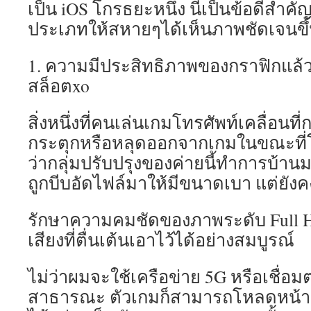
เป็น iOS โกรธยะหนึ่ง นี่เป็นข้อดีสำค
ประเภทให้สหายๆได้เห็นภาพชัดเจนขึ้
1. ความมีประสิทธิภาพของกราฟิกแล้วก
สล็อตxo
สิ่งหนึ่งที่คนเล่นเกมโทรศัพท์เคลื่อนที่
กระตุกหรือหลุดออกจากเกมในขณะที่
ว่ากลุ่มปรับปรุงของค่ายนี้ทำการบ้าน
ถูกบีบอัดไฟล์มาให้มีขนาดเบา แต่ยังค
รักษาความคมชัดของภาพระดับ Full H
เสียงที่ตื่นเต้นเอาไว้ได้อย่างสมบูรณ์
ไม่ว่าผมจะใช้เครือข่าย 5G หรือเชื่อมต
สาธารณะ ตัวเกมก็สามารถโหลดหน้า