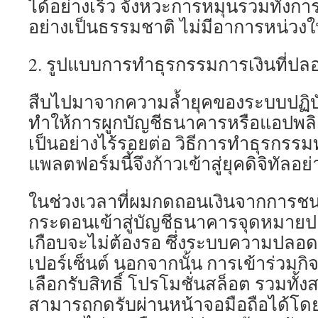
ได้อย่างเร็ว จังหวะการหมุนรวมทั้งก
อย่างเป็นธรรมชาติ ไม่มีอาการหน่วงให
2. รูปแบบการทำธุรกรรมการเงินที่ปล
สืบไปมาจากความล้ำยุคของระบบปฏิบัต
ทำให้การผูกบัญชีธนาคารหรือแอปพลิเ
เป็นอย่างไร้รอยต่อ วิธีการทำธุรกรร
แพลตฟอร์มนี้จึงก้าวเข้าสู่ยุคดิจิทัลอย่
ในช่วงเวลาที่ผมกดถอนเงินจากการชน
กระดอนเข้าสู่บัญชีธนาคารจุดหมาย
เกือบจะไม่ต้องรอ ซึ่งระบบความปลอดภัย
เปอร์เซ็นต์ นอกจากนั้น การเข้าร่วมก
เลือกรับสิทธิ์ โปรโมชั่นสล็อต รวมทั้ง
สามารถกดรับผ่านหน้าจอมือถือได้โดยต