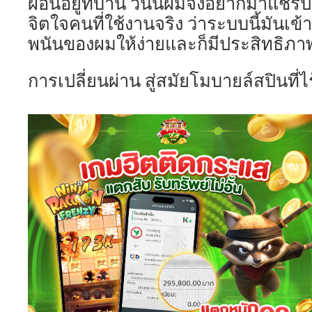
ผ่อนอยู่ที่บ้าน วันนี้ผมจึงอยากมาแ
จิตใจคนที่ใช้งานจริง ว่าระบบนี้มันเข
พนันของผมให้ง่ายและก็มีประสิทธิภา
การเปลี่ยนผ่าน สู่สมัยโมบายล์สปินที่ไ