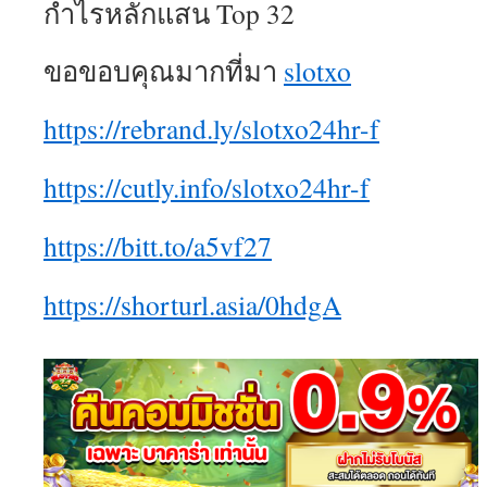
กำไรหลักแสน Top 32
ขอขอบคุณมากที่มา
slotxo
https://rebrand.ly/slotxo24hr-f
https://cutly.info/slotxo24hr-f
https://bitt.to/a5vf27
https://shorturl.asia/0hdgA