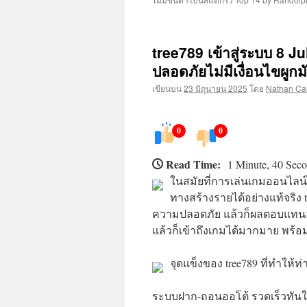
เนื้อหา
tree789 เข้าสู่ระบบ 8 J
ปลอดภัยไม่มีเงื่อนไขผู
เขียนบน
23 มิถุนายน 2025
โดย
Nathan Ca
0
0
Read Time:
1 Minute, 40 Sec
ในสมัยที่การเล่นเกมออนไลน์ไม
ทางสร้างรายได้อย่างแท้จริง tr
ความปลอดภัย แล้วก็ผลตอบแทนอย่า
แล้วก็เข้าถึงเกมได้มากมาย พร้อม 
จุดแข็งของ tree789 ที่ทำให้
ระบบฝาก-ถอนออโต้ รวดเร็วทัน