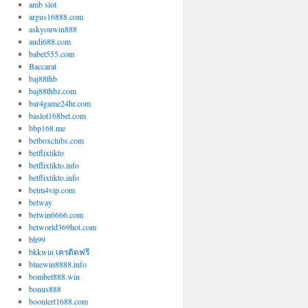
amb slot
argus16888.com
askyouwin888
audi688.com
babet555.com
Baccarat
baj88thb
baj88thbz.com
bar4game24hr.com
baslot168bet.com
bbp168.me
betboxclubs.com
betflixtikto
betflixtikto.info
betflixtikto.info
betm4vip.com
betway
betwin6666.com
betworld369hot.com
bh99
bkkwin เครดิตฟรี
bluewin8888.info
bombet888.win
bonus888
boonlert1688.com