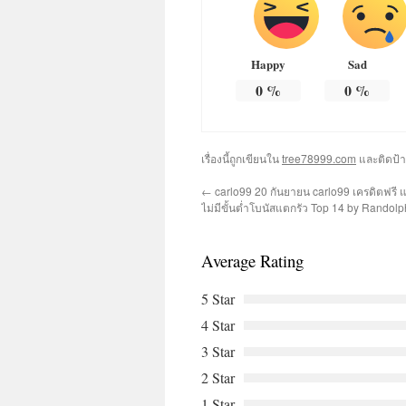
Happy
Sad
0
%
0
%
เรื่องนี้ถูกเขียนใน
tree78999.com
และติดป้
←
carlo99 20 กันยายน carlo99 เครดิตฟรี 
ไม่มีขั้นต่ำโบนัสแตกรัว Top 14 by Randolp
Average Rating
5 Star
4 Star
3 Star
2 Star
1 Star