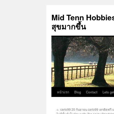
Mid Tenn Hobbies 
สุขมากขึ้น
หน้าแรก
Blog
Contact
Lets ge
ข้าม
ไป
←
carlo99 20 กันยายน carlo99 เครดิตฟรี 
ยัง
ไม่มีขั้นต่ำโบนัสแตกรัว Top 14 by Randolp