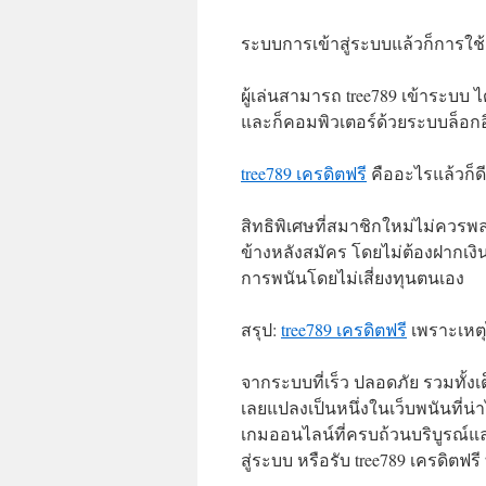
ระบบการเข้าสู่ระบบแล้วก็การใช
ผู้เล่นสามารถ tree789 เข้าระบบ ไ
และก็คอมพิวเตอร์ด้วยระบบล็อก
tree789 เครดิตฟรี
คืออะไรแล้วก็ดี
สิทธิพิเศษที่สมาชิกใหม่ไม่ควรพล
ข้างหลังสมัคร โดยไม่ต้องฝากเงิ
การพนันโดยไม่เสี่ยงทุนตนเอง
สรุป:
tree789 เครดิตฟรี
เพราะเหตุ
จากระบบที่เร็ว ปลอดภัย รวมทั้งเ
เลยแปลงเป็นหนึ่งในเว็บพนันที่น
เกมออนไลน์ที่ครบถ้วนบริบูรณ์และ
สู่ระบบ หรือรับ tree789 เครดิตฟรี