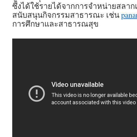
ซึ่งได้ใช้รายได้จากการจำหน่ายสลากเ
สนับสนุนกิจกรรมสาธารณะ เช่น
pana
การศึกษาและสาธารณสุข