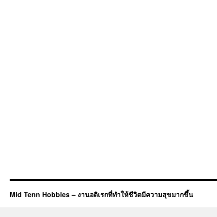
Mid Tenn Hobbies – งานอดิเรกที่ทำให้ชีวิตมีความสุขมากขึ้น