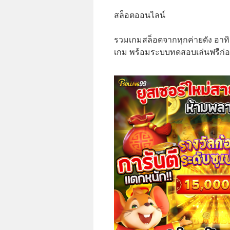
สล็อตออนไลน์
รวมเกมสล็อตจากทุกค่ายดัง อาทิเช่
เกม พร้อมระบบทดสอบเล่นฟรีก่อน