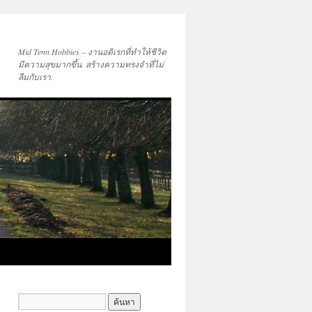
Mid Tenn Hobbies – งานอดิเรกที่ทำให้ชีวิต
มีความสุขมากขึ้น. สร้างความทรงจำที่ไม่
ลืมกับเรา.