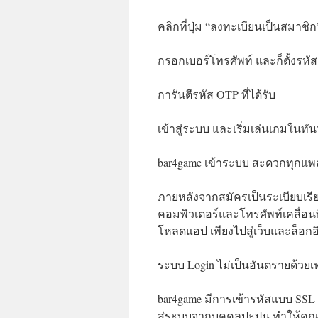
คลิกที่ปุ่ม “ลงทะเบียนเป็นสมาชิก
กรอกเบอร์โทรศัพท์ และก็ตั้งรหัส
การันตีรหัส OTP ที่ได้รับ
เข้าสู่ระบบ และเริ่มเล่นเกมในทัน
bar4game เข้าระบบ สะดวกทุกแ
ภายหลังจากสมัครเป็นระเบียบเรีย
คอมพิวเตอร์และโทรศัพท์เคลื่อนที
โหลดแอป เพียงไปสู่เว็บและล็อกอิ
ระบบ Login ไม่เป็นอันตรายด้วยเ
bar4game มีการเข้ารหัสแบบ SSL พ
สู่ระบบจากบุคคลปะปน ทำให้คุณมั