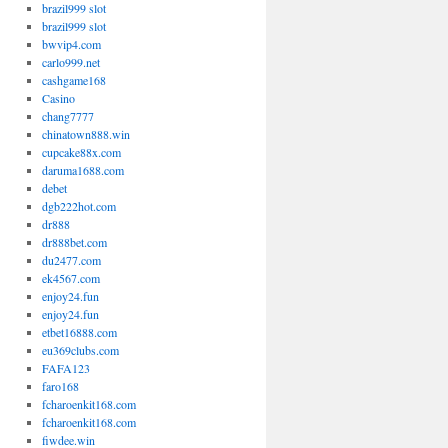
brazil999 slot
brazil999 slot
bwvip4.com
carlo999.net
cashgame168
Casino
chang7777
chinatown888.win
cupcake88x.com
daruma1688.com
debet
dgb222hot.com
dr888
dr888bet.com
du2477.com
ek4567.com
enjoy24.fun
enjoy24.fun
etbet16888.com
eu369clubs.com
FAFA123
faro168
fcharoenkit168.com
fcharoenkit168.com
fiwdee.win