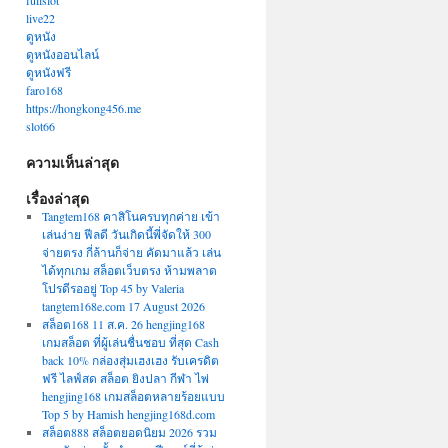
fullslot
live22
ดูหนัง
ดูหนังออนไลน์
ดูหนังฟรี
faro168
https://hongkong456.me
slot66
ความเห็นล่าสุด
เรื่องล่าสุด
Tangtem168 คาสิโนครบทุกค่าย เข้า
เล่นง่าย ฟีลดี วันเกิดนี้พี่จัดให้ 300
จ่ายตรง กี่ล้านก็จ่าย คัดมาแล้ว เล่น
ได้ทุกเกม สล็อตเว็บตรง ห้ามพลาด
โปรดีรออยู่ Top 45 by Valeria
tangtem168e.com 17 August 2026
สล็อต168 11 ส.ค. 26 hengjing168
เกมสล็อต ที่ผู้เล่นชื่นชอบ ที่สุด Cash
back 10% กล่องสุ่มเฮงเฮง รับเครดิต
ฟรี ไลฟ์สด สล็อต ยิงปลา กีฬา ไพ่
hengjing168 เกมสล็อตหลายร้อยแบบ
Top 5 by Hamish hengjing168d.com
สล็อต888 สล็อตยอดนิยม 2026 รวม