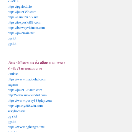
kiss918
https://pgslotth.io
https://joker356.com
https://samurai777.net
https://tokyoslot88.com
https://betwayvietnam.com
https://jokerasia.net
pgslot
pgslot
เว็บคาสิโนน่าเล่น ทั้ง
สล็อต
และ
บาคา
ร่า
ตึงจริงแตกบ่อยมาก
918kiss
https://www.madoohd.com
sagame
https://joker123auto.com
http://www.movie87hd.com
https://www.pussy888play.com
https://pussy888win.com
sexybaccarat
pg slot
pgslot
https://www.pgheng99.me