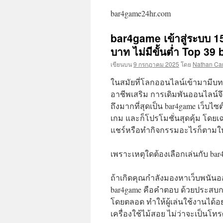
bar4game24hr.com
เนื้อหา
bar4game เข้าสู่ระบบ 15
บาท ไม่มีขั้นต่ำ Top 39 
เขียนบน
9 กรกฎาคม 2025
โดย
Nathan Ca
ในสมัยที่โลกออนไลน์เข้ามามีบทบ
อาชีพเสริม การเดิมพันออนไลน์จึง
ถึงมากที่สุดเป็น bar4game เว็บ
เกม และก็โปรโมชั่นสุดคุ้ม โดยเฉ
แชร์หรือทำกิจกรรมอะไรก็ตามให้
เพราะเหตุใดต้องเลือกเล่นกับ bar
ถ้าเกิดคุณกำลังมองหาเว็บพนันออ
bar4game คือคำตอบ ด้วยประสบก
โดยตลอด ทำให้ผู้เล่นใช้งานได้อย่
เครื่องใช้ไม้สอย ไม่ว่าจะเป็นโท