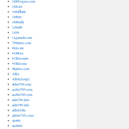
1688vegasx.com
168slot
168สล็อต
188bet
188betth
1xbetth
1xbit
1xgameth.com
789pluss.com
8lots.me
918Kiss
918kissauto
918kissme
9kpluss.com
ABA
ABAGroup2
abbet789.com
acebet789.com
acebet789.com
adm789.info
adm789.info
allbet24hr
allone745s.com
alot66
alot666