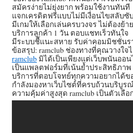
สมัครง่ายไม่ยุ่งยาก พร้อมใช้งานทันที
แจกเครดิตฟรีแบบไม่มีเงื่อนไขสลับซั
มีเกมให้เลือกเล่นครบวงจร ไม่ต้องย้าย
บริการลูกค้า 1 วัน ตอบแชทเร็วทันใจ
มีระบบชี้แนะสหาย รับค่าคอมมิชชั่นร
ข้อสรุป: ramclub ช่องทางที่คุณวางใจไ
ramclub
มิได้เป็นเพียงแต่เว็บพนันออนไ
เป็นแพลตฟอร์มที่เน้นย้ำประสิทธิภา
บริการที่ตอบโจทย์ทุกความอยากได้ของผ
กำลังมองหาเว็บไซต์ที่ครบถ้วนบริบูรณ์
ความคุ้มค่าสูงสุด ramclub เป็นตัวเลือกที