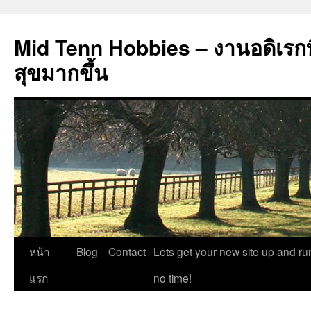
Mid Tenn Hobbies – งานอดิเรกที
สุขมากขึ้น
ข้าม
หน้า
Blog
Contact
Lets get your new site up and ru
ไป
แรก
no time!
ยัง