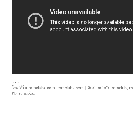
…
โพสท์ใน
ramclubx.com
,
ramclubx.com
|
ติดป้ายกำกับ
ramclub
,
r
บน
ปิดความเห็น
ramclub
14
กันยายน
ramclub
สมัคร
เริ่ม