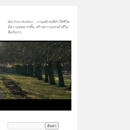
Mid Tenn Hobbies – งานอดิเรกที่ทำให้ชีวิต
มีความสุขมากขึ้น. สร้างความทรงจำที่ไม่
ลืมกับเรา.