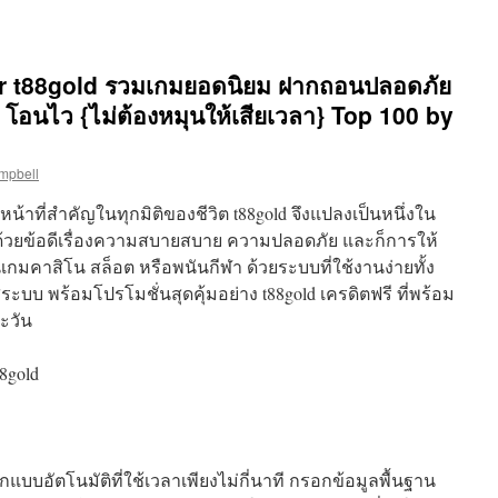
 t88gold รวมเกมยอดนิยม ฝากถอนปลอดภัย
 โอนไว {ไม่ต้องหมุนให้เสียเวลา} Top 100 by
mpbell
หน้าที่สำคัญในทุกมิติของชีวิต t88gold จึงแปลงเป็นหนึ่งใน
ด้วยข้อดีเรื่องความสบายสบาย ความปลอดภัย และก็การให้
กมคาสิโน สล็อต หรือพนันกีฬา ด้วยระบบที่ใช้งานง่ายทั้ง
ู่ระบบ พร้อมโปรโมชั่นสุดคุ้มอย่าง t88gold เครดิตฟรี ที่พร้อม
ละวัน
8gold
บบอัตโนมัติที่ใช้เวลาเพียงไม่กี่นาที กรอกข้อมูลพื้นฐาน