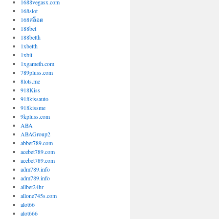
1688vegasx.com
168slot
168สล็อต
188bet
188betth
1xbetth
1xbit
1xgameth.com
789pluss.com
8lots.me
918Kiss
918kissauto
918kissme
9kpluss.com
ABA
ABAGroup2
abbet789.com
acebet789.com
acebet789.com
adm789.info
adm789.info
allbet24hr
allone745s.com
alot66
alot666