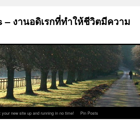
– งานอดิเรกที่ทำให้ชีวิตมีความ
t your new site up and running in no time!
Pin Posts