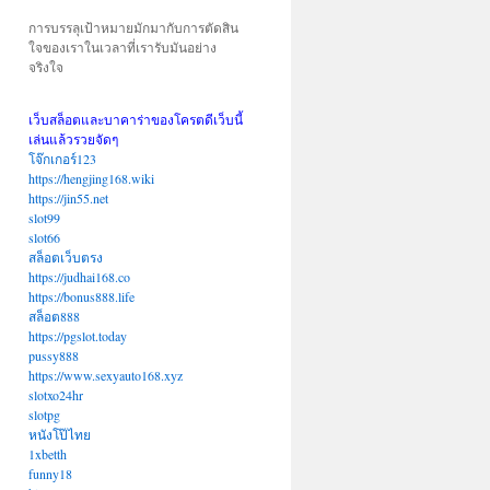
การบรรลุเป้าหมายมักมากับการตัดสิน
ใจของเราในเวลาที่เรารับมันอย่าง
จริงใจ
เว็บสล็อตและบาคาร่าของโครตดีเว็บนี้
เล่นแล้วรวยจัดๆ
โจ๊กเกอร์123
https://hengjing168.wiki
https://jin55.net
slot99
slot66
สล็อตเว็บตรง
https://judhai168.co
https://bonus888.life
สล็อต888
https://pgslot.today
pussy888
https://www.sexyauto168.xyz
slotxo24hr
slotpg
หนังโป๊ไทย
1xbetth
funny18