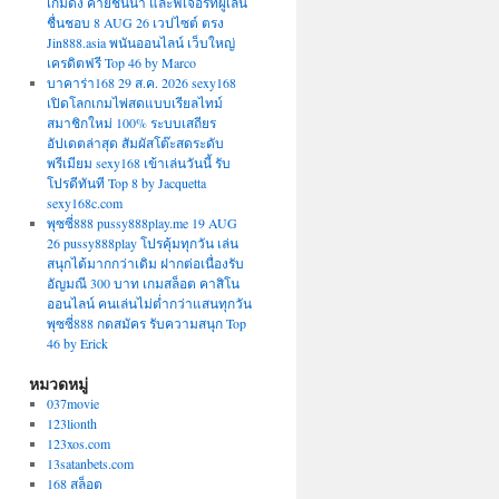
เกมดัง ค่ายชั้นนำ และฟีเจอร์ที่ผู้เล่น
ชื่นชอบ 8 AUG 26 เวปไซต์ ตรง
Jin888.asia พนันออนไลน์ เว็บใหญ่
เครดิตฟรี Top 46 by Marco
บาคาร่า168 29 ส.ค. 2026 sexy168
เปิดโลกเกมไพ่สดแบบเรียลไทม์
สมาชิกใหม่ 100% ระบบเสถียร
อัปเดตล่าสุด สัมผัสโต๊ะสดระดับ
พรีเมียม sexy168 เข้าเล่นวันนี้ รับ
โปรดีทันที Top 8 by Jacquetta
sexy168c.com
พุซซี่888 pussy888play.me 19 AUG
26 pussy888play โปรคุ้มทุกวัน เล่น
สนุกได้มากกว่าเดิม ฝากต่อเนื่องรับ
อัญมณี 300 บาท เกมสล็อต คาสิโน
ออนไลน์ คนเล่นไม่ต่ำกว่าแสนทุกวัน
พุซซี่888 กดสมัคร รับความสนุก Top
46 by Erick
หมวดหมู่
037movie
123lionth
123xos.com
13satanbets.com
168 สล็อต