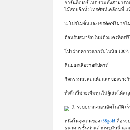
การันตีเบอร์โทร รวมทั้งสามารถเข
ไม้สอยอีกทั้งโทรศัพท์เคลื่อนที่ 
2. โปรโมชั่นและเครดิตฟรีมากไม่
ต้อนรับสมาชิกใหม่ด้วยเครดิตฟรี
โปรฝากคราวแรกรับโบนัส 100%
คืนยอดเสียรายสัปดาห์
กิจกรรมสะสมแต้มแลกของรางวั
ทั้งสิ้นนี้ช่วยเพิ่มทุนให้ผู้เล่นไ
3. ระบบฝาก-ถอนอัตโนมัติ เร
หนึ่งในจุดเด่นของ
t88gold
คือระบ
ธนาคารชั้นนำแล้วก็ทรูมันนี่วอลเ