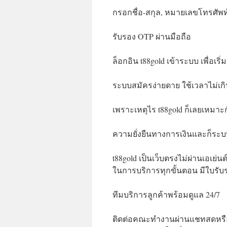
กรอกชื่อ-สกุล, หมายเลขโทรศัพท์
รับรอง OTP ผ่านมือถือ
ล็อกอิน t88gold เข้าระบบ เพื่อเริ่
ระบบสมัครง่ายดาย ใช้เวลาไม่เกิน
เพราะเหตุไร t88gold ก็เลยเหมาะก
ความยั่งยืนทางการเงินและก็ระ
t88gold เป็นเว็บตรงไม่ผ่านเอเย่
ในการบริการทุกขั้นตอน มีใบรั
ทีมบริการลูกค้าพร้อมดูแล 24/7
ติดต่อคณะทำงานผ่านแชทสดหรือ 