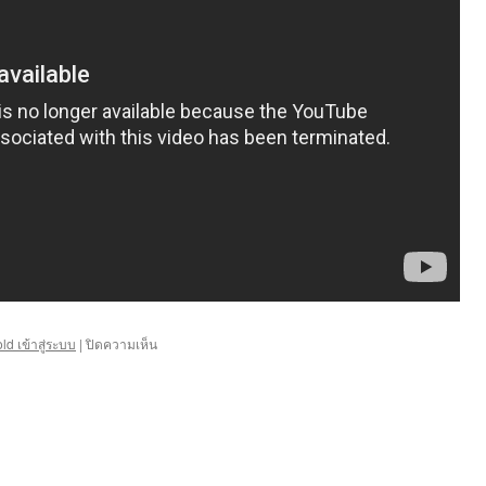
บน
ld เข้าสู่ระบบ
|
ปิดความเห็น
%keyword
8
December
t88gold
รวม
เกม
ยอด