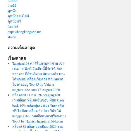
fullslot
live22
ดูหนัง
ดูหนังออนไลน์
ดูหนังฟรี
faro168
https://hongkong456.me
slot66
ความเห็นล่าสุด
เรื่องล่าสุด
Tangtem168 คาสิโนครบทุกค่าย เข้า
เล่นง่าย ฟีลดี วันเกิดนี้พี่จัดให้ 300
จ่ายตรง กี่ล้านก็จ่าย คัดมาแล้ว เล่น
ได้ทุกเกม สล็อตเว็บตรง ห้ามพลาด
โปรดีรออยู่ Top 45 by Valeria
tangtem168e.com 17 August 2026
สล็อต168 11 ส.ค. 26 hengjing168
เกมสล็อต ที่ผู้เล่นชื่นชอบ ที่สุด Cash
back 10% กล่องสุ่มเฮงเฮง รับเครดิต
ฟรี ไลฟ์สด สล็อต ยิงปลา กีฬา ไพ่
hengjing168 เกมสล็อตหลายร้อยแบบ
Top 5 by Hamish hengjing168d.com
สล็อต888 สล็อตยอดนิยม 2026 รวม