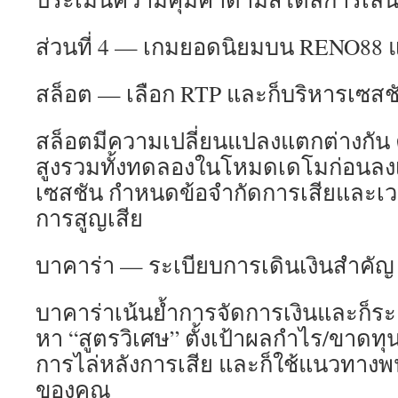
ส่วนที่ 4 — เกมยอดนิยมบน RENO88 แล
สล็อต — เลือก RTP และก็บริหารเซสช
สล็อตมีความเปลี่ยนแปลงแตกต่างกัน ค
สูงรวมทั้งทดลองในโหมดเดโมก่อนลงเง
เซสชัน กำหนดข้อจำกัดการเสียและเวล
การสูญเสีย
บาคาร่า — ระเบียบการเดินเงินสำคัญ
บาคาร่าเน้นย้ำการจัดการเงินและก็ระ
หา “สูตรวิเศษ” ตั้งเป้าผลกำไร/ขาดทุน
การไล่หลังการเสีย และก็ใช้แนวทางพ
ของคุณ