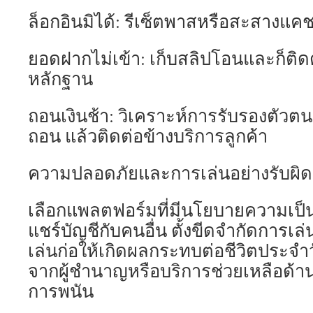
ล็อกอินมิได้: รีเซ็ตพาสหรือสะสางแคช/
ยอดฝากไม่เข้า: เก็บสลิปโอนและก็ติด
หลักฐาน
ถอนเงินช้า: วิเคราะห์การรับรองตัวตน
ถอน แล้วติดต่อข้างบริการลูกค้า
ความปลอดภัยและการเล่นอย่างรับผิ
เลือกแพลตฟอร์มที่มีนโยบายความเป็น
แชร์บัญชีกับคนอื่น ตั้งขีดจำกัดการเล
เล่นก่อให้เกิดผลกระทบต่อชีวิตประจ
จากผู้ชำนาญหรือบริการช่วยเหลือด้านป
การพนัน