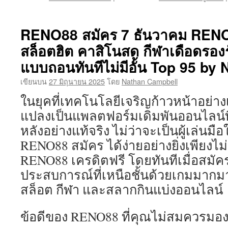
RENO88 สมัคร 7 ธันวาคม RENO8
สล็อตฮิต คาสิโนสด กีฬาเดือดรองร
แบบถอนทันทีไม่มีอั้น Top 95 by 
เขียนบน
27 มิถุนายน 2025
โดย
Nathan Campbell
ในยุคที่เทคโนโลยีเจริญก้าวหน้าอย่าง
แปลงเป็นแพลตฟอร์มเดิมพันออนไลน์ที
หลังอย่างแท้จริง ไม่ว่าจะเป็นผู้เล่นมื
RENO88 สมัคร ได้ง่ายอย่างยิ่งเพียงไม่
RENO88 เครดิตฟรี โดยทันทีเมื่อสมัค
ประสบการณ์ที่เหนือชั้นด้วยเกมมากมา
สล็อต กีฬา และสลากกินแบ่งออนไลน์
ข้อดีของ RENO88 ที่คุณไม่สมควรมอง