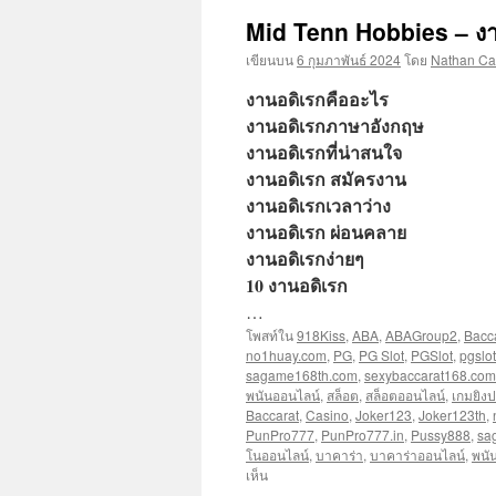
Mid Tenn Hobbies – งาน
เนื้อหา
เขียนบน
6 กุมภาพันธ์ 2024
โดย
Nathan Ca
งานอดิเรกคืออะไร
งานอดิเรกภาษาอังกฤษ
งานอดิเรกที่น่าสนใจ
งานอดิเรก สมัครงาน
งานอดิเรกเวลาว่าง
งานอดิเรก ผ่อนคลาย
งานอดิเรกง่ายๆ
10 งานอดิเรก
…
โพสท์ใน
918Kiss
,
ABA
,
ABAGroup2
,
Bacc
no1huay.com
,
PG
,
PG Slot
,
PGSlot
,
pgslo
sagame168th.com
,
sexybaccarat168.com
พนันออนไลน์
,
สล็อต
,
สล็อตออนไลน์
,
เกมยิง
Baccarat
,
Casino
,
Joker123
,
Joker123th
,
PunPro777
,
PunPro777.in
,
Pussy888
,
sa
โนออนไลน์
,
บาคาร่า
,
บาคาร่าออนไลน์
,
พนั
บน
เห็น
Mid