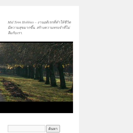
Mid Tenn Hobbies – งานอดิเรกที่ทำให้ชีวิต
มีความสุขมากขึ้น. สร้างความทรงจำที่ไม่
ลืมกับเรา.