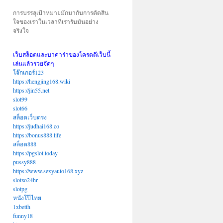
การบรรลุเป้าหมายมักมากับการตัดสิน
ใจของเราในเวลาที่เรารับมันอย่าง
จริงใจ
เว็บสล็อตและบาคาร่าของโครตดีเว็บนี้
เล่นแล้วรวยจัดๆ
โจ๊กเกอร์123
https://hengjing168.wiki
https://jin55.net
slot99
slot66
สล็อตเว็บตรง
https://judhai168.co
https://bonus888.life
สล็อต888
https://pgslot.today
pussy888
https://www.sexyauto168.xyz
slotxo24hr
slotpg
หนังโป๊ไทย
1xbetth
funny18