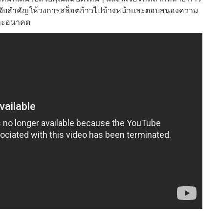
ัจจัยสำคัญให้วงการสล็อตก้าวไปข้างหน้าและตอบสนองความ
นและอนาคต