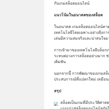
กับเกมสล็อตออนไลน์
แนวโน้มในอนาคตของสล็อต
ในอนาคต เกมสล็อตออนไลน์คาดว่
เทคโนโลยีโดยเฉพาะอย่างยิ่งก
เล่นมีความสมจริงและน่าสนใจมาก
การเข้ามาของเทคโนโลยีบล็อกเช
ระทบต่อวงการสล็อตอย่างมาก ช
เดิมพัน
นอกจากนี้ การพัฒนาของเกมสล็อตใ
ประสบการณ์ที่แปลกใหม่ เหมือน
สรุป
สล็อตเป็นเกมที่มีประวัติศาสต
แบบเก่าสู่สล็อตออนไลน์สมัยใ