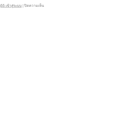
บน
55 เข้าสู่ระบบ
|
ปิดความเห็น
Uncommon
Article
Gives
You
The
Facts
on
Sing55
เครดิต
ฟรี
That
Only
A
Few
People
Know
Exist