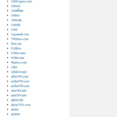
1688vegasx.com
168slot
168สล็อต
188bet
188betth
1xbetth
1xbit
1xgameth.com
789pluss.com
8lots.me
918Kiss
918kissauto
918kissme
9kpluss.com
ABA
ABAGroup2
abbet789.com
acebet789.com
acebet789.com
adm789.info
adm789.info
allbet24hr
allone745s.com
alot66
alot666