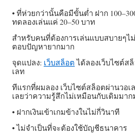
• ที่ห่วยกว่านั้นคือมีขั้นต่ำ ฝาก 100
ทดลองเล่นแค่ 20–50 บาท
สำหรับคนที่ต้องการเล่นแบบสบายๆไม่บีบ
ตอบปัญหายากมาก
จุดแปลง:
เว็บสล็อต
ได้ลองเว็บไซต์ส
เลท
ทีแรกที่ผมลอง เว็บไซต์สล็อตผ่านวอเล
เลยว่าความรู้สึกไม่เหมือนกับเดิมมา
• ฝากเงินเข้าเกมข้างในไม่กี่วินาที
• ไม่จำเป็นที่จะต้องใช้บัญชีธนาคาร