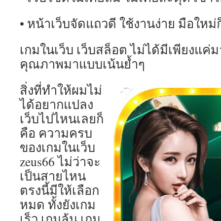
• หน้าเว็บจัดแถวดี ใช้งานง่าย มือใหม่ก
เกมในเว็บ เว็บสล็อต ไม่ได้มีเพียงแค่
คุณภาพมาแบบเน้นย้ำๆ
สิ่งที่ทำให้ผมไม่
ได้อยากแปลง
เว็บไปไหนเลยก็
คือ ความครบ
ของเกมในเว็บ
zeus66 ไม่ว่าจะ
เป็นสายไหน
ตรงนี้มีให้เลือก
หมด ทั้งยังเกม
เร็ว เกมลุ้น เกม