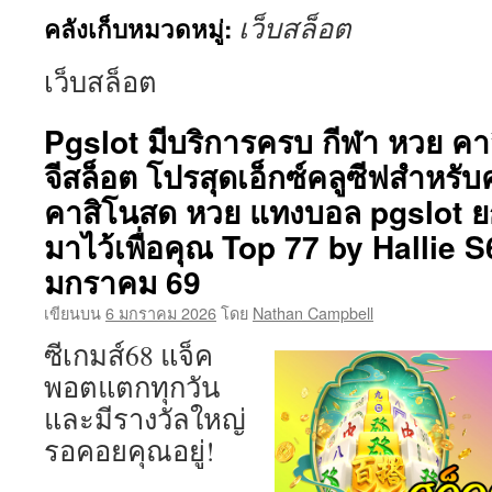
เว็บสล็อต
คลังเก็บหมวดหมู่:
เนื้อหา
เว็บสล็อต
Pgslot มีบริการครบ กีฬา หวย คา
จีสล็อต โปรสุดเอ็กซ์คลูซีฟสำหรั
คาสิโนสด หวย แทงบอล pgslot 
มาไว้เพื่อคุณ Top 77 by Hallie 
มกราคม 69
เขียนบน
6 มกราคม 2026
โดย
Nathan Campbell
ซีเกมส์68 แจ็ค
พอตแตกทุกวัน
และมีรางวัลใหญ่
รอคอยคุณอยู่!