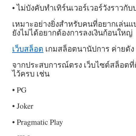
• ไม่บังคับทำเทิร์นเวอร์เวอร์วังราวกับ
เหมาะอย่างยิ่งสำหรับคนที่อยากเล่นแบ
ยังไม่ได้อยากต้องการลงเงินก้อนใหญ่
เว็บสล็อต
เกมสล็อตนานัปการ ค่ายดัง 
จากประสบการณ์ตรง เว็บไซต์สล็อตที่ด
ไว้ครบ เช่น
• PG
• Joker
• Pragmatic Play