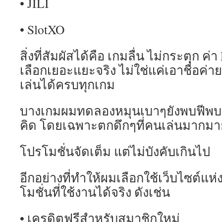
• JILI
• SlotXO
สิ่งที่สัมผัสได้คือ เกมลื่น ไม่กระตุก ค่
เลือกเยอะแยะจริง ไม่ใช่แค่เอาชื่อค่า
เล่นได้ครบทุกเกม
บางเกมผมทดลองหมุนเบาๆยังพบฟีพบร์ แ
คิด โดยเฉพาะตกดึกๆที่คนเล่นมากมา
โปรโมชั่นจัดเต็ม แต่ไม่บังคับเกินไป
อีกอย่างที่ทำให้ผมเลือกใช้เว็บไซต์แห่
โมชั่นที่ใช้งานได้จริง ดังเช่น
• เครดิตฟรีสำหรับสมาชิกใหม่