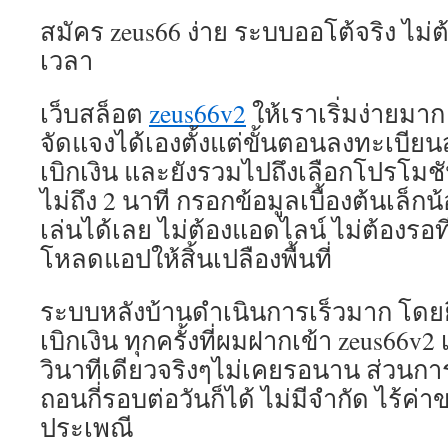
สมัคร zeus66 ง่าย ระบบออโต้จริง ไม่ต
เวลา
เว็บสล็อต
zeus66v2
ให้เราเริ่มง่ายมาก 
จัดแจงได้เองตั้งแต่ขั้นตอนลงทะเบีย
เบิกเงิน และยังรวมไปถึงเลือกโปรโมช
ไม่ถึง 2 นาที กรอกข้อมูลเบื้องต้นเล็ก
เล่นได้เลย ไม่ต้องแอดไลน์ ไม่ต้องรอท
โหลดแอปให้สิ้นเปลืองพื้นที่
ระบบหลังบ้านดำเนินการเร็วมาก โดยยิ
เบิกเงิน ทุกครั้งที่ผมฝากเข้า zeus66v
วินาทีเดียวจริงๆไม่เคยรอนาน ส่วนกา
ถอนกี่รอบต่อวันก็ได้ ไม่มีจำกัด ไร้ค
ประเพณี