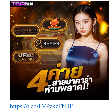
https://t.co/LVPzkzFhUF