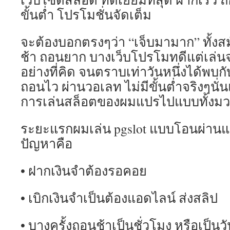
ขั้นต่ำ โปรโมชั่นจัดเต็ม
จะต้องบอกตรงๆว่า “เจ็บมามาก” ทั้งสมั
ช้า ถอนยาก บางเว็บโปรโมทดีแต่เล่นจ
อย่างที่คิด จนตราบเท่าวันหนึ่งได้พบกับ
ถอนไว ผ่านวอเลท ไม่มีขั้นต่ำจริงๆนั่
การเล่นสล็อตของผมแปรไปแบบทั้งม
ระยะแรกผมเล่น pgslot แบบโอนผ่านแบง
ปัญหาคือ
• ฝากเงินจำต้องรอคอย
• เบิกเงินจำเป็นต้องแอดไลน์ ส่งสลิป
• บางครั้งถอนช้าเป็นชั่วโมง หรือเป็นว