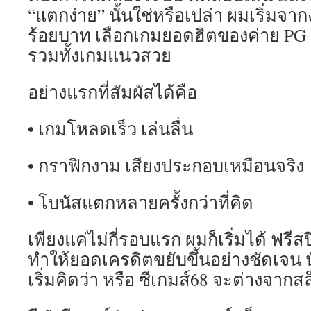
“แตกง่าย” นั้นใช่หรือเปล่า ผมเริ่มจา
ร้อยบาท เลือกเกมยอดฮิตของค่าย PG
รวมทั้งเกมแนวสวย
อย่างแรกที่สัมผัสได้คือ
• เกมโหลดเร็ว เล่นลื่น
• กราฟิกงาม เสียงประกอบเหมือนจริง
• โบนัสแตกหลายครั้งกว่าที่คิด
เพียงแค่ไม่กี่รอบแรก ผมก็เริ่มได้ ฟรีสป
ทำให้ยอดเครดิตขยับขึ้นอย่างชัดเจน นั
เริ่มคิดว่า หรือ ซีเกมส์68 จะต่างจากส