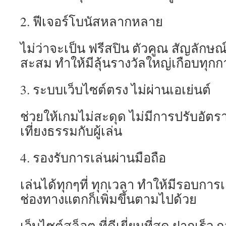
2. ฟีเจอร์โบนัสหลากหลาย
ไม่ว่าจะเป็น ฟรีสปิน ตัวคูณ สัญลักษ
สะสม ทำให้มีลุ้นรางวัลใหญ่เกือบทุก
3. ระบบเว็บไซต์ตรง ไม่ผ่านเอเย่นต์
ช่วยให้เกมไม่สะดุด ไม่มีการปรับอัต
เที่ยงธรรมกับผู้เล่น
4. รองรับการเล่นผ่านมือถือ
เล่นได้ทุกๆที่ ทุกเวลา ทำให้มีรอบการเ
ช่องทางแตกก็เพิ่มขึ้นตามไปด้วย
เว็บไซต์สล็อต ที่ดีเยี่ยมที่สุด ฝากเร็