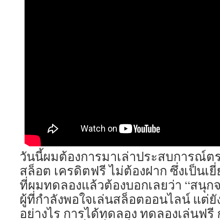
ไว
พก
ไป
เล่น
ได้
ทุก
ที่
7
ธ.ค.
2568
พนัน
วันนี้ผมต้องการมาเล่าประสบการณ์ตรงเ
สล็อต เครดิตฟรี ไม่ต้องฝาก ซึ่งเป็นเ
ที่ผมทดลองแล้วต้องบอกเลยว่า “สนุกจ
ผู้ที่กำลังพอใจเล่นสล็อตออนไลน์ แต่ยัง
อย่างไร การได้ทดลอง ทดลองเล่นฟรี ก่