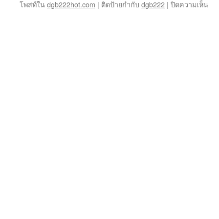
บน
โพสท์ใน
dgb222hot.com
|
ติดป้ายกำกับ
dgb222
|
ปิดความเห็น
dg
เคร
ฟรี
10
Ju
dg
เคร
ฟรี
คร
จบ
ทุก
กา
เดิม
พัน
ทรู
วอล
ทร
อง
รับ
ทันท
แต
ทุก