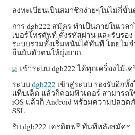
ลงทะเบียนเป็นสมาชิกง่ายๆในไม่กี่ขั้
การ dgb222 สมัคร ทำเป็นภายในเวลาไม
เบอร์โทรศัพท์ ตั้งรหัสผ่าน และรับรอ
ระบบรวมทั้งเริ่มพนันได้ทันที โดยไม่
ยืนยันตัวตนให้ยุ่งยาก
เข้าระบบ dgb222 ได้ทุกเครื่องไม้เคร
ระบบ
dgb222
เข้าสู่ระบบ รองรับอีกทั้
แท็บเล็ต แล้วก็คอมพิวเตอร์ สามารถใช
iOS แล้วก็ Android พร้อมความปลอดภ
SSL
รับ dgb222 เครดิตฟรี ทันทีหลังสมัคร