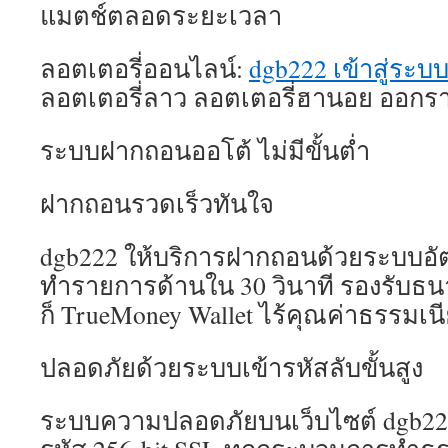
แมตช์ตลอดระยะเวลา
ลอตเตอรี่ออนไลน์:
dgb222 เข้าสู่ระบ
ลอตเตอรี่ลาว ลอตเตอรี่ฮานอย ออกรา
ระบบฝากถอนออโต้ ไม่มีขั้นต่ำ
ฝากถอนรวดเร็วทันใจ
dgb222 ให้บริการฝากถอนด้วยระบบอัต
ทำรายการด้านใน 30 วินาที รองรับธน
ก็ TrueMoney Wallet ไร้คุณค่าธรรมเน
ปลอดภัยด้วยระบบเข้ารหัสลับขั้นสูง
ระบบความปลอดภัยบนเว็บไซต์ dgb222