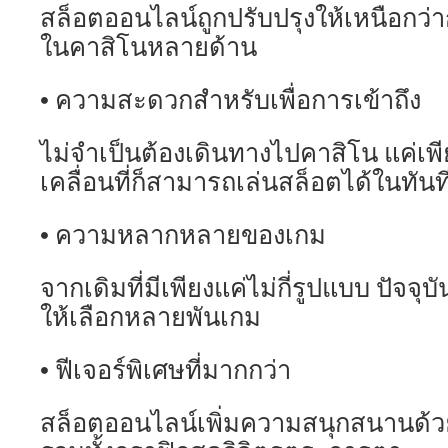
สล็อตออนไลน์ถูกปรับปรุงให้เหนือกว่
ในคาสิโนหลายด้าน
• ความสะดวกสำหรับเพื่อการเข้าถึง
ไม่จำเป็นต้องเดินทางไปคาสิโน แค่เพี
เคลื่อนที่ก็สามารถเล่นสล็อตได้ในทันท
• ความหลากหลายของเกม
จากเดิมที่มีเพียงแค่ไม่กี่รูปแบบ ปัจจ
ให้เลือกหลายพันเกม
• ฟีเจอร์พิเศษที่มากกว่า
สล็อตออนไลน์เพิ่มความสนุกสนานด้วย