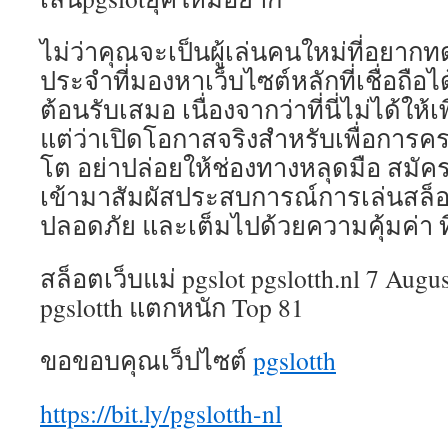
ไม่ว่าคุณจะเป็นผู้เล่นคนใหม่ที่อยากทด
ประจำที่มองหาเว็บไซต์หลักที่เชื่อถือได
ต้อนรับเสมอ เนื่องจากว่าที่นี่ไม่ได้ให
แต่ว่าเปิดโอกาสจริงสำหรับเพื่อการ
โต อย่าปล่อยให้ช่องทางหลุดมือ สมัครเ
เข้ามาสัมผัสประสบการณ์การเล่นสล็อตp
ปลอดภัย และเต็มไปด้วยความคุ้มค่า ที่
สล็อตเว็บแม่ pgslot pgslotth.nl 7 Augu
pgslotth แตกหนัก Top 81
ขอขอบคุณเว็ปไซต์
pgslotth
https://bit.ly/pgslotth-nl