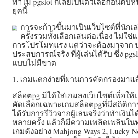
ทำไม pgslot ก็เลยเป็นตัวเลือกอันดับห
ยุคนี้
การจะก้าวขึ้นมาเป็นเว็บไซต์ที่นักเล
ครั้งรวมทั้งเลือกเล่นต่อเนื่อง ไม่ใช่
การโปรโมทแรง แต่ว่าจะต้องมาจาก ป
ประสบการณ์จริง ที่ผู้เล่นได้รับ ซึ่ง pgs
แบบไม่มีขาด
1. เกมแตกง่ายที่ผ่านการคัดกรองมาแล
สล็อตpg มิได้ใส่เกมลงเว็บไซต์เพื่อให
คัดเลือกเฉพาะเกมสล็อตpgที่มีสถิติก
ได้รับการรีวิวจากผู้เล่นจริงว่าทำเงิน
หลายครั้ง แล้วก็มีความเพลิดเพลินในท
เกมดังอย่าง Mahjong Ways 2, Lucky N