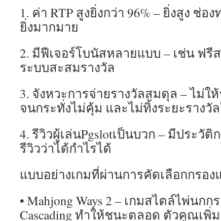
1. ค่า RTP สูงยิ่งกว่า 96% – ยิ่งสูง 
ยิ่งมากมาย
2. มีฟีเจอร์โบนัสหลายแบบ – เช่น ฟรีส
ระบบสะสมรางวัล
3. จังหวะการจ่ายรางวัลสมดุล – ไม่ให้
จนกระทั่งไม่คุ้ม และไม่ทิ้งระยะรางว
4. รีวิวผู้เล่นPgslotเป็นบวก – มีประวั
รีวิวว่าได้กำไรได้
แบบอย่างเกมที่ผ่านการคัดเลือกกรองแ
• Mahjong Ways 2 – เกมสไตล์ไพ่นกก
Cascading ทำให้ชนะตลอด ตัวคูณเพิ่ม