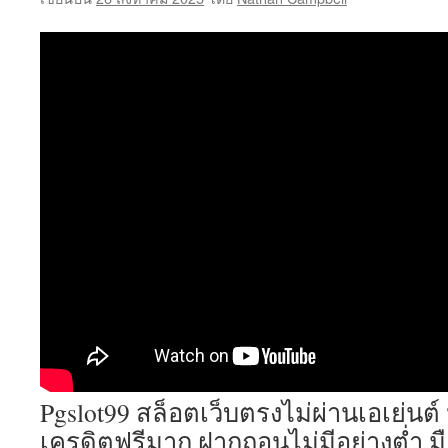
by
Etsuko
pgslotth
pgslotth.nl
7
สล็อตpg
เว็บ
แจก
หนัก
เกม
สล็อต
มา
แรง
แห่ง
ปี
แจก
โบนัส
จัด
เต็ม
ที่สุด
Pgslot99 สล็อตเว็บตรงไม่ผ่านเอเย่นต
OCT
เครดิตฟรีมาก ฝากถอนไม่มีอย่างต่ำ มื
2025