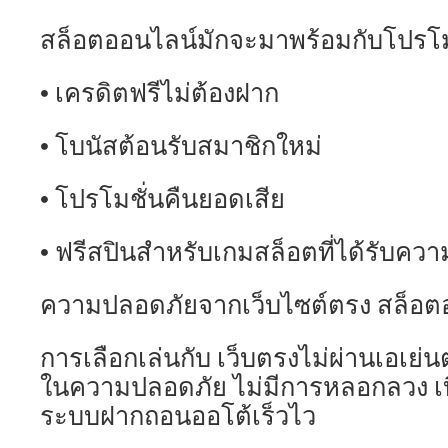
สล็อตออนไลน์มักจะมาพร้อมกับโปรโมชั
• เครดิตฟรีไม่ต้องฝาก
• โบนัสต้อนรับสมาชิกใหม่
• โปรโมชั่นคืนยอดเสีย
• ฟรีสปินสำหรับเกมสล็อตที่ได้รับควา
ความปลอดภัยจากเว็บไซต์ตรง สล็อต
การเลือกเล่นกับ เว็บตรงไม่ผ่านเอเย่นต
ในความปลอดภัย ไม่มีการหลอกลวง เบิก
ระบบฝากถอนออโต้เร็วไว