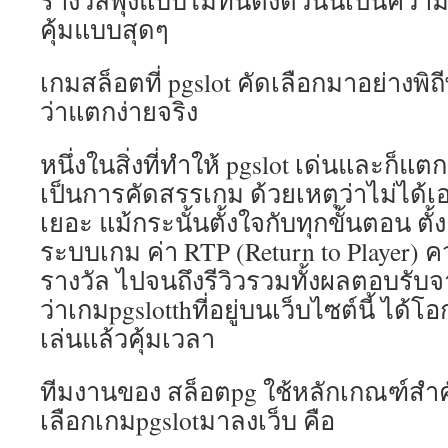
รางวัลพุ่งแบบไม่ทันตั้งตัวนั้นเป็นความรู
คุ้มแบบสุดๆ
เกมสล็อตที่ pgslot คัดเลือกมาอย่างพิถ
ว่าแตกง่ายจริง
หนึ่งในสิ่งที่ทำให้ pgslot เด่นและก็แต
เป็นการคัดสรรเกม ด้วยเหตุว่าไม่ได้เ
เยอะ แม้กระนั้นตั้งใจกับทุกขั้นตอน ตั
ระบบเกม ค่า RTP (Return to Player) 
รางวัล ไปจนถึงรีวิวรวมทั้งผลตอบรับจาก
ว่าเกมpgslotthที่อยู่บนเว็บไซต์นี้ ได
เล่นแล้วคุ้มเวลา
ทีมงานของ สล็อตpg ใช้หลักเกณฑ์สำค
เลือกเกมpgslotมาลงเว็บ คือ