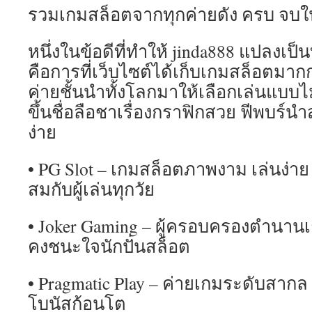
รวมเกมสล็อตจากทุกค่ายดัง ครบ จบในท
หนึ่งในข้อดีที่ทำให้ jinda888 แปลงเป็น
คือการที่เว็บไซต์ได้เก็บเกมสล็อตมาก
ค่ายชั้นนำทั้งโลกมาให้เลือกเล่นแบบไ
ขึ้นชื่อลือชาเรื่องกราฟิกสวย ฟีพบร์น
ง่าย
• PG Slot – เกมสล็อตภาพงาม เล่นง่า
สมกับผู้เล่นทุกวัย
• Joker Gaming – ผู้ครอบครองตำนาน
คงชนะใจนักปั่นสล็อต
• Pragmatic Play – ค่ายเกมระดับสากล ที
โบนัสก้อนโต