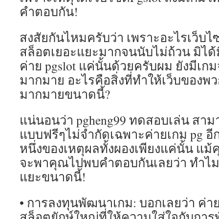
คำตอบกัน!
สงสัยกันไหมครับว่า เพราะอะไรเว็บไซต
สล็อตเยอะแยะมากจนนับไม่ถ้วน มิได้
ค่าย pgslot แค่นั้นด้วยครับผม ยังมีเก
มากมาย อะไรคือสิ่งที่ทำให้เว็บของพ
มากมายขนาดนี้?
แน่นอนว่า pgheng99 ทดสอบเล่น สาม
แบบฟรีๆไม่จำกัดเฉพาะค่ายเกม pg อีก
หนึ่งของเหตุผลทั้งผองเพียงแค่นั้น แม้ค
จะพาคุณไปพบคำตอบกันเลยว่า ทำไมถึ
แยะขนาดนี้!
• การลงทุนพัฒนาเกม: บอกเลยว่า ค่าย
สล็อตยักษ์ใหญ่ที่ให้ความใส่ใจกับกา