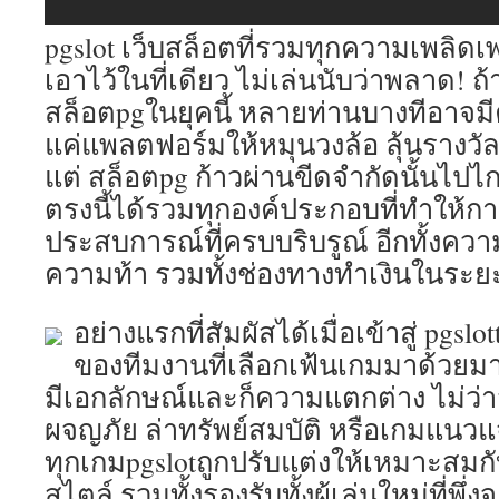
jinda88
สมัคร
pgslot เว็บสล็อตที่รวมทุกความเพลิดเ
รับ
เอาไว้ในที่เดียว ไม่เล่นนับว่าพลาด! ถ้า
เครดิต
ฟรี
สล็อตpgในยุคนี้ หลายท่านบางทีอาจมีคว
ทันที
แค่แพลตฟอร์มให้หมุนวงล้อ ลุ้นรางวัล
Top
71
แต่ สล็อตpg ก้าวผ่านขีดจำกัดนั้นไปไกล
by
ตรงนี้ได้รวมทุกองค์ประกอบที่ทำให้กา
Florine
jin888.
ประสบการณ์ที่ครบบริบรูณ์ อีกทั้งคว
9
ความท้า รวมทั้งช่องทางทำเงินในระ
สิงหาค
68
อย่างแรกที่สัมผัสได้เมื่อเข้าสู่ pgslo
ของทีมงานที่เลือกเฟ้นเกมมาด้วยม
มีเอกลักษณ์และก็ความแตกต่าง ไม่ว่
ผจญภัย ล่าทรัพย์สมบัติ หรือเกมแนวแ
ทุกเกมpgslotถูกปรับแต่งให้เหมาะสมกั
สไตล์ รวมทั้งรองรับทั้งผู้เล่นใหม่ที่พึ่ง