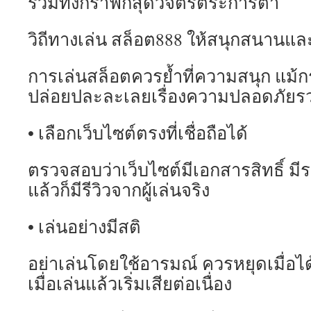
รวมทั้งกราฟิกสุดวิจิตรตระการตา
วิถีทางเล่น สล็อต888 ให้สนุกสนานแล
การเล่นสล็อตควรย้ำที่ความสนุก แม้ก
ปล่อยปละละเลยเรื่องความปลอดภัยรวม
• เลือกเว็บไซต์ตรงที่เชื่อถือได้
ตรวจสอบว่าเว็บไซต์มีเอกสารสิทธิ์ 
แล้วก็มีรีวิวจากผู้เล่นจริง
• เล่นอย่างมีสติ
อย่าเล่นโดยใช้อารมณ์ ควรหยุดเมื่อไ
เมื่อเล่นแล้วเริ่มเสียต่อเนื่อง