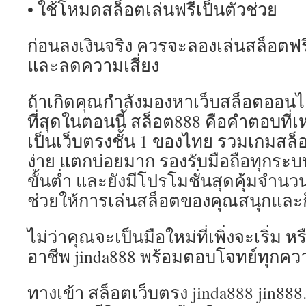
• ใช้โหมดสล็อตเล่นฟรีเป็นตัวช่วย
ก่อนลงเงินจริง ควรจะลองเล่นสล็อตฟรีเ
และลดความเสี่ยง
ถ้าเกิดคุณกำลังมองหาเว็บสล็อตออนไล
ที่สุดในตอนนี้ สล็อต888 คือคำตอบที่
เป็นเว็บตรงชั้น 1 ของไทย รวมเกมสล็อ
ง่าย แตกบ่อยมาก รองรับมือถือทุกระบ
ขั้นต่ำ และยังมีโปรโมชั่นสุดคุ้มจำ
ช่วยให้การเล่นสล็อตของคุณสนุกและก็ท
ไม่ว่าคุณจะเป็นมือใหม่ที่เพิ่งจะเริ่ม ห
อาชีพ jinda888 พร้อมตอบโจทย์ทุกค
ทางเข้า สล็อตเว็บตรง jinda888 jin888