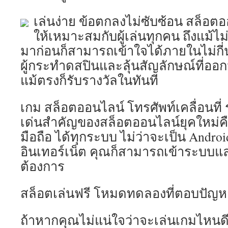
เล่นง่าย ข้อตกลงไม่ซับซ้อน สล็อ
ให้เหมาะสมกับผู้เล่นทุกคน ถึงแม้
มาก่อนก็สามารถเข้าใจได้ภายในไม่กี่
ผู้กระทำดสปินและลุ้นสัญลักษณ์ที่ออก
แม้ตรงก็รับรางวัลในทันที
เกม สล็อตออนไลน์ โทรศัพท์เคลื่อนที่
เด่นสำคัญของสล็อตออนไลน์ยุคใหม่ค
มือถือ ได้ทุกระบบ ไม่ว่าจะเป็น Androi
อินเทอร์เน็ต คุณก็สามารถเข้าระบบและก็
ต้องการ
สล็อตเล่นฟรี โหมดทดลองที่ตอบปัญห
ถ้าหากคุณไม่แน่ใจว่าจะเล่นเกมไหนดี ห