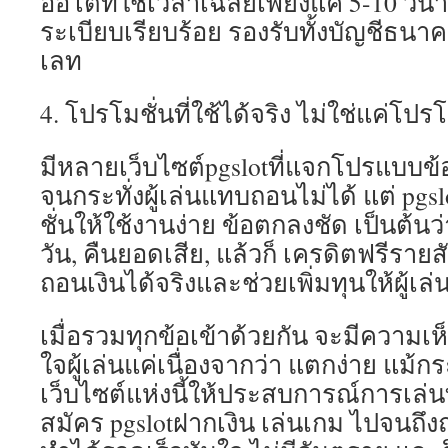
ออโต้ที่ใช้เวลาเฉลี่ยเพียงแค่ 5-10 วินา
ระเบียบเรียบร้อย รองรับทั้งบัญชีธนาค
เลท
4. โปรโมชั่นที่ใช้ได้จริง ไม่ใช่แค่โป
มีหลายเว็บไซต์pgslotที่แจกโปรแบบข
จนกระทั่งผู้เล่นแทบถอนไม่ได้ แต่ p
ชั่นให้ใช้งานง่าย ข้อตกลงชัด เป็นต้
วัน, คืนยอดเสีย, แล้วก็ เครดิตฟรีรายสัป
ถอนเงินได้จริงและช่วยเพิ่มทุนให้ผู้เล
เมื่อรวมทุกข้อเข้าด้วยกัน จะมีความเห็
ใจผู้เล่นแค่เนื่องจากว่า แตกง่าย แม้กร
เว็บไซต์แห่งนี้ให้ประสบการณ์การเล่นที่
สมัคร pgslotฝากเงิน เล่นเกม ไปจนถึงถอ