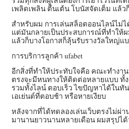
รวมทุกสิ่งที่ผู้เล่นต้องการเอาไว้ในที่เด
เพลิดเพลิน ตื่นเต้น โบนัสจัดเต็ม แล้วก
สำหรับผม การเล่นสล็อตออนไลน์ไม่ได้
แต่มันกลายเป็นประสบการณ์ที่ทำให้ผ
แล้วก็บางโอกาสก็ลุ้นรับรางวัลใหญ่แ
การบริการลูกค้า ufabet
อีกสิ่งที่ทำให้ประทับใจคือ คณะทำงานบ
ตรงจะมีหนทางให้ติดต่อหลายแบบ ทั้
รวมทั้งไลน์ ตอบเร็ว ไขปัญหาได้ในทันท
เอเย่นต์ที่ตอบช้า หรือหายเงียบ
หลังจากที่ได้ทดลองเล่นเว็บตรงไม่ผ่า
มานานยาวนานหลายเดือน ผมสรุปได้ว