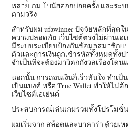
หลายเกม โบนัสออกบ่อยครั้ง และระ
ตามจริง
สำหรับผม ufawinner ปัจจัยหลักที่สุดใ
ความปลอดภัย เว็บไซต์ตรงไม่ผ่านเอเย
มีระบบระเบียบป้องกันข้อมูลสมาชิกแบ
ตัวและการเงินถูกเข้ารหัสทั้งหมดทั้งป
จำเป็นที่จะต้องมาวิตกกังวลเรื่องโดน
นอกนั้น การถอนเงินก็เร็วทันใจ ทำเป็น
เป็นแบงค์ หรือ True Wallet ทำให้ไม่
เว็บไซต์เอเย่นต์
ประสบการณ์เล่นเกมรวมทั้งโปรโมชั่
ผมเริ่มจาก สล็อตและบาคาร่า ด้วยเหต