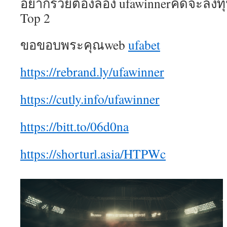
อยากรวยต้องลอง ufawinnerคิดจะลงทุนทั้ง
Top 2
ขอขอบพระคุณweb
ufabet
https://rebrand.ly/ufawinner
https://cutly.info/ufawinner
https://bitt.to/06d0na
https://shorturl.asia/HTPWc