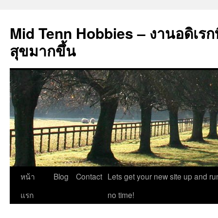
Mid Tenn Hobbies – งานอดิเรกที
สุขมากขึ้น
ข้าม
หน้า
Blog
Contact
Lets get your new site up and ru
ไป
แรก
no time!
ยัง