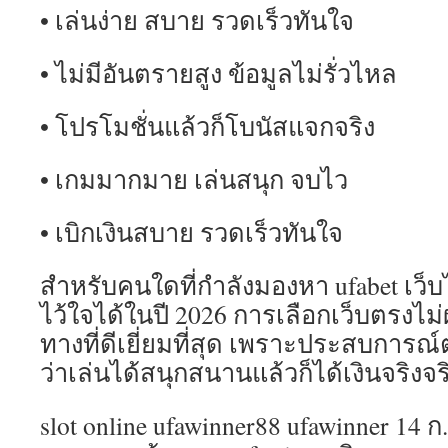
• เล่นง่าย สบาย รวดเร็วทันใจ
• ไม่มีอันตรายสูง ข้อมูลไม่รั่วไหล
• โปรโมชั่นแล้วก็โบนัสแจกจริง
• เกมมากมาย เล่นสนุก จบไว
• เบิกเงินสบาย รวดเร็วทันใจ
สำหรับคนใดที่กำลังมองหา ufabet เว็บ
ไว้ใจได้ในปี 2026 การเลือกเว็บตรงไม่ผ
ทางที่ดีเยี่ยมที่สุด เพราะประสบการณ
ว่าเล่นได้สนุกสนานแล้วก็ได้เงินจริงจร
slot online ufawinner88 ufawinner 14 ก