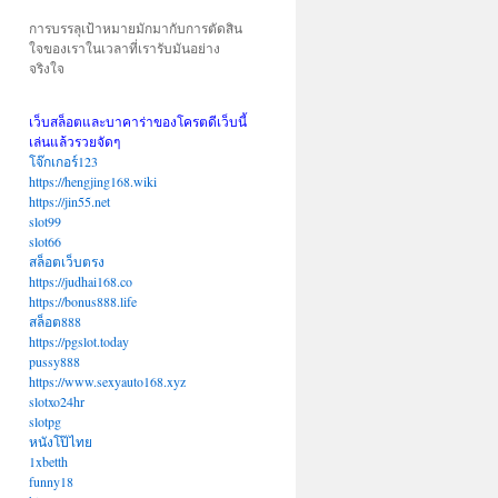
การบรรลุเป้าหมายมักมากับการตัดสิน
ใจของเราในเวลาที่เรารับมันอย่าง
จริงใจ
เว็บสล็อตและบาคาร่าของโครตดีเว็บนี้
เล่นแล้วรวยจัดๆ
โจ๊กเกอร์123
https://hengjing168.wiki
https://jin55.net
slot99
slot66
สล็อตเว็บตรง
https://judhai168.co
https://bonus888.life
สล็อต888
https://pgslot.today
pussy888
https://www.sexyauto168.xyz
slotxo24hr
slotpg
หนังโป๊ไทย
1xbetth
funny18