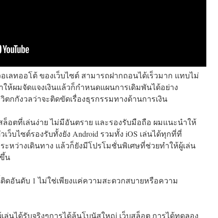
บวอเลทออโต้ ของเว็บไซต์ สามารถฝากถอนได้เร็วมาก แทบไม่
ให้ผมจัดแจงเงินแล้วก็กำหนดแผนการเดิมพันได้อย่าง
วิตกกังวลว่าจะติดขัดเรื่องธุรกรรมทางด้านการเงิน
็อตที่เล่นง่าย ไม่มีอันตราย และรองรับมือถือ ผมแนะนำให้
ว็บไซต์รองรับทั้งยัง Android รวมทั้ง iOS เล่นได้ทุกที่ที่
ระหว่างเดินทาง แล้วก็ยังมีโปรโมชั่นพิเศษที่ช่วยทำให้ผู้เล่น
ขึ้น
่งนี้ติดอันดับ 1 ไม่ใช่เพียงแค่ความสะดวกสบายหรือความ
้เล่นได้รับจริงๆการได้ลุ้นโบนัสใหญ่ เว็บสล็อต การได้ทดลอง