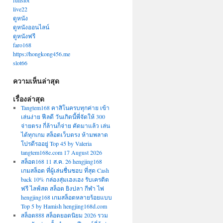
fullslot
live22
ดูหนัง
ดูหนังออนไลน์
ดูหนังฟรี
faro168
https://hongkong456.me
slot66
ความเห็นล่าสุด
เรื่องล่าสุด
Tangtem168 คาสิโนครบทุกค่าย เข้า
เล่นง่าย ฟีลดี วันเกิดนี้พี่จัดให้ 300
จ่ายตรง กี่ล้านก็จ่าย คัดมาแล้ว เล่น
ได้ทุกเกม สล็อตเว็บตรง ห้ามพลาด
โปรดีรออยู่ Top 45 by Valeria
tangtem168e.com 17 August 2026
สล็อต168 11 ส.ค. 26 hengjing168
เกมสล็อต ที่ผู้เล่นชื่นชอบ ที่สุด Cash
back 10% กล่องสุ่มเฮงเฮง รับเครดิต
ฟรี ไลฟ์สด สล็อต ยิงปลา กีฬา ไพ่
hengjing168 เกมสล็อตหลายร้อยแบบ
Top 5 by Hamish hengjing168d.com
สล็อต888 สล็อตยอดนิยม 2026 รวม