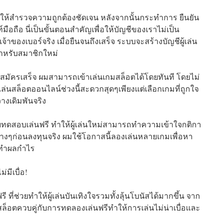
ให้สำรวจความถูกต้องชัดเจน หลังจากนั้นกระทำการ ยืนยัน
์มือถือ นี่เป็นขั้นตอนสำคัญเพื่อให้บัญชีของเราไม่เป็น
เจ้าของเบอร์จริง เมื่อยืนจนถึงเสร็จ ระบบจะสร้างบัญชีผู้เล่น
สำหรับสมาชิกใหม่
กสมัครเสร็จ ผมสามารถเข้าเล่นเกมสล็อตได้โดยทันที โดยไม่
่นสล็อตออนไลน์ช่วงนี้สะดวกสุดๆเพียงแต่เลือกเกมที่ถูกใจ
างเดิมพันจริง
บทดสอบเล่นฟรี ทำให้ผู้เล่นใหม่สามารถทำความเข้าใจกติกา
งๆก่อนลงทุนจริง ผมใช้โอกาสนี้ลองเล่นหลายเกมเพื่อหา
รทำผลกำไร
่มีเบื่อ!
ที่ช่วยทำให้ผู้เล่นบันเทิงใจรวมทั้งลุ้นโบนัสได้มากขึ้น จาก
อตควบคู่กับการทดลองเล่นฟรีทำให้การเล่นไม่น่าเบื่อและ