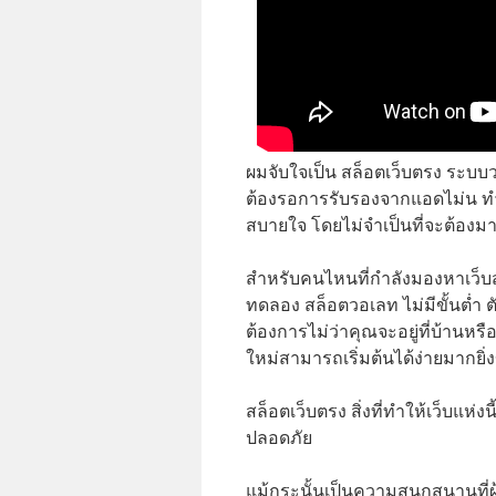
ผมจับใจเป็น สล็อตเว็บตรง ระบ
ต้องรอการรับรองจากแอดไม่น ทำ
สบายใจ โดยไม่จำเป็นที่จะต้องมา
สำหรับคนไหนที่กำลังมองหาเว็บสล
ทดลอง สล็อตวอเลท ไม่มีขั้นต่ำ ตัวเ
ต้องการไม่ว่าคุณจะอยู่ที่บ้านหรือ
ใหม่สามารถเริ่มต้นได้ง่ายมากยิ่ง
สล็อตเว็บตรง สิ่งที่ทำให้เว็บแห
ปลอดภัย
แม้กระนั้นเป็นความสนุกสนานที่ผู