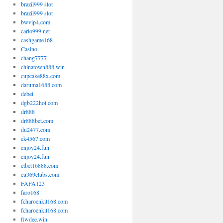
brazil999 slot
brazil999 slot
bwvip4.com
carlo999.net
cashgame168
Casino
chang7777
chinatown888.win
cupcake88x.com
daruma1688.com
debet
dgb222hot.com
dr888
dr888bet.com
du2477.com
ek4567.com
enjoy24.fun
enjoy24.fun
etbet16888.com
eu369clubs.com
FAFA123
faro168
fcharoenkit168.com
fcharoenkit168.com
fiwdee.win