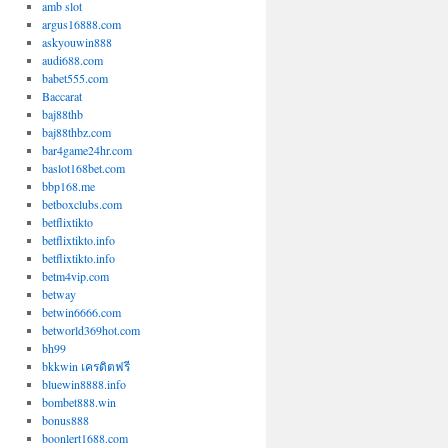
amb slot
argus16888.com
askyouwin888
audi688.com
babet555.com
Baccarat
baj88thb
baj88thbz.com
bar4game24hr.com
baslot168bet.com
bbp168.me
betboxclubs.com
betflixtikto
betflixtikto.info
betflixtikto.info
betm4vip.com
betway
betwin6666.com
betworld369hot.com
bh99
bkkwin เครดิตฟรี
bluewin8888.info
bombet888.win
bonus888
boonlert1688.com