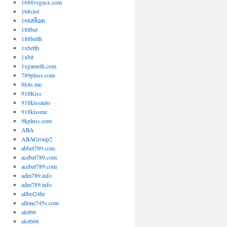
1688vegasx.com
168slot
168สล็อต
188bet
188betth
1xbetth
1xbit
1xgameth.com
789pluss.com
8lots.me
918Kiss
918kissauto
918kissme
9kpluss.com
ABA
ABAGroup2
abbet789.com
acebet789.com
acebet789.com
adm789.info
adm789.info
allbet24hr
allone745s.com
alot66
alot666