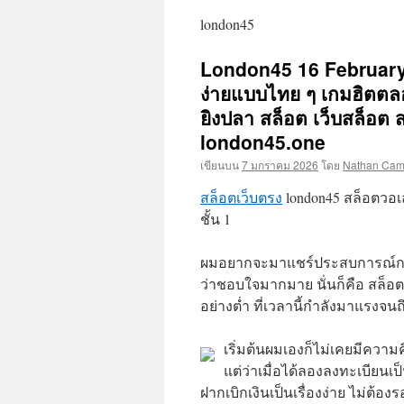
london45
เนื้อหา
London45 16 February
ง่ายแบบไทย ๆ เกมฮิตตล
ยิงปลา สล็อต เว็บสล็อต 
london45.one
เขียนบน
7 มกราคม 2026
โดย
Nathan Cam
สล็อตเว็บตรง
london45 สล็อตวอเล
ชั้น 1
ผมอยากจะมาแชร์ประสบการณ์การเล่
ว่าชอบใจมากมาย นั่นก็คือ สล็อตเ
อย่างต่ำ ที่เวลานี้กำลังมาแรงจน
เริ่มต้นผมเองก็ไม่เคยมีคว
แต่ว่าเมื่อได้ลองลงทะเบียนเ
ฝากเบิกเงินเป็นเรื่องง่าย ไม่ต้อ