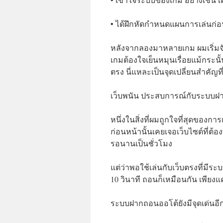
• ได้ฝึกหัดกำหนดแผนการเล่นก่อ
หลังจากลองมาหลายเกม ผมเริ่มจ
เกมต้องใจเย็นหมุนเรื่อยแม้กระน
ตรง นี่แหละเป็นจุดเปลี่ยนสำคัญท
เว็บพนัน ประสบการณ์กับระบบฝา
หนึ่งในสิ่งที่ผมถูกใจที่สุดของก
ก่อนหน้านั้นเคยเจอเว็บไซต์ที่ต้
รอนานเป็นชั่วโมง
แต่ว่าพอใช้เล่นกับเว็บตรงที่มีร
10 วินาที ถอนก็เหมือนกัน เพียงแ
ระบบฝากถอนออโต้ยังมีจุดเด่นอีก