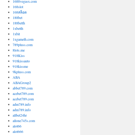
1688vegasx.com
168slot
168สล็อต
188bet
188betth
1xbetth
1xbit
1xgameth.com
789pluss.com
8lots.me
918Kiss
918kissauto
918kissme
9kpluss.com
ABA
ABAGroup2
abbet789.com
acebet789.com
acebet789.com
adm789.info
adm789.info
allbet24hr
allone745s.com
alot66
alot666