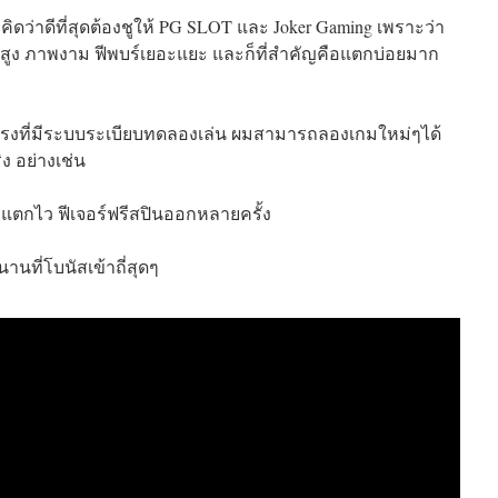
ิดว่าดีที่สุดต้องชูให้ PG SLOT และ Joker Gaming เพราะว่า
าพสูง ภาพงาม ฟีพบร์เยอะแยะ และก็ที่สำคัญคือแตกบ่อยมาก
ตรงที่มีระบบระเบียบทดลองเล่น ผมสามารถลองเกมใหม่ๆได้
ิง อย่างเช่น
มแตกไว ฟีเจอร์ฟรีสปินออกหลายครั้ง
านที่โบนัสเข้าถี่สุดๆ