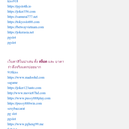
kiss918
https://pgslotth.io
https://joker356.com
https://samurai777.net
https://tokyoslot88.com
https://betwayvietnam.com
https://jokerasia.net
pgslot
pgslot
เว็บคาสิโนน่าเล่น ทั้ง
สล็อต
และ
บาคา
ร่า
ตึงจริงแตกบ่อยมาก
918kiss
https://www.madoohd.com
sagame
https://joker123auto.com
http://www.movie87hd.com
https://www.pussy888play.com
https://pussy888win.com
sexybaccarat
pg slot
pgslot
https://www.pgheng99.me