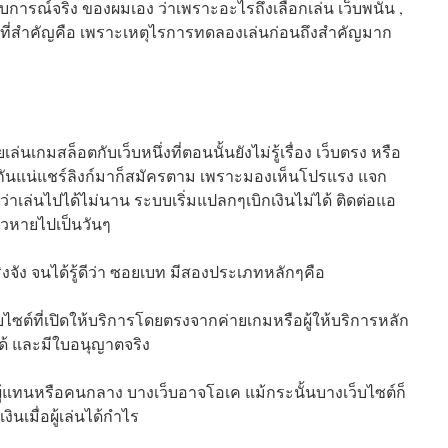
บการณ์จริง ของผมเอง ว่าเพราะอะไรถึงเลือกเล่น เว็บพนัน ,
็ที่สำคัญคือ เพราะเหตุไรการทดลองเล่นก่อนถึงสำคัญมาก
เกมสล็อตกับเว็บหนึ่งที่ตอนนั้นยังไม่รู้เรื่อง เว็บตรง หรือ
ครกันแน่แชร์ลิงก์มาก็สมัครตาม เพราะมองเห็นโปรแรง แจก
าเล่นไปได้ไม่นาน ระบบเริ่มแปลกๆเบิกเงินไม่ได้ ติดต่อแอ
าวหายไปเป็นวันๆ
ิงจัง จนได้รู้ดีว่า ซอยเบท มีสองประเภทหลักๆคือ
ว็บไซต์ที่เปิดให้บริการโดยตรงจากค่ายเกมหรือผู้ให้บริการหลัก
อได้ และมีใบอนุญาตจริง
โดยผู้แทนหรือคนกลาง บางเว็บอาจโอเค แม้กระนั้นบางเว็บไซต์ก็
ินเมื่อผู้เล่นได้กำไร