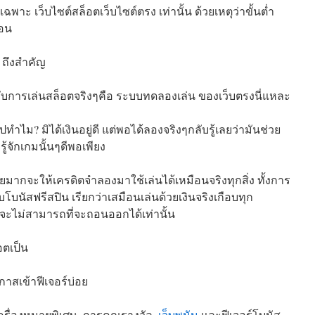
่นเฉพาะ เว็บไซต์สล็อตเว็บไซต์ตรง เท่านั้น ด้วยเหตุว่าขั้นต่ำ
นอน
 ถึงสำคัญ
ยวกับการเล่นสล็อตจริงๆคือ ระบบทดลองเล่น ของเว็บตรงนี่แหละ
ำไม? มิได้เงินอยู่ดี แต่พอได้ลองจริงๆกลับรู้เลยว่ามันช่วย
ู้จักเกมนั้นๆดีพอเพียง
ากจะให้เครดิตจำลองมาใช้เล่นได้เหมือนจริงทุกสิ่ง ทั้งการ
บนัสฟรีสปิน เรียกว่าเสมือนเล่นด้วยเงินจริงเกือบทุก
ลจะไม่สามารถที่จะถอนออกได้เท่านั้น
อตเป็น
กาสเข้าฟีเจอร์บ่อย
ครื่องหมายพิเศษ, การคูณรางวัล,
เว็บพนัน
และฟีเจอร์โบนัส