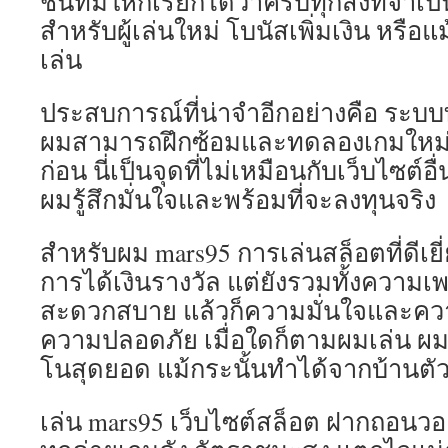
ชั่นที่มีให้ก็เรียกได้ว่าครบทุกสิ่งที่จำเ
สำหรับผู้เล่นใหม่ โบนัสเพิ่มเงิน หรื
เล่น
ประสบการณ์ที่น่าจำอีกอย่างคือ ระบบท
ผมสามารถฝึกซ้อมและทดลองเกมใหม่
ก่อน นี่เป็นจุดที่ไม่เหมือนกับเว็บไซต์
ผมรู้สึกมั่นใจและพร้อมที่จะลงทุนจริง
สำหรับผม mars95 การเล่นสล็อตที่ดีเยี่ย
การได้เงินรางวัล แต่ยังรวมทั้งความเ
สะดวกสบาย แล้วก็ความมั่นใจและควา
ความปลอดภัย เมื่อใดก็ตามผมเล่น ผมรู
โนสุดยอด แม้กระนั้นทำได้จากบ้านตั
เล่น mars95 เว็บไซต์สล็อต ฝากถอนวอเ