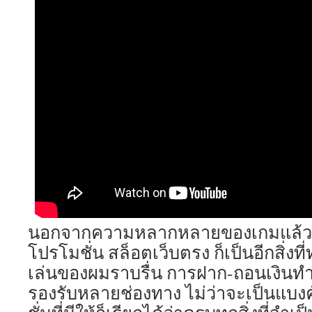
นอกจากความหลากหลายของเกมแล้ว 
โปรโมชั่น สล็อตเว็บตรง ก็เป็นอีกสิ่ง
เล่นของผมราบรื่น การฝาก-ถอนเงินทำเป
รองรับหลายช่องทาง ไม่ว่าจะเป็นแบง