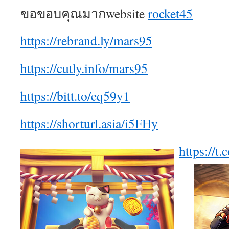
ขอขอบคุณมากwebsite
rocket45
https://rebrand.ly/mars95
https://cutly.info/mars95
https://bitt.to/eq59y1
https://shorturl.asia/i5FHy
https://t