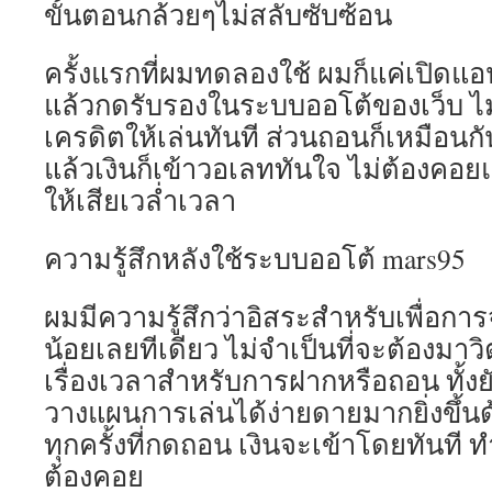
ขั้นตอนกล้วยๆไม่สลับซับซ้อน
ครั้งแรกที่ผมทดลองใช้ ผมก็แค่เปิดแ
แล้วกดรับรองในระบบออโต้ของเว็บ ไม่เก
เครดิตให้เล่นทันที ส่วนถอนก็เหมือน
แล้วเงินก็เข้าวอเลททันใจ ไม่ต้องค
ให้เสียเวล่ำเวลา
ความรู้สึกหลังใช้ระบบออโต้ mars95
ผมมีความรู้สึกว่าอิสระสำหรับเพื่อกา
น้อยเลยทีเดียว ไม่จำเป็นที่จะต้องมาว
เรื่องเวลาสำหรับการฝากหรือถอน ทั้งยั
วางแผนการเล่นได้ง่ายดายมากยิ่งขึ้นด้วย
ทุกครั้งที่กดถอน เงินจะเข้าโดยทันที
ต้องคอย