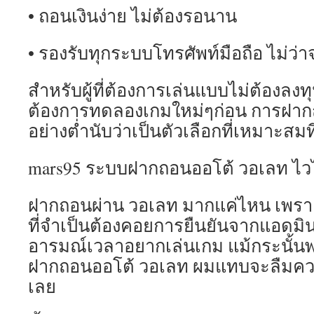
• ถอนเงินง่าย ไม่ต้องรอนาน
• รองรับทุกระบบโทรศัพท์มือถือ ไม่ว่า
สำหรับผู้ที่ต้องการเล่นแบบไม่ต้องลง
ต้องการทดลองเกมใหม่ๆก่อน การฝาก
อย่างต่ำนับว่าเป็นตัวเลือกที่เหมาะสมที
mars95 ระบบฝากถอนออโต้ วอเลท ไวไม
ฝากถอนผ่าน วอเลท มากแค่ไหน เพราะ
ที่จำเป็นต้องคอยการยืนยันจากแอดมิ
อารมณ์เวลาอยากเล่นเกม แม้กระนั้น
ฝากถอนออโต้ วอเลท ผมแทบจะลืมควา
เลย