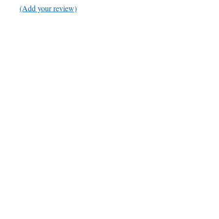
(Add your review)