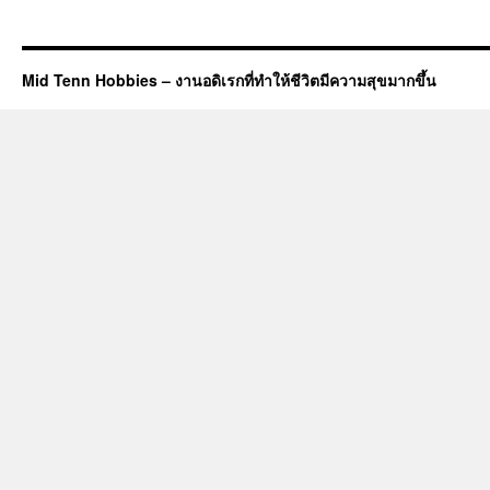
Mid Tenn Hobbies – งานอดิเรกที่ทำให้ชีวิตมีความสุขมากขึ้น