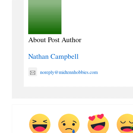
About Post Author
Nathan Campbell
noreply@midtennhobbies.com