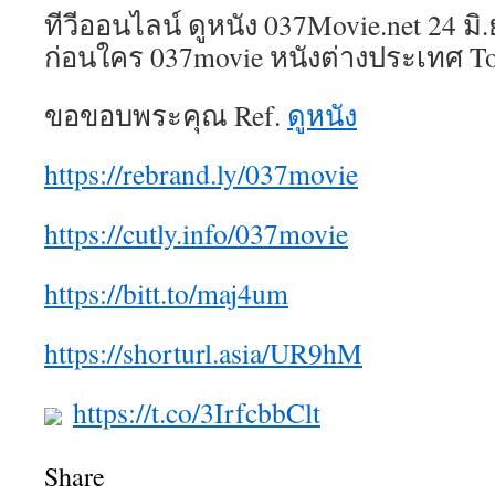
ทีวีออนไลน์ ดูหนัง 037Movie.net 24 มิ.
ก่อนใคร 037movie หนังต่างประเทศ T
ขอขอบพระคุณ Ref.
ดูหนัง
https://rebrand.ly/037movie
https://cutly.info/037movie
https://bitt.to/maj4um
https://shorturl.asia/UR9hM
https://t.co/3IrfcbbClt
Share