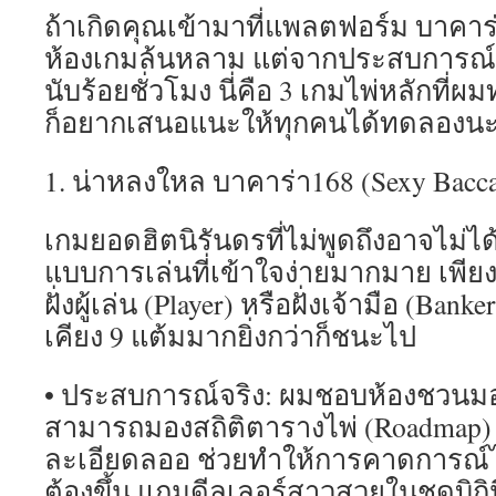
ถ้าเกิดคุณเข้ามาที่แพลตฟอร์ม บาคาร่
ห้องเกมล้นหลาม แต่จากประสบการณ์ท
นับร้อยชั่วโมง นี่คือ 3 เกมไพ่หลักที่ผ
ก็อยากเสนอแนะให้ทุกคนได้ทดลองนะ
1. น่าหลงใหล บาคาร่า168 (Sexy Bacca
เกมยอดฮิตนิรันดรที่ไม่พูดถึงอาจไม่ไ
แบบการเล่นที่เข้าใจง่ายมากมาย เพีย
ฝั่งผู้เล่น (Player) หรือฝั่งเจ้ามือ (Bank
เคียง 9 แต้มมากยิ่งกว่าก็ชนะไป
• ประสบการณ์จริง: ผมชอบห้องชวนม
สามารถมองสถิติตารางไพ่ (Roadmap) ย
ละเอียดลออ ช่วยทำให้การคาดการณ์ไ
ต้องขึ้น แถมดีลเลอร์สาวสวยในชุดบิกิ