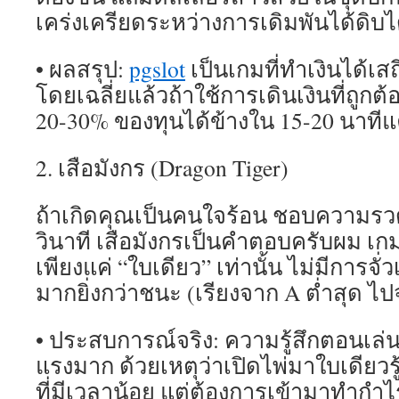
เคร่งเครียดระหว่างการเดิมพันได้ดิบ
• ผลสรุป:
pgslot
เป็นเกมที่ทำเงินได้เส
โดยเฉลี่ยแล้วถ้าใช้การเดินเงินที่ถูก
20-30% ของทุนได้ข้างใน 15-20 นาทีแค
2. เสือมังกร (Dragon Tiger)
ถ้าเกิดคุณเป็นคนใจร้อน ชอบความรวดเ
วินาที เสือมังกรเป็นคำตอบครับผม เกมนี
เพียงแค่ “ใบเดียว” เท่านั้น ไม่มีการจั่
มากยิ่งกว่าชนะ (เรียงจาก A ต่ำสุด ไปจ
• ประสบการณ์จริง: ความรู้สึกตอนเล่นเ
แรงมาก ด้วยเหตุว่าเปิดไพ่มาใบเดียวรู
ที่มีเวลาน้อย แต่ต้องการเข้ามาทำกำไ