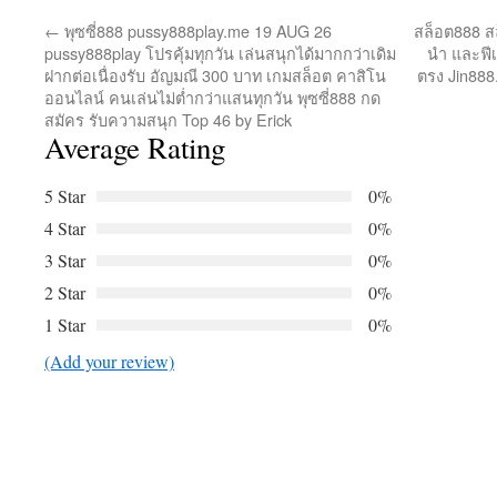
←
พุซซี่888 pussy888play.me 19 AUG 26
สล็อต888 ส
pussy888play โปรคุ้มทุกวัน เล่นสนุกได้มากกว่าเดิม
นำ และฟีเจ
ฝากต่อเนื่องรับ อัญมณี 300 บาท เกมสล็อต คาสิโน
ตรง Jin888
ออนไลน์ คนเล่นไม่ต่ำกว่าแสนทุกวัน พุซซี่888 กด
สมัคร รับความสนุก Top 46 by Erick
Average Rating
5 Star
0%
4 Star
0%
3 Star
0%
2 Star
0%
1 Star
0%
(Add your review)