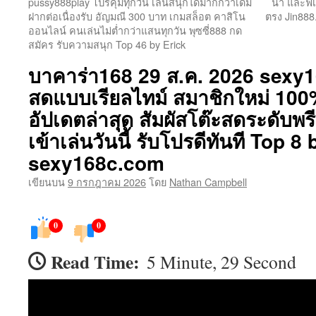
pussy888play โปรคุ้มทุกวัน เล่นสนุกได้มากกว่าเดิม
นำ และฟีเจ
ฝากต่อเนื่องรับ อัญมณี 300 บาท เกมสล็อต คาสิโน
ตรง Jin888
เนื้อหา
ออนไลน์ คนเล่นไม่ต่ำกว่าแสนทุกวัน พุซซี่888 กด
สมัคร รับความสนุก Top 46 by Erick
บาคาร่า168 29 ส.ค. 2026 sexy1
สดแบบเรียลไทม์ สมาชิกใหม่ 100
อัปเดตล่าสุด สัมผัสโต๊ะสดระดับพ
เข้าเล่นวันนี้ รับโปรดีทันที Top 
sexy168c.com
เขียนบน
9 กรกฎาคม 2026
โดย
Nathan Campbell
0
0
Read Time:
5 Minute, 29 Second