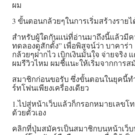
ผม
3 ขั้นตอนกล้วยๆในการเริ่มสร้างรายได
สำหรับผู้ใดกันแน่ที่อ่านมาถึงนี้แล้วมีค
ทดลองดูสักตั้ง” เพื่อพิสูจน์ว่า บาคาร่
กล้วยๆฝากไว เบิกเงินมั่นใจ จ่ายจริง แต
ผมรีวิวไหม ผมชี้แนะให้เริ่มจากการส
สมาชิกก่อนขอรับ ซึ่งขั้นตอนในยุคนี้
ร์ทโฟนเพียงเครื่องเดียว
1.ไปสู่หน้าเว็บแล้วก็กรอกหมายเลขโ
ด้วยตัวเอง
คลิกที่ปุ่มสมัครเป็นสมาชิกบนหน้าเว็บ