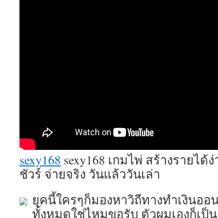
sexy168
sexy168 เกมไพ่ สร้างรายได้ง่
ชัวร์ จ่ายจริง วันแล้ววันเล่า
ยุคนี้ใครๆก็มองหาวิถีทางทำเงินออน
ทั้งหมดใช่ไหมขอรับ ตัวผมเองก็เป็นเ