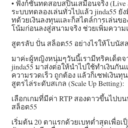
• ฟังก์ชันทดสอบสปินเสมือนจริง (Live
ระบบทดลองเล่นทั่วไปแล้ว jinda55 ย
ทด้วยเงินลงทุนและก็สไตล์การเล่นของ
โน้มก่อนลงสู่สนามจริง ช่วยเพิ่มความ
สูตรลับ ปั่น สล็อต55 อย่างไรให้โบนั
มาค่ะผู้หญิงหนุ่มๆวันนี้เรามีทริคเด็ด
jinda55 มาส่งต่อให้นำไปใช้ทำเงินกันแ
ความรวดเร็ว ถูกต้อง แล้วก็เซฟเงินทุนข
สูตรไล่ระดับสเกล (Scale Up Betting):
เลือกเกมที่มีค่า RTP สองดาวขึ้นไป
สล็อต55
เริ่มต้น 20 ตาแรกด้วยเบทต่ำสุดเพื่อ