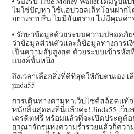
• รองรับ True Money Wallet เต็มรูปแ
ไม่ใช่ปัญหา ใช้แอปวอลเล็ทโอนฝากได
อย่างราบรื่น ไม่มีอันตราย ไม่มีคุณค่า
• รักษาข้อมูลด้วยระบบความปลอดภัยขั้
ว่าข้อมูลส่วนตัวและก็ข้อมูลทางการเง
เป็นความลับสูงสุด ด้วยระบบเข้ารหัสท
แบงค์ชั้นหนึ่ง
ถึงเวลาเลือกสิ่งที่ดีที่สุดให้กับตนเอง 
jinda55
การเดินทางตามหาเว็บไซต์สล็อตแท้จริ
หนักสิ้นสุดลงที่นี่แล้วค่ะ! Jinda55 เว็บ
เครดิตฟรี พร้อมแล้วที่จะเปิดประตูต้อน
อาณาจักรแห่งความร่ำรวยแล้วก็ความบ