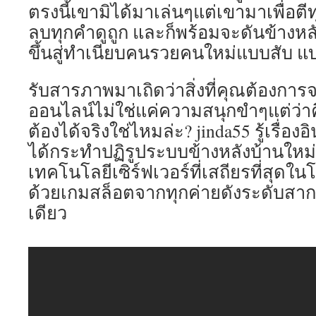
ตรงนี้เขามิได้มาเล่นๆแต่เขามาเพื่อต
ลบทุกคำดูถูก และก็พร้อมจะดันข้างหลัง
ขึ้นสู่ทำเนียบคนรวยคนใหม่แบบสับ แ
รับสารภาพมาเถิดว่าสิ่งที่คุณต้องกา
ออนไลน์ไม่ใช่แค่ความสนุกขำๆแต่ว่าค
ต้องได้จริงใช่ไหมล่ะ? jinda55 รู้เรื่องอิน
ได้กระทำปฏิรูประบบข้างหลังบ้านใหม่ทั
เทคโนโลยีเซิร์ฟเวอร์ที่เสถียรที่สุดใ
ด้วยเกมสล็อตจากทุกค่ายดังระดับสาก
เดียว