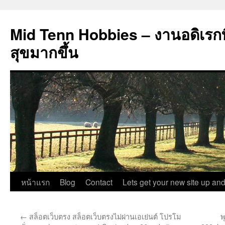
Mid Tenn Hobbies – งานอดิเรกที
สุขมากขึ้น
ข้าม
หน้าแรก
Blog
Contact
Lets get your new site up and
ไป
←
สล็อตเว็บตรง สล็อตเว็บตรงไม่ผ่านเอเย่นต์ โปรโม
พ
ยัง