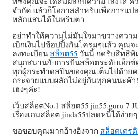
ที่ซึ่งคุณจะได้สัมผัสกับความโล่งใส คว
จำกัด แล้วก็โอกาสสำหรับเพื่อการแปลง
หลักแสนได้ในพริบตา
อย่าทำให้ความไม่มั่นใจมาขวางความมั่
เบิกเงินไปช้อปปิ้งกันโครมๆแล้ว คุณจ
ลงทะเบียน
สล็อต55
วันนี้ กดรับสิทธิ
สนุกสนานกับการปั่นสล็อตระดับเอ็กซ์ค
ทุกผู้กระทำดสปินของคุณเต็มไปด้วยค
กระจายแบบผลักไม่อยู่กันทุกคนนะค๊า! 
เฮงๆค่ะ!
เว็บสล็อตNo.1 สล็อต55 jin55.guru 7 J
เรื่องเกมสล็อต jinda55ปลดหนี้ได้ง่ายๆ
ขอขอบคุณมากอ้างอิงจาก
สล็อตเครดิ