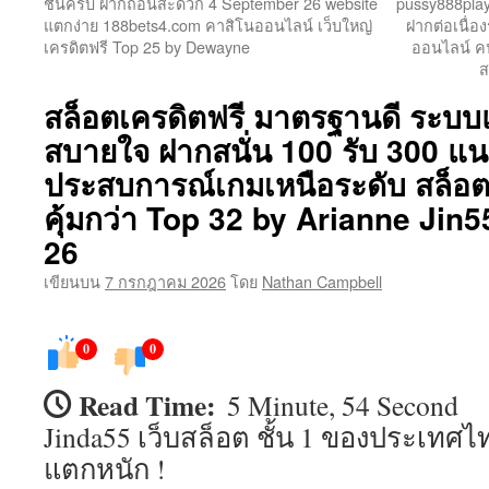
ชั่นครบ ฝากถอนสะดวก 4 September 26 website
pussy888play 
แตกง่าย 188bets4.com คาสิโนออนไลน์ เว็บใหญ่
ฝากต่อเนื่อ
เนื้อหา
เครดิตฟรี Top 25 by Dewayne
ออนไลน์ คน
ส
สล็อตเครดิตฟรี มาตรฐานดี ระบบแ
สบายใจ ฝากสนั่น 100 รับ 300 แน
ประสบการณ์เกมเหนือระดับ สล็อต
คุ้มกว่า Top 32 by Arianne Jin5
26
เขียนบน
7 กรกฎาคม 2026
โดย
Nathan Campbell
0
0
Read Time:
5 Minute, 54 Second
Jinda55 เว็บสล็อต ชั้น 1 ของประเทศ
แตกหนัก !