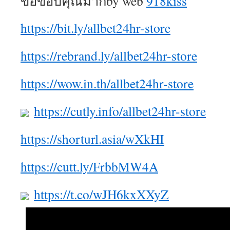
ขอขอบคุณมากby web
918kiss
https://bit.ly/allbet24hr-store
https://rebrand.ly/allbet24hr-store
https://wow.in.th/allbet24hr-store
https://cutly.info/allbet24hr-store
https://shorturl.asia/wXkHI
https://cutt.ly/FrbbMW4A
https://t.co/wJH6kxXXyZ