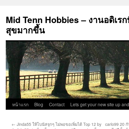
Mid Tenn Hobbies – งานอดิเรกที
สุขมากขึ้น
ข้าม
หน้าแรก
Blog
Contact
Lets get your new site up and
ไป
←
Jinda55 ให้โบนัสจุกๆ ไม่พอขอเพิ่มได้ Top 12 by
carlo99 20 ก
ยัง