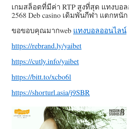
เกมสล็อตที่มีค่า RTP สูงที่สุด แทงบ
2568 Deb casino เดิมพันกีฬา แตกหนัก
ขอขอบคุณมากweb
แทงบอลออนไลน์
https://rebrand.ly/yaibet
https://cutly.info/yaibet
https://bitt.to/xcbo6l
https://shorturl.asia/j9SBR