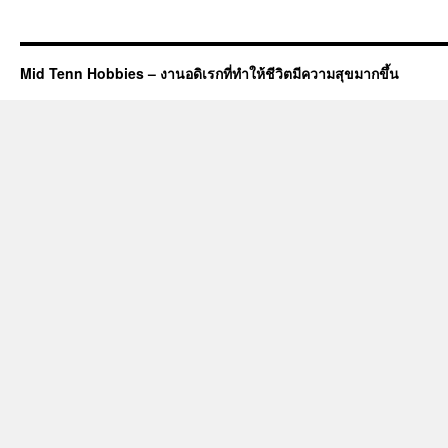
Mid Tenn Hobbies – งานอดิเรกที่ทำให้ชีวิตมีความสุขมากขึ้น