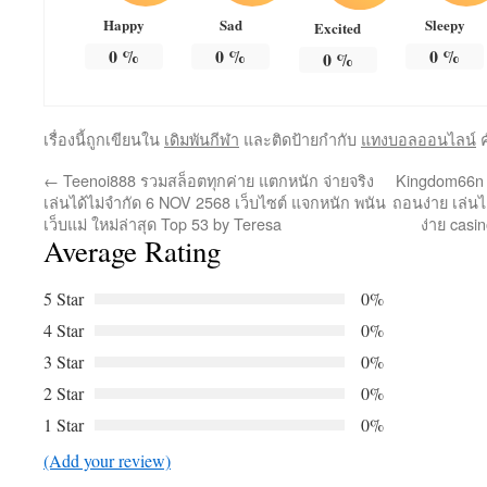
Happy
Sad
Sleepy
Excited
0
%
0
%
0
%
0
%
เรื่องนี้ถูกเขียนใน
เดิมพันกีฬา
และติดป้ายกำกับ
แทงบอลออนไลน์
ค
←
Teenoi888 รวมสล็อตทุกค่าย แตกหนัก จ่ายจริง
Kingdom66n
เล่นได้ไม่จำกัด 6 NOV 2568 เว็บไซต์ แจกหนัก พนัน
ถอนง่าย เล่นไ
เว็บแม่ ใหม่ล่าสุด Top 53 by Teresa
ง่าย casin
Average Rating
5 Star
0%
4 Star
0%
3 Star
0%
2 Star
0%
1 Star
0%
(Add your review)