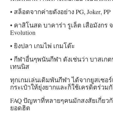
• สล็อตจากค่ายดังอย่าง PG, Joker, PP
• คาสิโนสด บาคาร่า รูเล็ต เสือมังกร 
Evolution
• ยิงปลา เกมไพ่ เกมโต๊ะ
• กีฬาอื่นๆพนันกีฬา ดังเช่นว่า บาสเ
เทนนิส
ทุกเกมเล่นเดิมพันกีฬา ได้จากยูสเซอร์เ
กระเป๋าให้ยุ่งยากและก็ใช้เครดิตร่วม
FAQ ปัญหาที่หลายๆคนมักสงสัยเกี่ยวกั
ยอดฮิต