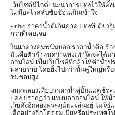
เว็บไซต์มีไกด์แนะนำการแทงไว้ให้ตั้
ไม่มีอะไรสลับซับซ้อนเกินเข้าใจ
yaibet ราคาน้ำดีเกินคาด แทงทีเดียวรู้เ
กว่าที่เคยเจอ
ในแวดวงคนพนันบอล ราคาน้ำคือเรื่องส
มันคือตัวกำหนดว่าแทงเท่าใดจะได้
ออนไลน์ เป็นเว็บไซต์ที่กล้าให้ค่าน้ำปร
หลายราย โดยยิ่งไปกว่านั้นคู่ใหญ่หรื
ชมชอบสูง
ผมทดลองเทียบราคาน้ำคู่บิ๊กแมตช์ระ
แดง ปรากฏว่า แทงบอลออนไลน์ ให้น้ำ
เว็บดังอีกสองพระภูมิผมเล่นอยู่ ไม่ใช่แค่
เล็กอย่างลีกโคลอมเบียหรือประเทศโป