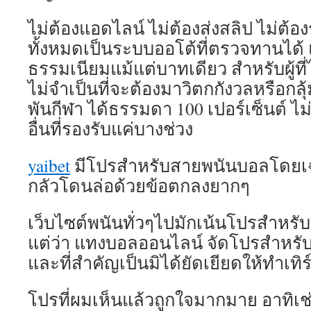
ไม่ต้องแอดไลน์ ไม่ต้องส่งสลิป ไม่ต
ทั้งหมดเป็นระบบออโต้ที่ตรวจทานได้ 
ธรรมเนียมแม้แต่บาทเดียว สำหรับผู้ที่
ไม่จำเป็นที่จะต้องมาวิตกกังวลหรือกลุ
พันกีฬา ได้ธรรมดา 100 เปอร์เซ็นต์ ไม
อื่นที่รองรับแค่บางช่วง
yaibet
มีโปรสำหรับสายพนันบอลโดยเฉพา
กลัวโดนล่อด้วยข้อตกลงยากๆ
เว็บไซต์พนันทั่วๆไปมักเน้นโปรสำหร
แต่ว่า แทงบอลออนไลน์ จัดโปรสำหร
และที่สำคัญเป็นมิได้ยัดเยียดให้ทำเทิร
โปรที่ผมเห็นแล้วถูกใจมากมาย อาทิเช