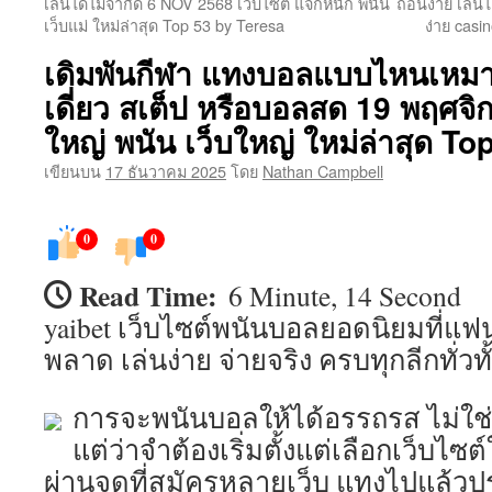
เล่นได้ไม่จำกัด 6 NOV 2568 เว็บไซต์ แจกหนัก พนัน
ถอนง่าย เล่นไ
เว็บแม่ ใหม่ล่าสุด Top 53 by Teresa
ง่าย casin
เนื้อหา
เดิมพันกีฬา แทงบอลแบบไหนเหมา
เดี่ยว สเต็ป หรือบอลสด 19 พฤศจิ
ใหญ่ พนัน เว็บใหญ่ ใหม่ล่าสุด T
เขียนบน
17 ธันวาคม 2025
โดย
Nathan Campbell
0
0
Read Time:
6 Minute, 14 Second
yaibet เว็บไซต์พนันบอลยอดนิยมที่แฟ
พลาด เล่นง่าย จ่ายจริง ครบทุกลีกทั่วท
การจะพนันบอลให้ได้อรรถรส ไม่ใช่แค
แต่ว่าจำต้องเริ่มตั้งแต่เลือกเว็บไซต
ผ่านจุดที่สมัครหลายเว็บ แทงไปแล้