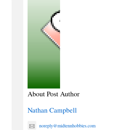
About Post Author
Nathan Campbell
noreply@midtennhobbies.com