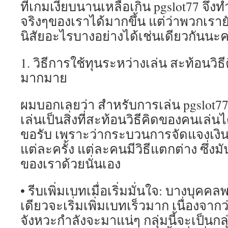
ที่เกมเงียบนานเหลือเกิน pgslot77 จึงท
จริงๆของเราได้มากขึ้น แต่ว่าพวกเร
นิสัยอะไรบางอย่างได้เช่นเดียวกันนะค
1. วิธีการใช้ทุนระหว่างเล่น สะท้อนวิ
มากมาย
ผมบอกเลยว่า สำหรับการเล่น pgslot77
เล่นเป็นสิ่งที่สะท้อนวิธีคิดของคนเล่นได
ขอรับ เพราะว่ากระบวนการจัดแจงเงิ
แต่ละครั้ง แต่ละคนมีวิธีแตกต่าง ซึ่ง
ของเราด้วยนั่นเอง
• รีบเพิ่มเบทเมื่อเริ่มมั่นใจ: บางบุค
เดียวจะเริ่มเพิ่มเบทเร็วมาก เนื่องจากว่
จังหวะกำลังจะมาแน่ๆ กลุ่มนี้จะเป็นกลุ่