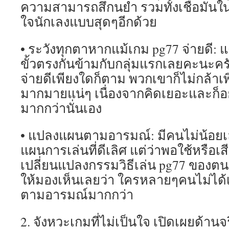
ความสามารถสึกนยำ รวมทั้งเชื่อมั่น
ใจนักเลงแบบสุดๆอีกด้วย
• ระวังทุกตาหากแม้เกม pg77 จ่ายดี: แต่
ขั้วตรงกันข้ามกับกลุ่มแรกเลยคะนะคร
จ่ายดีเพียงใดก็ตาม พวกเขาก็ไม่กล้าเพ
มากมายแน่ๆ เนื่องจากคิดเยอะและก็อ
มากกว่านั่นเอง
• แปลงแผนตามอารมณ์: มีคนไม่น้อยเลย
แผนการเล่นที่ดีเลิศ แต่ว่าพอใช้หรือเสี
เปลี่ยนแปลงกรรมวิธีเล่น pg77 ของตนแ
ให้มองเห็นเลยว่า ใครหลายๆคนไม่ได้
ตามอารมณ์มากกว่า
2. จังหวะเกมที่ไม่เป็นใจ เปิดเผยด้านจ