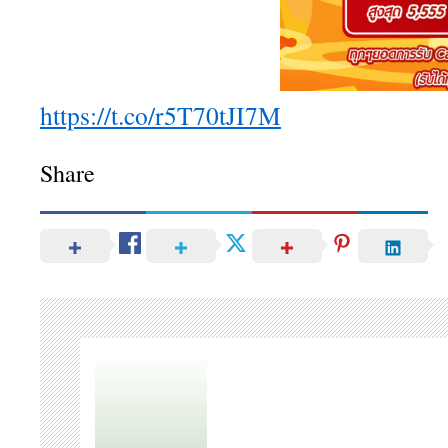
https://t.co/r5T70tJI7M
Share