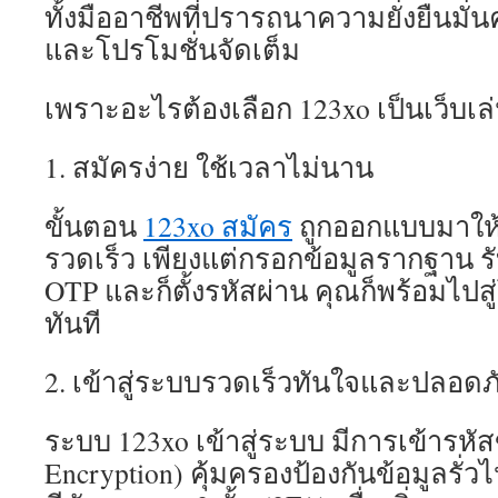
ทั้งมืออาชีพที่ปรารถนาความยั่งยืนมั
และโปรโมชั่นจัดเต็ม
เพราะอะไรต้องเลือก 123xo เป็นเว็บเล
1. สมัครง่าย ใช้เวลาไม่นาน
ขั้นตอน
123xo สมัคร
ถูกออกแบบมาให้ผู
รวดเร็ว เพียงแต่กรอกข้อมูลรากฐาน ร
OTP และก็ตั้งรหัสผ่าน คุณก็พร้อมไปสู
ทันที
2. เข้าสู่ระบบรวดเร็วทันใจและปลอดภ
ระบบ 123xo เข้าสู่ระบบ มีการเข้ารหัส
Encryption) คุ้มครองป้องกันข้อมูลรั