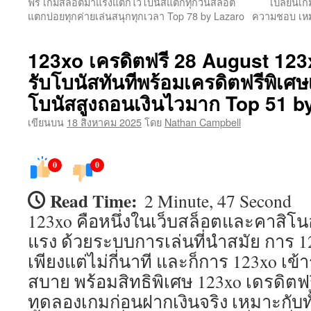
ฟรี เกมสล็อตมาแรงแตกไวโบนัสแตกทุกวันสล็อต
เปลี่ยนเก
แตกบ่อยทุกค่ายเล่นสนุกทุกเวลา Top 78 by Lazaro
ความชอบ เหมา
เนื้อหา
123xo เครดิตฟรี 28 August 123x
รับโบนัสทันทีพร้อมเครดิตฟรีพิเ
โบนัสสูงถอนเงินไวมาก Top 51 
เขียนบน
18 สิงหาคม 2025
โดย
Nathan Campbell
0
0
Read Time:
2 Minute, 47 Second
123xo คือหนึ่งในเว็บสล็อตและคาสิโน
แรง ด้วยระบบการเล่นที่นำสมัย การ 1
เพียงแต่ไม่กี่นาที และก็การ 123xo เข
สบาย พร้อมสิทธิพิเศษ 123xo เดรดิตฟรี
ทดลองเกมก่อนฝากเงินจริง เหมาะกับทั้ง