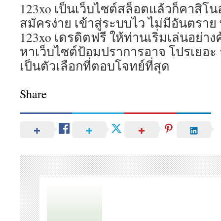
123xo เป็นเว็บไซต์สล็อตแล้วก็คาสิโ
สมัครง่าย เข้าสู่ระบบไว ไม่มีอันตราย
123xo เดรดิตฟรี ให้ท่านเริ่มเล่นอย่าง
หาเว็บไซต์ป้อมปราการอาจ โปรเยอะ 
เป็นตัวเลือกที่ตอบโจทย์ที่สุด
Share