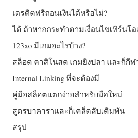
เดรดิตฟรีถอนเงินได้หรือไม่?
ได้ ถ้าหากกระทำตามเงื่อนไขเทิร์นโอ
123xo มีเกมอะไรบ้าง?
สล็อต คาสิโนสด เกมยิงปลา และก็กี
Internal Linking ที่จะต้องมี
คู่มือสล็อตแตกง่ายสำหรับมือใหม่
สูตรบาคาร่าและก็เคล็ดลับเดิมพัน
สรุป