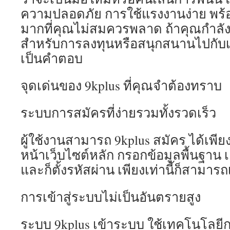
ความปลอดภัย การใช้แรงงานง่าย พร้
มากที่คุณไม่สมควรพลาด ถ้าคุณกำลั
สำหรับการลงทุนหรือสนุกสนานไปกับเก
เป็นคำตอบ
จุดเด่นของ 9kplus ที่คุณจำต้องทราบ
ระบบการสมัครที่ง่ายรวมทั้งรวดเร็ว
ผู้ใช้งานสามารถ 9kplus สมัคร ได้เพียง
หน้าเว็บไซต์หลัก กรอกข้อมูลพื้นฐาน
และก็ตั้งรหัสผ่าน เพียงเท่านี้ก็สามารถ
การเข้าสู่ระบบไม่เป็นอันตรายสูง
ระบบ 9kplus เข้าระบบ ใช้เทคโนโลยีก