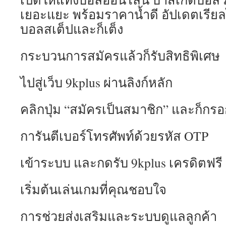
เยอะแยะ พร้อมราคาน้ำดี อัปเดตเรีย
บอลสเต็ปและก็เต็ง
กระบวนการสมัครแล้วก็รับสิทธิพิเศษ
ไปสู่เว็บ 9kplus ผ่านลิงก์หลัก
คลิกปุ่ม “สมัครเป็นสมาชิก” และก็กรอก
การันตีเบอร์โทรศัพท์ด้วยรหัส OTP
เข้าระบบ และกดรับ 9kplus เครดิตฟรี
เริ่มต้นเล่นเกมที่คุณชอบใจ
การช่วยส่งเสริมและระบบดูแลลูกค้า