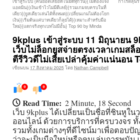
เข้าสู่ระบบ {คืนยอดเสียอัตโนมัติทุกวัน}{ไม่ต้องแจ้ง
กำไรดีลุ้น
แอดมิน}{เงินเข้าไวไม่มีดีเลย์}{รวมเกมจบครบในที่
เนื้อหา
เดียว}{ยูสเดียวเล่นได้ทั้งหมด}{เปลี่ยนเกมไม่ต้องโยก
เงิน}{เริ่มต้นแค่บาทเดียวก็ลุยได้}{เหมาะสำหรับมือ
ใหม่}{แตกจริงทุกเบทไม่มีอั้น} Top 90 by Minda
9kplus เข้าสู่ระบบ 11 มิถุนายน 9
เว็บไม่ล็อกยูสจ่ายตรงเวลาเกมสล็
ตีรีวิวดีไม่เสียเปล่าคุ้มค่าแน่นอน
เขียนบน
17 สิงหาคม 2025
โดย
Nathan Campbell
0
0
Read Time:
2 Minute, 18 Second
เว็บ 9kplus ได้เปลี่ยนเป็นชื่อที่ชินหู
ออนไลน์ ด้วยการบริการที่ครบวงจร ทั้
รวมทั้งเกมต่างๆที่ดีไซน์มาเพื่อตอบปัญ
ว่าจะเป็นมือใหม่หรือคนเล่นการพนัน 