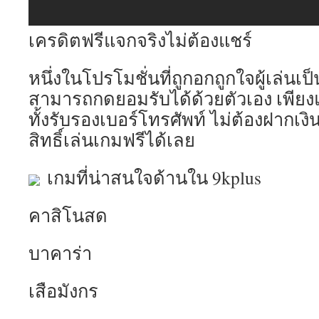
เครดิตฟรีแจกจริงไม่ต้องแชร์
หนึ่งในโปรโมชั่นที่ถูกอกถูกใจผู้เล่นเป็
สามารถกดยอมรับได้ด้วยตัวเอง เพีย
ทั้งรับรองเบอร์โทรศัพท์ ไม่ต้องฝากเง
สิทธิ์เล่นเกมฟรีได้เลย
เกมที่น่าสนใจด้านใน 9kplus
คาสิโนสด
บาคาร่า
เสือมังกร