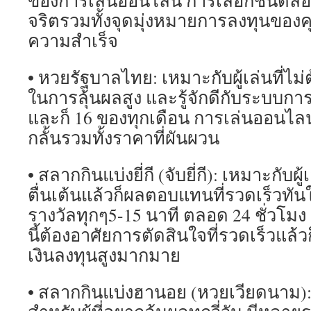
ของการเล่นออนไลน์ การเลือกชนิดลอต
จริตรวมทั้งจุดมุ่งหมายการลงทุนของคุ
ความสำเร็จ
• หวยรัฐบาลไทย: เหมาะกับผู้เล่นที่ไม
ในการลุ้นผลสูง และรู้จักดีกับระบบการ
และก็ 16 ของทุกเดือน การเล่นออนไล
กลั้นรวมทั้งราคาที่ผันผวน
• สลากกินแบ่งยี่กี (จับยี่กี): เหมาะกับ
ตื่นเต้นแล้วก็ผลตอบแทนที่รวดเร็วทั
รางวัลทุกๆ5-15 นาที ตลอด 24 ชั่วโม
นี้ต้องอาศัยการตัดสินใจที่รวดเร็วแล้ว
เงินลงทุนสูงมากมาย
• สลากกินแบ่งฮานอย (หวยเวียดนาม): เป