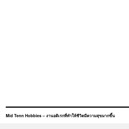
Mid Tenn Hobbies – งานอดิเรกที่ทำให้ชีวิตมีความสุขมากขึ้น