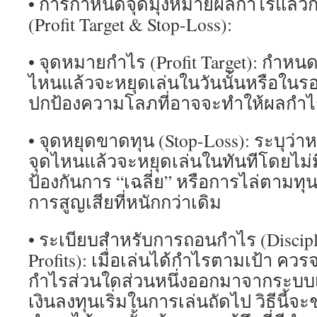
• การกำหนดจุดมุ่งหมายผลกำไรแล้วก
(Profit Target & Stop-Loss):
• จุดหมายกำไร (Profit Target): กำหนด
ไหนแล้วจะหยุดเล่นในวันนั้นหรือในรอบน
ปกป้องความโลภที่อาจจะทำให้ผลกำไร
• จุดหยุดขาดทุน (Stop-Loss): ระบุว่าห
จุดไหนแล้วจะหยุดเล่นในทันทีโดยไม่มีข
ป้องกันการ “เฉลี่ย” หรือการไล่ตามทุน
การสูญเสียที่หนักกว่าเดิม
• ระเบียบสำหรับการถอนกำไร (Discipl
Profits): เมื่อเล่นได้กำไรตามเป้า 
กำไรส่วนใดส่วนหนึ่งออกมาจากระบบเก
เงินลงทุนเริ่มในการเล่นถัดไป วิธีนี้จ