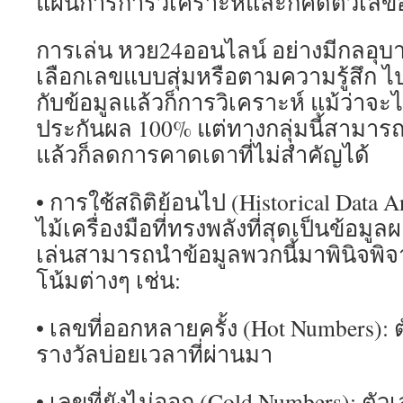
แผนการการวิเคราะห์และก็คัดตัวเลข
การเล่น หวย24ออนไลน์ อย่างมีกลอุบ
เลือกเลขแบบสุ่มหรือตามความรู้สึก ไปส
กับข้อมูลแล้วก็การวิเคราะห์ แม้ว่าจะไม
ประกันผล 100% แต่ทางกลุ่มนี้สามารถ
แล้วก็ลดการคาดเดาที่ไม่สำคัญได้
• การใช้สถิติย้อนไป (Historical Data An
ไม้เครื่องมือที่ทรงพลังที่สุดเป็นข้อมู
เล่นสามารถนำข้อมูลพวกนี้มาพินิจพ
โน้มต่างๆ เช่น:
• เลขที่ออกหลายครั้ง (Hot Numbers):
รางวัลบ่อยเวลาที่ผ่านมา
• เลขที่ยังไม่ออก (Cold Numbers): ตั