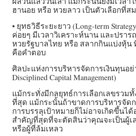
ผลวันแล้ววันเล่า แม้กระนั้นยังมีเวลาใ
ฮานอย หรือ หวยลาว เป็นตัวเลือกที่สม
• ยุทธวิธีระยะยาว (Long-term Strategy)
ค่อยๆ มีเวลาวิเคราะห์นาน และปรารถ
หวยรัฐบาลไทย หรือ สลากกินแบ่งหุ้น 
คือคำตอบ
ศิลปะแห่งการบริหารจัดการเงินทุนอย่าง
Disciplined Capital Management)
แม้กระทั่งมีกลยุทธ์การเลือกเลขรวมทั
ที่สุด แม้กระนั้นถ้าขาดการบริหารจัดกา
การบรรลุเป้าหมายก็ไม่อาจเกิดขึ้นได้อย่า
สำคัญที่สุดที่จะตัดสินว่าคุณจะเป็นผู้
หรือผู้ที่ล้มเหลว