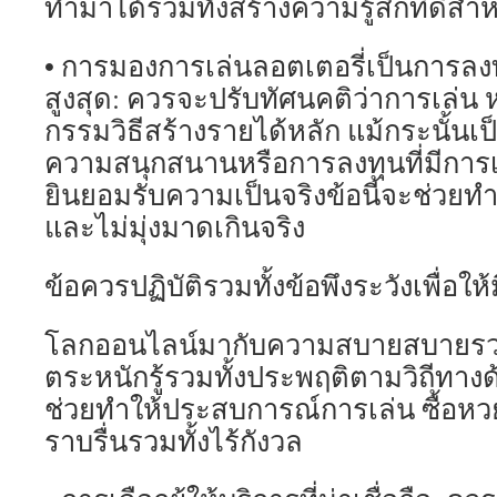
ทำมาได้รวมทั้งสร้างความรู้สึกที่ดีส
• การมองการเล่นลอตเตอรี่เป็นการลงทุ
สูงสุด: ควรจะปรับทัศนคติว่าการเล่น 
กรรมวิธีสร้างรายได้หลัก แม้กระนั้นเ
ความสนุกสนานหรือการลงทุนที่มีการเ
ยินยอมรับความเป็นจริงข้อนี้จะช่วยทำ
และไม่มุ่งมาดเกินจริง
ข้อควรปฏิบัติรวมทั้งข้อพึงระวังเพื่อใ
โลกออนไลน์มากับความสบายสบายรวมท
ตระหนักรู้รวมทั้งประพฤติตามวิถีทา
ช่วยทำให้ประสบการณ์การเล่น ซื้อห
ราบรื่นรวมทั้งไร้กังวล