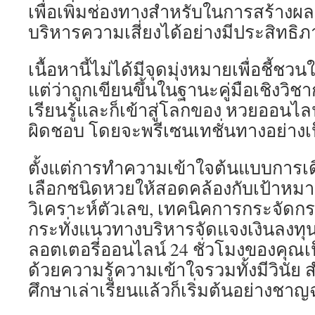
เพื่อเพิ่มช่องทางสำหรับในการสร้าง
บริหารความเสี่ยงได้อย่างมีประสิทธิภา
เนื้อหานี้ไม่ได้มีจุดมุ่งหมายเพื่อชี้ช
แต่ว่าถูกเขียนขึ้นในฐานะคู่มือเชิงวิช
เรียนรู้และก็เข้าสู่โลกของ หวยออนไล
ผิดชอบ โดยจะพรีเซนเทชั่นทางอย่างเป
ตั้งแต่การทำความเข้าใจต้นแบบการเด
เลือกชนิดหวยให้สอดคล้องกับเป้าหมา
วิเคราะห์ตัวเลข, เทคนิคการกระจัดกร
กระทั่งแนวทางบริหารจัดแจงเงินลงทุนที่ย
ลอตเตอรี่ออนไลน์ 24 ชั่วโมงของคุณเป
ด้วยความรู้ความเข้าใจรวมทั้งมีวินัย ส
ศึกษาเล่าเรียนแล้วก็เริ่มต้นอย่างชา