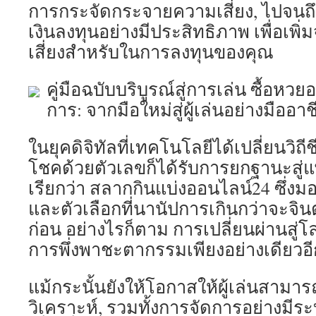
การกระจัดกระจายความเสี่ยง, ไปจนถ
เงินลงทุนอย่างมีประสิทธิภาพ เพื่อเพ
เสี่ยงสำหรับในการลงทุนของคุณ
คู่มือฉบับบริบูรณ์สู่การเล่น ซื้อหวย
การ: จากมือใหม่สู่ผู้เล่นอย่างมืออาช
ในยุคดิจิทัลที่เทคโนโลยีได้เปลี่ยนวิถี
โชคด้วยตัวเลขก็ได้รับการยกฐานะสู่
เรียกว่า สลากกินแบ่งออนไลน์24 ซึ
และตัวเลือกที่นานัปการเกินกว่าจะจิ
ก่อน อย่างไรก็ตาม การเปลี่ยนผ่านสู่โล
การพึ่งพาชะตากรรมเพียงอย่างเดียวอี
แม้กระนั้นยังให้โอกาสให้ผู้เล่นสามาร
วิเคราะห์, รวมทั้งการจัดการอย่างมีร