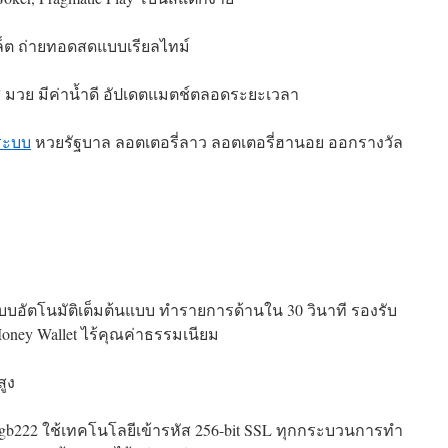
เล็ต ถ่ายทอดสดแบบเรียลไทม์
 มวย มีค่าน้ำดี อัปเดตแมตช์ตลอดระยะเวลา
่ระบบ
หวยรัฐบาล ลอตเตอรี่ลาว ลอตเตอรี่ฮานอย ออกรางวัล
บอัตโนมัติเต็มต้นแบบ ทำรายการด้านใน 30 วินาที รองรับ
oney Wallet ไร้คุณค่าธรรมเนียม
สูง
b222 ใช้เทคโนโลยีเข้ารหัส 256-bit SSL ทุกกระบวนการทำ