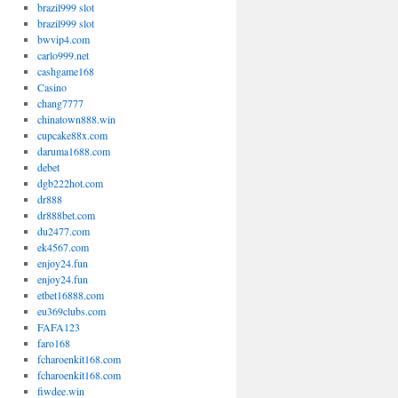
brazil999 slot
brazil999 slot
bwvip4.com
carlo999.net
cashgame168
Casino
chang7777
chinatown888.win
cupcake88x.com
daruma1688.com
debet
dgb222hot.com
dr888
dr888bet.com
du2477.com
ek4567.com
enjoy24.fun
enjoy24.fun
etbet16888.com
eu369clubs.com
FAFA123
faro168
fcharoenkit168.com
fcharoenkit168.com
fiwdee.win