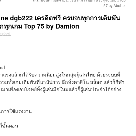
57 by Abel
→
une dgb222 เครดิตฟรี ครบจบทุกการเดิมพัน
แตกทุกเกม Top 75 by Damion
mpbell
ond
มาแรงแล้วก็ได้รับความนิยมสูงในกลุ่มผู้เล่นไทย ด้วยระบบที่
มทั้งเกมเดิมพันที่นานัปการ อีกทั้งคาสิโน สล็อต แล้วก็กีฬา
มาเพื่อตอบโจทย์ทั้งผู้เล่นมือใหม่แล้วก็ผู้เล่นประจำได้อย่าง
ต้นการใช้แรงงาน
ี่ขั้นตอน