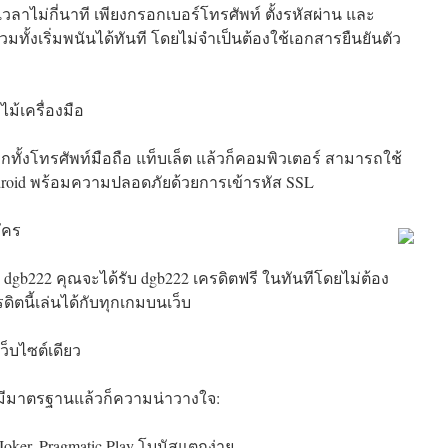
ลาไม่กี่นาที เพียงกรอกเบอร์โทรศัพท์ ตั้งรหัสผ่าน และ
ทั้งเริ่มพนันได้ทันที โดยไม่จำเป็นต้องใช้เอกสารยืนยันตัว
ไม้เครื่องมือ
ีกทั้งโทรศัพท์มือถือ แท็บเล็ต แล้วก็คอมพิวเตอร์ สามารถใช้
ndroid พร้อมความปลอดภัยด้วยการเข้ารหัส SSL
ัคร
 dgb222 คุณจะได้รับ dgb222 เครดิตฟรี ในทันทีโดยไม่ต้อง
ิตนี้เล่นได้กับทุกเกมบนเว็บ
็บไซต์เดียว
่มีมาตรฐานแล้วก็ความน่าวางใจ:
ker, Pragmatic Play โบนัสแตกง่าย