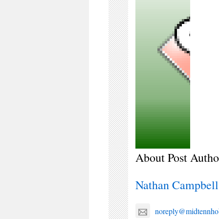
About Post Autho
Nathan Campbell
noreply@midtennho