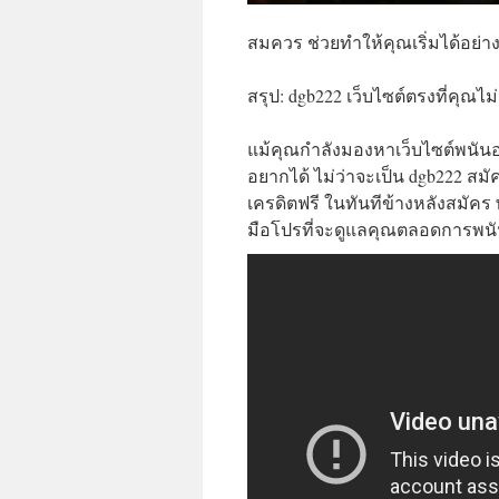
สมควร ช่วยทำให้คุณเริ่มได้อย่าง
สรุป: dgb222 เว็บไซต์ตรงที่คุณ
แม้คุณกำลังมองหาเว็บไซต์พนันอ
อยากได้ ไม่ว่าจะเป็น dgb222 สมั
เครดิตฟรี ในทันทีข้างหลังสมัค
มือโปรที่จะดูแลคุณตลอดการพน