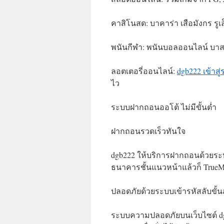
คาสิโนสด: บาคาร่า เสือมังกร รู
พนันกีฬา: พนันบอลออนไลน์ บาส
ลอตเตอรี่ออนไลน์:
dgb222 เข้าสู
ไว
ระบบฝากถอนออโต้ ไม่มีขั้นต่ำ
ฝากถอนรวดเร็วทันใจ
dgb222 ให้บริการฝากถอนด้วยระบ
ธนาคารชั้นแนวหน้าแล้วก็ TrueM
ปลอดภัยด้วยระบบเข้ารหัสลับขั้น
ระบบความปลอดภัยบนเว็บไซต์ dg