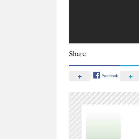
Share
Facebook