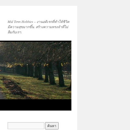
Mid Tenn Hobbies – งานอดิเรกที่ทำให้ชีวิต
มีความสุขมากขึ้น. สร้างความทรงจำที่ไม่
ลืมกับเรา.