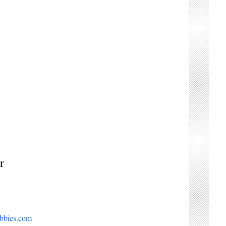
r
bbies.com