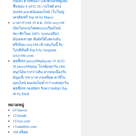
เกมดัง ค่ายชั้นนำ และฟีเจอร์ที่ผู้เล่น
ชื่นชอบ 8 AUG 26 เวปไซต์ ตรง
Jin888.asia พนันออนไลน์ เว็บใหญ่
เครดิตฟรี Top 46 by Marco
บาคาร่า168 29 ส.ค. 2026 sexy168
เปิดโลกเกมไพ่สดแบบเรียลไทม์
สมาชิกใหม่ 100% ระบบเสถียร
อัปเดตล่าสุด สัมผัสโต๊ะสดระดับ
พรีเมียม sexy168 เข้าเล่นวันนี้ รับ
โปรดีทันที Top 8 by Jacquetta
sexy168c.com
พุซซี่888 pussy888play.me 19 AUG
26 pussy888play โปรคุ้มทุกวัน เล่น
สนุกได้มากกว่าเดิม ฝากต่อเนื่องรับ
อัญมณี 300 บาท เกมสล็อต คาสิโน
ออนไลน์ คนเล่นไม่ต่ำกว่าแสนทุกวัน
พุซซี่888 กดสมัคร รับความสนุก Top
46 by Erick
หมวดหมู่
037movie
123lionth
123xos.com
13satanbets.com
168 สล็อต