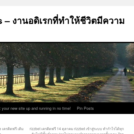
– งานอดิเรกที่ทำให้ชีวิตมีความ
t your new site up and running in no time!
Pin Posts
เครดิตฟรี เดิม
rizzbet เครดิตฟรี 14 ตุลาคม rizzbet เข้าสู่ระบบ ทำกำไรได้ทุก
a
วันไม่มีขั้นต่ำถอนง่ายไม่รอนานทำรายการเองทุกขั้นตอน Top