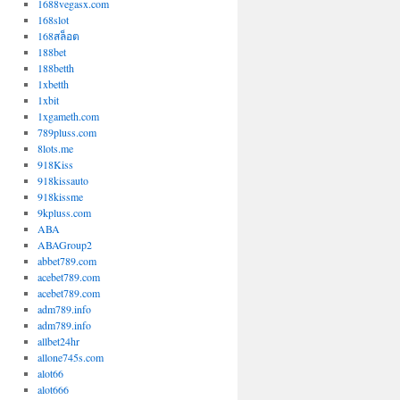
1688vegasx.com
168slot
168สล็อต
188bet
188betth
1xbetth
1xbit
1xgameth.com
789pluss.com
8lots.me
918Kiss
918kissauto
918kissme
9kpluss.com
ABA
ABAGroup2
abbet789.com
acebet789.com
acebet789.com
adm789.info
adm789.info
allbet24hr
allone745s.com
alot66
alot666