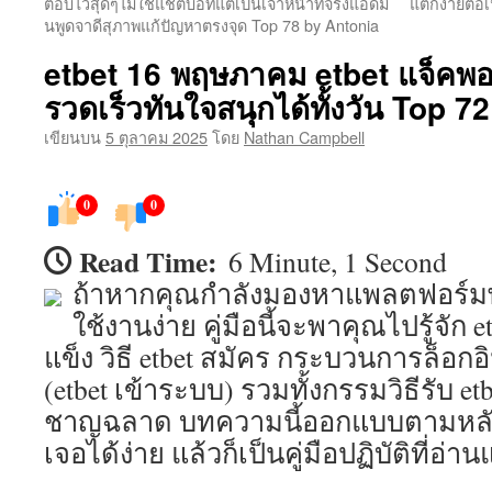
ตอบไวสุดๆไม่ใช่แชตบอทแต่เป็นเจ้าหน้าที่จริงแอดมิ
แตกง่ายต่อ
นพูดจาดีสุภาพแก้ปัญหาตรงจุด Top 78 by Antonia
เนื้อหา
etbet 16 พฤษภาคม etbet แจ็คพ
รวดเร็วทันใจสนุกได้ทั้งวัน Top 7
เขียนบน
5 ตุลาคม 2025
โดย
Nathan Campbell
0
0
Read Time:
6 Minute, 1 Second
ถ้าหากคุณกำลังมองหาแพลตฟอร์มพ
ใช้งานง่าย คู่มือนี้จะพาคุณไปรู้จัก 
แข็ง วิธี etbet สมัคร กระบวนการล็อก
(etbet เข้าระบบ) รวมทั้งกรรมวิธีรับ et
ชาญฉลาด บทความนี้ออกแบบตามหลัก 
เจอได้ง่าย แล้วก็เป็นคู่มือปฏิบัติที่อ่