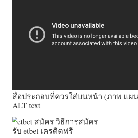
สื่อประกอบที่ควรใส่บนหน้า (ภาพ แผนภ
ALT text