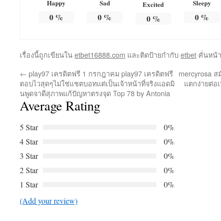
Happy
Sad
Sleepy
Excited
0
%
0
%
0
%
0
%
เรื่องนี้ถูกเขียนใน
etbet16888.com
และติดป้ายกำกับ
etbet
คั่นหน้
←
play97 เครดิตฟรี 1 กรกฎาคม play97 เครดิตฟรี
mercyrosa สม
ตอบไวสุดๆไม่ใช่แชตบอทแต่เป็นเจ้าหน้าที่จริงแอดมิ
แตกง่ายต่อ
นพูดจาดีสุภาพแก้ปัญหาตรงจุด Top 78 by Antonia
Average Rating
5 Star
0%
4 Star
0%
3 Star
0%
2 Star
0%
1 Star
0%
(Add your review)