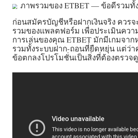
ภาพรวมของ ETBET — ข้อดีรวมทั้งส
ก่อนสมัครบัญชีหรือฝากเงินจริง คว
รวมของแพลตฟอร์ม เพื่อประเมินควา
การเล่นของคุณ ETBET มักมีเกมจากห
รวมทั้งระบบฝาก-ถอนที่ยืดหยุ่น แต่ว
ข้อตกลงโปรโมชั่นเป็นสิ่งที่ต้องตรวจ