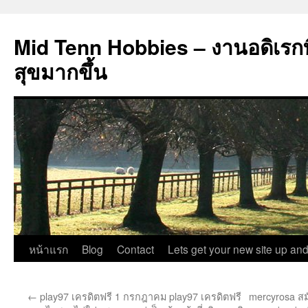
Mid Tenn Hobbies – งานอดิเรกที
สุขมากขึ้น
ข้าม
หน้าแรก
Blog
Contact
Lets get your new site up and
ไป
←
play97 เครดิตฟรี 1 กรกฎาคม play97 เครดิตฟรี
mercyrosa สม
ยัง