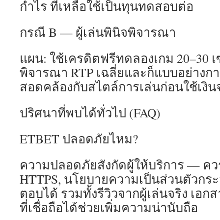
กำไร ที่เหลือใช้เป็นทุนทดสอบต่อ
กรณี B — ผู้เล่นพินิจพิจารณา
แผน: ใช้เครดิตฟรีทดลองเกม 20–30 เซ
พิจารณา RTP เฉลี่ยและก็แบบอย่างการ
สอดคล้องกับสไตล์การเล่นก่อนใช้เงินจ
ปริศนาที่พบได้ทั่วไป (FAQ)
ETBET ปลอดภัยไหม?
ความปลอดภัยสังกัดผู้ให้บริการ — คว
HTTPS, นโยบายความเป็นส่วนตัวกระจ่า
ตอบได้ รวมทั้งรีวิวจากผู้เล่นจริง เอ
ที่เชื่อถือได้ช่วยเพิ่มความน่านับถือ