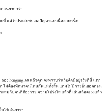
และถอนยากกว่า
ยที่ แต่ว่าประสบพบเจอปัญหาแบบนี้หลายครั้ง:
ลย
อง hengjing168 แล้วคุณจะทราบว่าเว็บดีๆมีอยู่จริงที่นี่ แตก
ก ไม่ต้องทักหาคนไหนกันแน่ทั้งสิ้น แถมไม่มีการอั้นยอดถอน
ะสมกับคนที่ต้องการ ความโปร่งใส แล้วก็ เล่นสล็อต168แล้ว
ว็บไว้เล่นยาวๆ