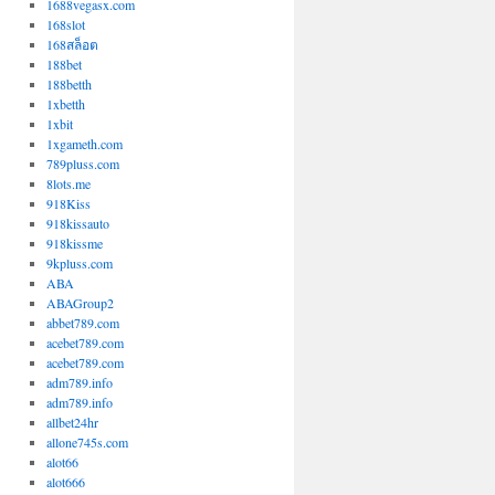
1688vegasx.com
168slot
168สล็อต
188bet
188betth
1xbetth
1xbit
1xgameth.com
789pluss.com
8lots.me
918Kiss
918kissauto
918kissme
9kpluss.com
ABA
ABAGroup2
abbet789.com
acebet789.com
acebet789.com
adm789.info
adm789.info
allbet24hr
allone745s.com
alot66
alot666