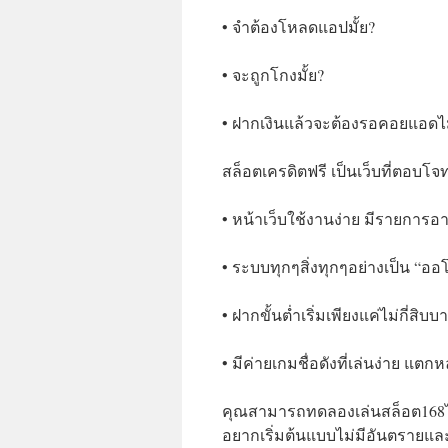
• จำต้องโหลดแอปมั้ย?
• จะถูกโกงมั้ย?
• ฝากเงินแล้วจะต้องรอคอยแอดไ
สล็อตเครดิตฟรี เป็นเว็บที่ตอบโจ
• หน้าเว็บใช้งานง่าย มีรายการ
• ระบบทุกๆสิ่งทุกๆอย่างเป็น “ออโต
• ฝากขั้นต่ำเริ่มเพียงแค่ไม่กี่สิบบ
• มีค่ายเกมชื่อดังที่เล่นง่าย แต
คุณสามารถทดลองเล่นสล็อต168ได้
อยากเริ่มต้นแบบไม่มีอันตรายและเ