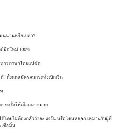
ม่นนานหรือเปล่า?
ทย์มือใหม่ 100%
อาหารภาษาไทยแน่ชัด
้” ตั้งแต่สมัครจนกระทั่งเบิกเงิน
าท
กหลายครั้งให้เลือกมากมาย
โดยไม่ต้องกลัวว่าจะ งงงัน หรือโดนหลอก เหมาะกับผู้ที่
ชื่อมั่น