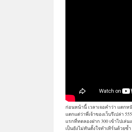
ก่อนหน้านี้ เวลาเจอคำว่า แตกหน
แตกแต่ว่าพี่เจ้าของเว็บรึเปล่า 555
แรกที่ทดลองฝาก 300 เข้าไปเล่นแ
เป็นยังไม่ทันตั้งใจทำเทิร์นด้วยซ้ำ