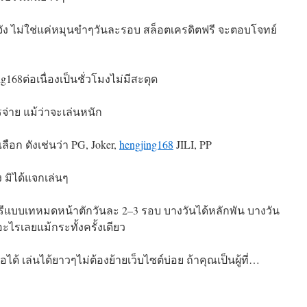
อาจัง ไม่ใช่แค่หมุนขำๆวันละรอบ สล็อตเครดิตฟรี จะตอบโจทย์
168ต่อเนื่องเป็นชั่วโมงไม่มีสะดุด
จ่าย แม้ว่าจะเล่นหนัก
อก ดังเช่นว่า PG, Joker,
hengjing168
JILI, PP
ิง มิได้แจกเล่นๆ
รีแบบเทหมดหน้าตักวันละ 2–3 รอบ บางวันได้หลักพัน บางวัน
อะไรเลยแม้กระทั้งครั้งเดียว
อถือได้ เล่นได้ยาวๆไม่ต้องย้ายเว็บไซต์บ่อย ถ้าคุณเป็นผู้ที่…