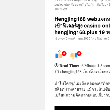
pgslot สมัคร รับของขวัญวันเกิด 1พัน Top 4
เนื้อหา
Tm69.xyz
Hengjing168 webแจกหนั
เข้าฟีเจอร์สูง casino o
hengjing168.plus 19 พ
เขียนบน
5 พฤศจิกายน 2025
โดย
Nathan C
0
0
Read Time:
6 Minute, 1 Seco
รีวิว hengjing168 เว็บสล็อตเว็บ
ทำไมใครๆก็เอ่ยถึง สล็อตเครดิตฟรี 
สล็อตมาหลายราย แม้กระนั้นเชื่อไ
เปลี่ยนความคิดหลายแบบเกี่ยวกับ