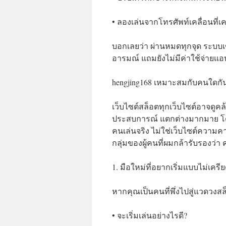
• ลองเล่นจากโทรศัพท์เคลื่อนที่เคร
บอกเลยว่า ผ่านหมดทุกจุด ระบบเ
อารมณ์ แถมยังไม่มีค่าใช้จ่ายแ
hengjing168 เหมาะสมกับคนใดก
เว็บไซต์สล็อตทุกเว็บไซต์อาจดูคล้
ประสบการณ์ แตกต่างมากมาย โดยยิ่
คนเล่นจริง ไม่ใช่เว็บไซต์ความคาด
กลุ่มของผู้คนที่ผมกล้ารับรองว่า 
1. มือใหม่ที่อยากเริ่มแบบไม่เครี
หากคุณเป็นคนที่พึ่งไปสู่แวดวงสล
• จะเริ่มเล่นอย่างไรดี?