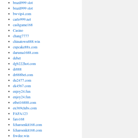
brazil999 slot
brazil999 slot
bwvip4.com
carlo999.net
cashgame168
Casino
chang7777
chinatown888.win
cupcake88x.com
daruma1688.com
debet
dgb222hot.com
dr888
dr888bet.com
du2477.com
ek4567.com
enjoy24.fun
enjoy24.fun
etbet16888.com
eu369clubs.com
FAFA123
faro168
fcharoenkit168.com
fcharoenkit168.com
fiwdee.win