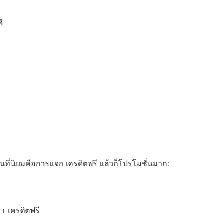
ี
็นที่นิยมคือการแจก เครดิตฟรี แล้วก็โปรโมชั่นมาก:
 + เครดิตฟรี