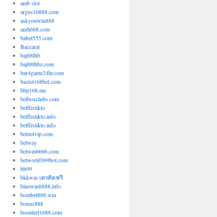
amb slot
argus16888.com
askyouwin888
audi688.com
babet555.com
Baccarat
baj88thb
baj88thbz.com
bar4game24hr.com
baslot168bet.com
bbp168.me
betboxclubs.com
betflixtikto
betflixtikto.info
betflixtikto.info
betm4vip.com
betway
betwin6666.com
betworld369hot.com
bh99
bkkwin เครดิตฟรี
bluewin8888.info
bombet888.win
bonus888
boonlert1688.com