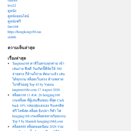
fullslot
live22
ดูหนัง
ดูหนังออนไลน์
ดูหนังฟรี
faro168
https://hongkong456.me
slot66
ความเห็นล่าสุด
เรื่องล่าสุด
Tangtem168 คาสิโนครบทุกค่าย เข้า
เล่นง่าย ฟีลดี วันเกิดนี้พี่จัดให้ 300
จ่ายตรง กี่ล้านก็จ่าย คัดมาแล้ว เล่น
ได้ทุกเกม สล็อตเว็บตรง ห้ามพลาด
โปรดีรออยู่ Top 45 by Valeria
tangtem168e.com 17 August 2026
สล็อต168 11 ส.ค. 26 hengjing168
เกมสล็อต ที่ผู้เล่นชื่นชอบ ที่สุด Cash
back 10% กล่องสุ่มเฮงเฮง รับเครดิต
ฟรี ไลฟ์สด สล็อต ยิงปลา กีฬา ไพ่
hengjing168 เกมสล็อตหลายร้อยแบบ
Top 5 by Hamish hengjing168d.com
สล็อต888 สล็อตยอดนิยม 2026 รวม