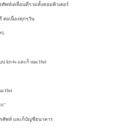
ัพท์เคลื่อนที่รวมทั้งคอมพิวเตอร์
 ต่อเนื่องทุกๆวัน
0%
บบ ktv4s และก็ mac1bet
ac1bet
ิก”
ทรศัพท์ และก็บัญชีธนาคาร