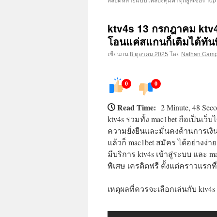
เนื้อหา
ktv4s 13 กรกฎาคม ktv4s
โอนแค่สแกนก็เติมได้ทัน
เขียนบน
8 ตุลาคม 2025
โดย
Nathan Camp
0
0
Read Time:
2 Minute, 48 Sec
ktv4s รวมทั้ง mac1bet ถือเป็นเว
ความยั่งยืนและมั่นคงด้านการเงิ
แล้วก็ mac1bet สมัคร ได้อย่างง่า
มีบริการ ktv4s เข้าสู่ระบบ และ ma
พิเศษ เครดิตฟรี ตั้งแต่คราวแรกที่
เหตุผลที่ควรจะเลือกเล่นกับ ktv4