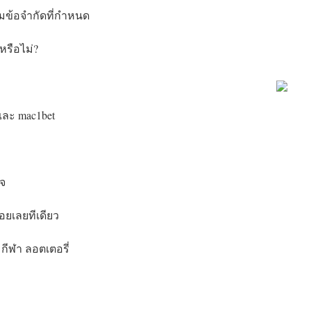
ามข้อจำกัดที่กำหนด
หรือไม่?
s และ mac1bet
ใจ
อยเลยทีเดียว
กีฬา ลอตเตอรี่