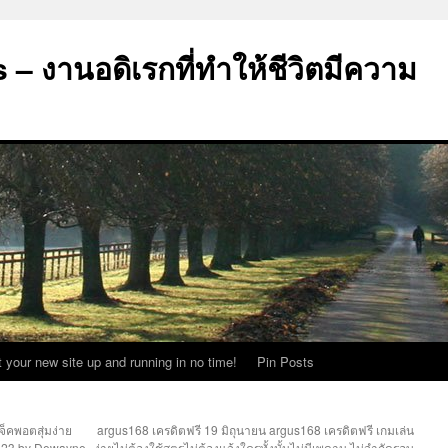
– งานอดิเรกที่ทำให้ชีวิตมีความ
t your new site up and running in no time!
Pin Posts
็คพอตสุ่มง่าย
argus168 เครดิตฟรี 19 มิถุนายน argus168 เครดิตฟรี เกมเล่น
p 23 by Dewayne
ง่ายไม่ต้องใช้สูตรไม่ต้องแจ้งใครทั้งนั้นไม่มีเพดาน ไม่จำกัดรอบ