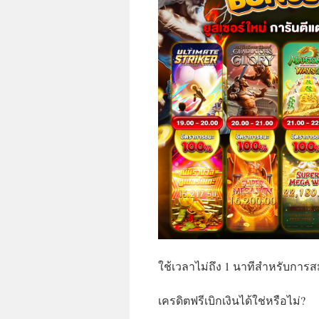
ใช้เวลาไม่ถึง 1 นาทีสำหรับการส
เครดิตฟรีเบิกเงินได้ใช่หรือไม่?