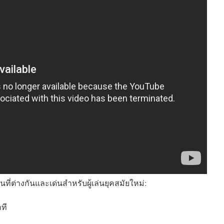
เด่นที่ต่างกันและเด่นสำหรับผู้เล่นยุคสมัยใหม่:
ที