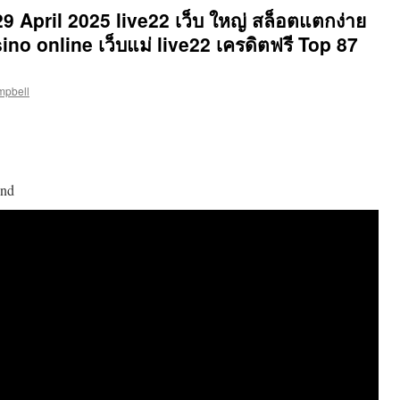
9 April 2025 live22 เว็บ ใหญ่ สล็อตแตกง่าย
no online เว็บแม่ live22 เครดิตฟรี Top 87
mpbell
ond