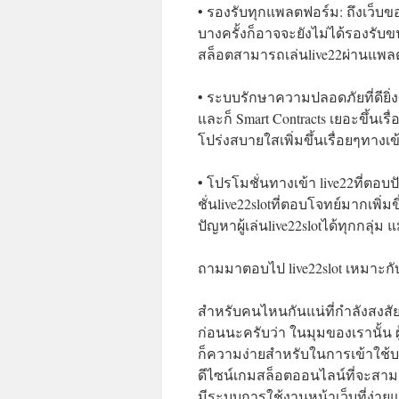
• รองรับทุกแพลตฟอร์ม: ถึงเว็บ
บางครั้งก็อาจจะยังไม่ได้รองรับข
สล็อตสามารถเล่นlive22ผ่านแพลต
• ระบบรักษาความปลอดภัยที่ดียิ่
และก็ Smart Contracts เยอะขึ้นเ
โปร่งสบายใสเพิ่มขึ้นเรื่อยๆทางเ
• โปรโมชั่นทางเข้า live22ที่ตอ
ชั่นlive22slotที่ตอบโจทย์มากเพ
ปัญหาผู้เล่นlive22slotได้ทุกกล
ถามมาตอบไป live22slot เหมาะกั
สำหรับคนไหนกันแน่ที่กำลังสงสัยว
ก่อนนะครับว่า ในมุมของเรานั้
ก็ความง่ายสำหรับในการเข้าใช้บริก
ดีไซน์เกมสล็อตออนไลน์ที่จะสามาร
มีระบบการใช้งานหน้าเว็บที่ง่ายแ