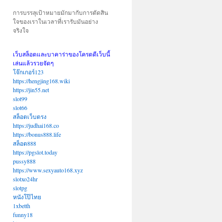
การบรรลุเป้าหมายมักมากับการตัดสิน
ใจของเราในเวลาที่เรารับมันอย่าง
จริงใจ
เว็บสล็อตและบาคาร่าของโครตดีเว็บนี้
เล่นแล้วรวยจัดๆ
โจ๊กเกอร์123
https://hengjing168.wiki
https://jin55.net
slot99
slot66
สล็อตเว็บตรง
https://judhai168.co
https://bonus888.life
สล็อต888
https://pgslot.today
pussy888
https://www.sexyauto168.xyz
slotxo24hr
slotpg
หนังโป๊ไทย
1xbetth
funny18