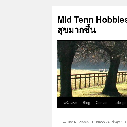
Mid Tenn Hobbies 
สุขมากขึ้น
หน้าแรก
Blog
Contact
Lets ge
ข้าม
ไป
←
The Nuiances Of Shinobi24 เข้าสู่ระบบ
ยัง