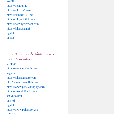
kiss918
https://pgslotth.io
https://joker356.com
https://samurai777.net
https://tokyoslot88.com
https://betwayvietnam.com
https://jokerasia.net
pgslot
pgslot
เว็บคาสิโนน่าเล่น ทั้ง
สล็อต
และ
บาคา
ร่า
ตึงจริงแตกบ่อยมาก
918kiss
https://www.madoohd.com
sagame
https://joker123auto.com
http://www.movie87hd.com
https://www.pussy888play.com
https://pussy888win.com
sexybaccarat
pg slot
pgslot
https://www.pgheng99.me