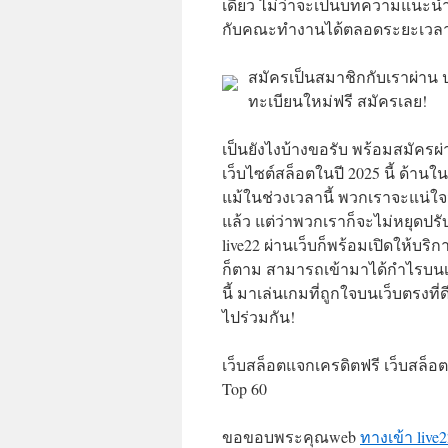
เดียว ไม่ว่าจะเป็นบทความแนะน
กับคณะทำงานได้ตลอดระยะเวลา
สมัครเป็นสมาชิกกับเราผ่าน 
ทะเบียนใหม่ฟรี สมัครเลย!
เป็นยังไงบ้างขอรับ พร้อมสมัครผ่าน
เว็บไซต์สล็อตในปี 2025 นี้ ด้านใน
แม้ในช่วงเวลานี้ พวกเราจะแน่ใ
แล้ว แต่ว่าพวกเราก็จะไม่หยุดปรั
live22 ผ่านเว็บก็พร้อมเปิดให้บริก
ก็ตาม สามารถเข้ามาได้กำไรบนเว็
นี้ มาเล่นเกมที่ถูกใจบนเว็บตรงที่
ไปร่วมกัน!
เว็บสล็อตแจกเครดิตฟรี เว็บสล็อต 
Top 60
ขอขอบพระคุณweb
ทางเข้า live