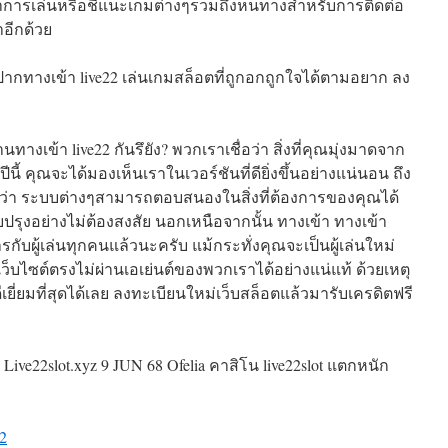
ำการเล่นหรือชี้แนะเกมต่างๆรวมถึงหนทางสำหรับการติดต่อ
อีกด้วย
ปากทางเข้า live22 เล่นเกมสล็อตที่ถูกอกถูกใจได้ตามอยาก ลง
ทางเข้า live22 กันรึยัง? พวกเราเชื่อว่า สิ่งที่คุณมุ่งมาดจาก
ปีนี้ คุณจะได้มองเห็นเราในเวอร์ชันที่ดียิ่งขึ้นอย่างแน่นอน ถึง
จว่า ระบบต่างๆสามารถตอบสนองในสิ่งที่ต้องการของคุณได้
บปรุงอย่างไม่ต้องสงสัย นอกเหนือจากนั้น ทางเข้า ทางเข้า
ารกับผู้เล่นทุกคนแล้วนะครับ แม้กระทั่งคุณจะเป็นผู้เล่นใหม่
บไซต์ตรงไม่ผ่านเอเย่นต์ของพวกเราได้อย่างแน่แท้ ด้วยเหตุ
ดีเยี่ยมที่สุดได้เลย ลงทะเบียนใหม่เว็บสล็อตแล้วมารับเครดิตฟรี
Live22slot.xyz 9 JUN 68 Ofelia คาสิโน live22slot แตกหนัก
22