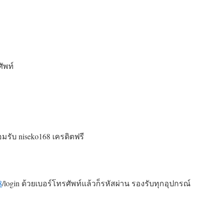
ัพท์
อมรับ niseko168 เครดิตฟรี
8
/login ด้วยเบอร์โทรศัพท์แล้วก็รหัสผ่าน รองรับทุกอุปกรณ์