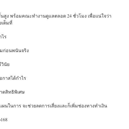
ขั้นสูง พร้อมคณะทำงานดูแลตลอด 24 ชั่วโมง เพื่อแน่ใจว่า
เต็มที่
กำไร
กมก่อนพนันจริง
วินัย
่มโอกาสได้กำไร
าดสิทธิพิเศษ
มีแผนในการ จะช่วยลดการเสี่ยงและก็เพิ่มช่องทางทำเงิน
o168