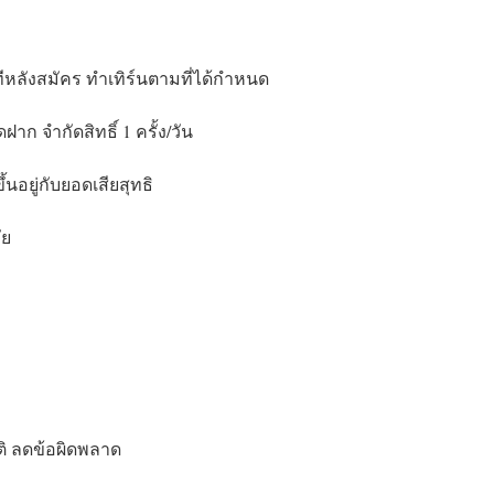
ีหลังสมัคร ทำเทิร์นตามที่ได้กำหนด
ก จำกัดสิทธิ์ 1 ครั้ง/วัน
้นอยู่กับยอดเสียสุทธิ
ัย
ติ ลดข้อผิดพลาด