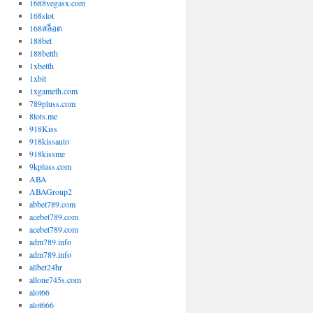
1688vegasx.com
168slot
168สล็อต
188bet
188betth
1xbetth
1xbit
1xgameth.com
789pluss.com
8lots.me
918Kiss
918kissauto
918kissme
9kpluss.com
ABA
ABAGroup2
abbet789.com
acebet789.com
acebet789.com
adm789.info
adm789.info
allbet24hr
allone745s.com
alot66
alot666