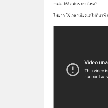
niseko168 สมัคร ยากไหม?
ไม่ยาก ใช้เวลาเพียงแค่ไม่กี่นาท