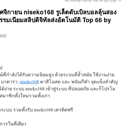
จิกายน niseko168 รูเล็ตดับเบิลบอลลุ้นสอง
มเนียมสลิปดิจิทัลส่งอัตโนมัติ Top 66 by
bell
nd
์ที่กำลังได้รับความนิยมสูง ด้วยระบบที่ล้ำสมัย ใช้งานง่าย
, บาคาร่า,
niseko168
คาสิโนสด และ พนันกีฬา จุดแข็งสำคัญ
ได้ง่าย ระบบ niseko168 เข้าสู่ระบบ ที่ปลอดภัย และก็โปรโม
้สมาชิกทั้งใหม่รวมทั้งเก่า
ระบบ รวมทั้งรับ niseko168 เครดิตฟรี
ารในที่เดียว