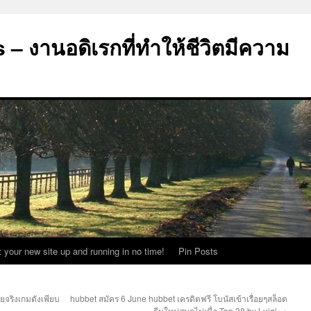
– งานอดิเรกที่ทำให้ชีวิตมีความ
t your new site up and running in no time!
Pin Posts
ยจริงเกมดังเพียบ
hubbet สมัคร 6 June hubbet เครดิตฟรี โบนัสเข้าเรื่อยๆสล็อต
ธีมใหม่สนุกไม่เบื่อ Top 38 by Luigi
→