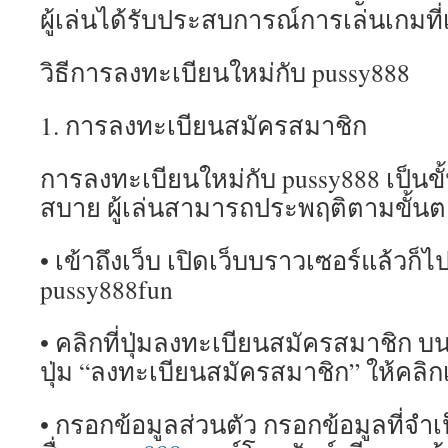
ผู้เล่นได้รับประสบการณ์การเล่นเกมที่เย
วิธีการลงทะเบียนใหม่กับ pussy888
1. การลงทะเบียนสมัครสมาชิก
การลงทะเบียนใหม่กับ pussy888 เป็นขั้
สบาย ผู้เล่นสามารถประพฤติตามขั้นตอ
• เข้าถึงเว็บ เปิดเว็บบราวเซอร์แล้วก็ไ
pussy888fun
• คลิกที่ปุ่มลงทะเบียนสมัครสมาชิก 
ปุ่ม “ลงทะเบียนสมัครสมาชิก” ให้คลิกเ
• กรอกข้อมูลส่วนตัว กรอกข้อมูลที่จำเป