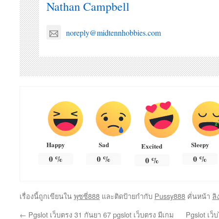
Nathan Campbell
noreply@midtennhobbies.com
Happy
Sad
Sleepy
Excited
0
%
0
%
0
%
0
%
เรื่องนี้ถูกเขียนใน
พุซซี่888
และติดป้ายกำกับ
Pussy888
คั่นหน้า
ลิ
←
Pgslot เว็บตรง 31 กันยา 67 pgslot เว็บตรง มีเกม
Pgslot เว็