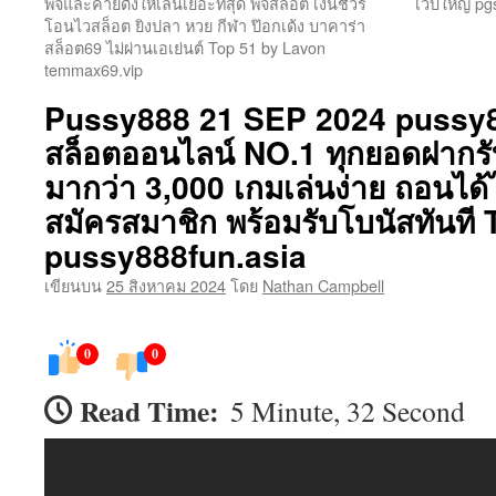
พีจีและค่ายดังให้เล่นเยอะที่สุด พีจีสล็อต เงินชัวร์
เว็บใหญ่ pg
โอนไวสล็อต ยิงปลา หวย กีฬา ป๊อกเด้ง บาคาร่า
เนื้อหา
สล็อต69 ไม่ผ่านเอเย่นต์ Top 51 by Lavon
temmax69.vip
Pussy888 21 SEP 2024 pussy8
สล็อตออนไลน์ NO.1 ทุกยอดฝากรั
มากว่า 3,000 เกมเล่นง่าย ถอนได
สมัครสมาชิก พร้อมรับโบนัสทันที
pussy888fun.asia
เขียนบน
25 สิงหาคม 2024
โดย
Nathan Campbell
0
0
Read Time:
5 Minute, 32 Second