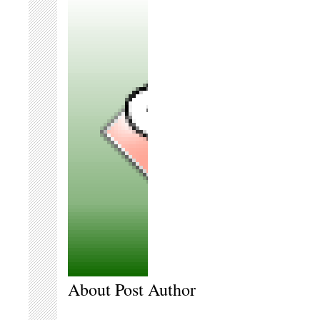
About Post Author