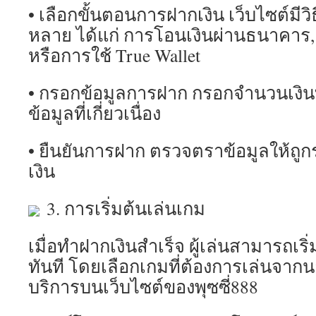
• เลือกขั้นตอนการฝากเงิน เว็บไซต์มีว
หลาย ได้แก่ การโอนเงินผ่านธนาคาร, 
หรือการใช้ True Wallet
• กรอกข้อมูลการฝาก กรอกจำนวนเงิน
ข้อมูลที่เกี่ยวเนื่อง
• ยืนยันการฝาก ตรวจตราข้อมูลให้ถูก
เงิน
3. การเริ่มต้นเล่นเกม
เมื่อทำฝากเงินสำเร็จ ผู้เล่นสามารถเริ
ทันที โดยเลือกเกมที่ต้องการเล่นจากนา
บริการบนเว็บไซต์ของพุซซี่888