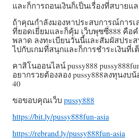
และก็การถอนเงินก็เป็นเรื่องที่สบายแล
ถ้าคุณกำลังมองหาประสบการณ์การเล
ที่ยอดเยี่ยมและก็คุ้ม เว็บพุซซี่888 ค
พลาด ลงทะเบียนวันนี้และสัมผัสประสบ
ไปกับเกมที่สนุกและก็การชำระเงินที่
คาสิโนออนไลน์ pussy888 pussy888fun
อยากรวยต้องลอง pussy888ลงทุนงบน้
40
ขอขอบคุณเว็บ
pussy888
https://bit.ly/pussy888fun-asia
https://rebrand.ly/pussy888fun-asia