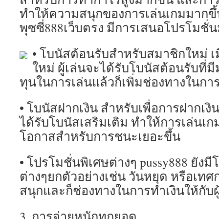
ทำให้ความสนุกของการเล่นเกมมากขึ้
พุซซี่888เว็บตรง มีการเสนอโปรโมชั่น
• โบนัสต้อนรับสำหรับสมาชิกใหม่ เ
ใหม่ ผู้เล่นจะได้รับโบนัสต้อนรับที่มีม
ทุนในการเล่นแล้วก็เพิ่มช่องทางในก
• โบนัสฝากเงิน สำหรับเพื่อการฝากเงินใ
ได้รับโบนัสเสริมเติม ทำให้การเล่นเ
โอกาสสำหรับการชนะเยอะขึ้น
• โปรโมชั่นพิเศษต่างๆ pussy888 ยังมี
ต่างๆยกตัวอย่างเช่น วันหยุด หรือเทศก
สนุกและก็ช่องทางในการทำเงินให้กับผู
3. การจ่ายหนักทุกยอด