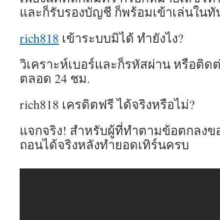
และก็รับรองบัญชี ก็พร้อมเข้าเล่นในทั
rich818
เข้าระบบมิได้ ทำยังไง?
วิเคราะห์เบอร์และก็รหัสผ่าน หรือติดต
ตลอด 24 ชม.
rich818 เครดิตฟรี ได้จริงหรือไม่?
แจกจริง! สำหรับผู้ที่ทำตามข้อตกลง
ถอนได้จริงหลังทำยอดเทิร์นครบ