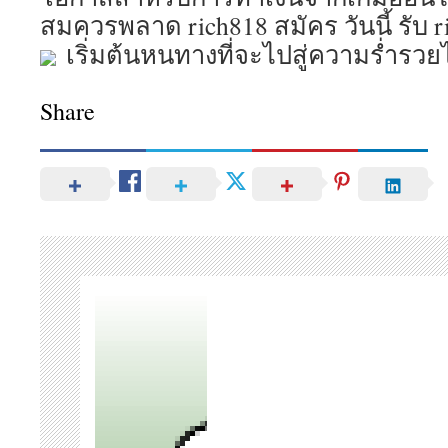
สมควรพลาด rich818 สมัคร วันนี้ รับ r
เริ่มต้นหนทางที่จะไปสู่ความร่ำรวยไ
Share