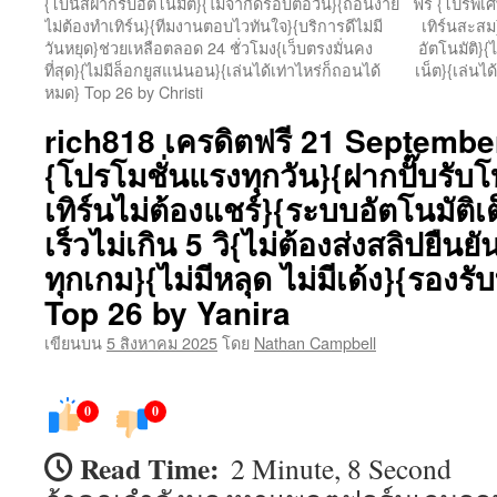
{โบนัสฝากรับอัตโนมัติ}{ไม่จำกัดรอบต่อวัน}{ถอนง่าย
ฟรี {โปรพิเศ
ไม่ต้องทำเทิร์น}{ทีมงานตอบไวทันใจ}{บริการดีไม่มี
เทิร์นสะส
เนื้อหา
วันหยุด}ช่วยเหลือตลอด 24 ชั่วโมง{เว็บตรงมั่นคง
อัตโนมัติ}
ที่สุด}{ไม่มีล็อกยูสแน่นอน}{เล่นได้เท่าไหร่ก็ถอนได้
เน็ต}{เล่นไ
หมด} Top 26 by Christi
rich818 เครดิตฟรี 21 Septembe
{โปรโมชั่นแรงทุกวัน}{ฝากปั๊บรับโบ
เทิร์นไม่ต้องแชร์}{ระบบอัตโนมัต
เร็วไม่เกิน 5 วิ{ไม่ต้องส่งสลิปยืนยั
ทุกเกม}{ไม่มีหลุด ไม่มีเด้ง}{รองร
Top 26 by Yanira
เขียนบน
5 สิงหาคม 2025
โดย
Nathan Campbell
0
0
Read Time:
2 Minute, 8 Second