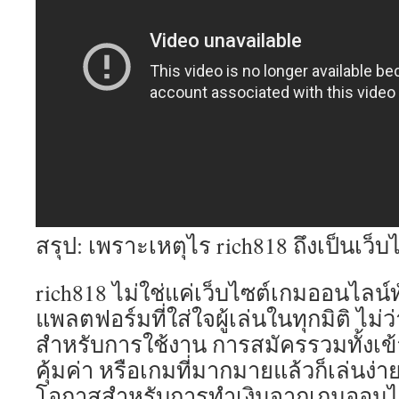
สรุป: เพราะเหตุไร rich818 ถึงเป็นเว็
rich818 ไม่ใช่แค่เว็บไซต์เกมออนไลน์ทั
แพลตฟอร์มที่ใส่ใจผู้เล่นในทุกมิติ ไม
สำหรับการใช้งาน การสมัครรวมทั้งเข้า
คุ้มค่า หรือเกมที่มากมายแล้วก็เล่นง
โอกาสสำหรับการทำเงินจากเกมออนไลน