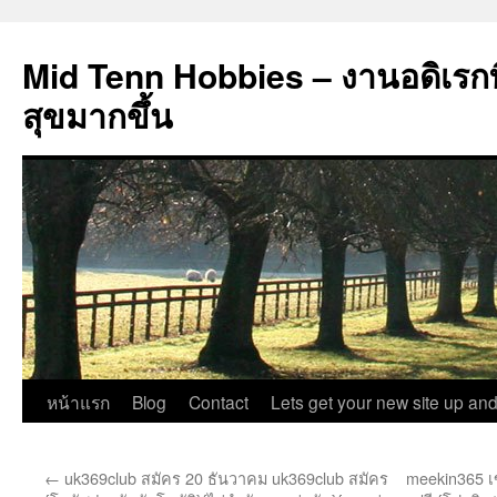
Mid Tenn Hobbies – งานอดิเรกที
สุขมากขึ้น
ข้าม
หน้าแรก
Blog
Contact
Lets get your new site up and
ไป
←
uk369club สมัคร 20 ธันวาคม uk369club สมัคร
meekin365 เข
ยัง