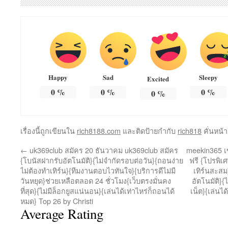
Happy
Sad
Sleepy
Excited
0
%
0
%
0
%
0
%
เรื่องนี้ถูกเขียนใน
rich8188.com
และติดป้ายกำกับ
rich818
คั่นหน้
←
uk369club สมัคร 20 ธันวาคม uk369club สมัคร
meekin365 เข
{โบนัสฝากรับอัตโนมัติ}{ไม่จำกัดรอบต่อวัน}{ถอนง่าย
ฟรี {โปรพิเศ
ไม่ต้องทำเทิร์น}{ทีมงานตอบไวทันใจ}{บริการดีไม่มี
เทิร์นสะส
วันหยุด}ช่วยเหลือตลอด 24 ชั่วโมง{เว็บตรงมั่นคง
อัตโนมัติ}
ที่สุด}{ไม่มีล็อกยูสแน่นอน}{เล่นได้เท่าไหร่ก็ถอนได้
เน็ต}{เล่นไ
หมด} Top 26 by Christi
Average Rating