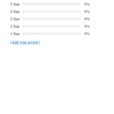
5 Star
0%
4 Star
0%
3 Star
0%
2 Star
0%
1 Star
0%
(Add your review)