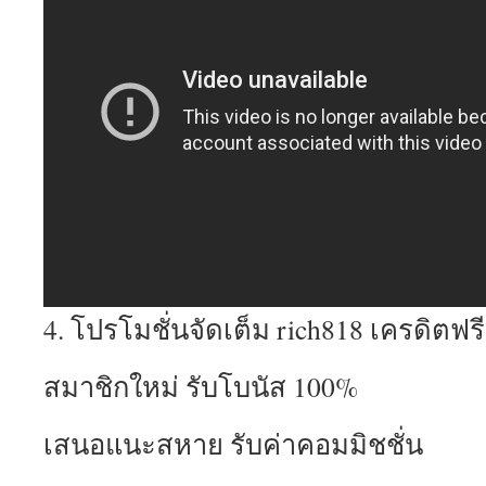
4. โปรโมชั่นจัดเต็ม rich818 เครดิตฟรี 
สมาชิกใหม่ รับโบนัส 100%
เสนอแนะสหาย รับค่าคอมมิชชั่น