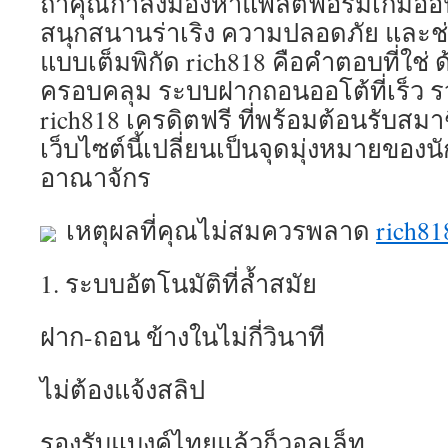
ถ้าคุณกำลังมองหาแพลตฟอร์มเกมออน
สนุกสนานร่าเริง ความปลอดภัย และช
แบบเต็มพิกัด rich818 คือคำตอบที่ใช่ ด
ครอบคลุม ระบบฝากถอนออโต้ที่เร็ว รว
rich818 เครดิตฟรี ที่พร้อมต้อนรับสม
เว็บไซต์นี้เปลี่ยนเป็นจุดมุ่งหมายของนั
อาณาจักร
เหตุผลที่คุณไม่สมควรพลาด
rich81
1. ระบบอัตโนมัติที่ล้ำสมัย
ฝาก-ถอน ข้างในไม่กี่วินาที
ไม่ต้องแจ้งสลิป
รองรับแบงค์ไทยแล้วก็วอลเล็ท