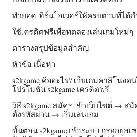
ทำยอดเทิร์นโอเวอร์ให้ครบตามที่ได้
ใช้เครดิตฟรีเพื่อทดลองเล่นเกมใหม่ๆ
ตารางสรุปข้อมูลสำคัญ
หัวข้อ เนื้อหา
s2kgame คืออะไร? เว็บเกมคาสิโนออ
โปรโมชั่น s2kgame เครดิตฟรี
วิธี s2kgame สมัคร เข้าเว็บไซต์ → ส
ตั้งรหัสผ่าน → เริ่มเล่นเกม
ขั้นตอน s2kgame เข้าระบบ กรอกยูสเซ