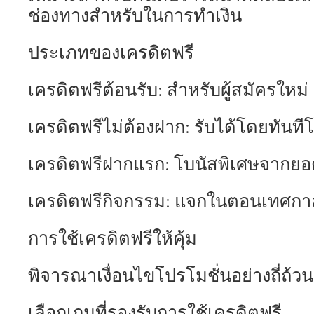
ช่องทางสำหรับในการทำเงิน
ประเภทของเครดิตฟรี
เครดิตฟรีต้อนรับ: สำหรับผู้สมัครใหม่
เครดิตฟรีไม่ต้องฝาก: รับได้โดยทันที
เครดิตฟรีฝากแรก: โบนัสพิเศษจาก
เครดิตฟรีกิจกรรม: แจกในตอนเทศกา
การใช้เครดิตฟรีให้คุ้ม
พิจารณาเงื่อนไขโปรโมชั่นอย่างถี่ถ้วน
เลือกเกมที่รองรับการใช้เครดิตฟรี