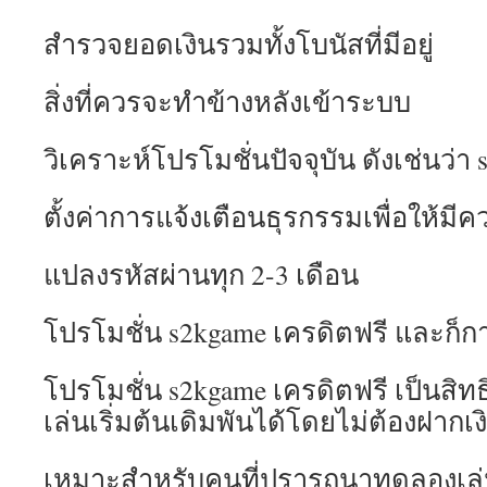
สำรวจยอดเงินรวมทั้งโบนัสที่มีอยู่
สิ่งที่ควรจะทำข้างหลังเข้าระบบ
วิเคราะห์โปรโมชั่นปัจจุบัน ดังเช่นว่า
ตั้งค่าการแจ้งเตือนธุรกรรมเพื่อให้ม
แปลงรหัสผ่านทุก 2-3 เดือน
โปรโมชั่น s2kgame เครดิตฟรี และก็
โปรโมชั่น s2kgame เครดิตฟรี เป็นสิทธิพ
เล่นเริ่มต้นเดิมพันได้โดยไม่ต้องฝากเง
เหมาะสำหรับคนที่ปรารถนาทดลองเล่น