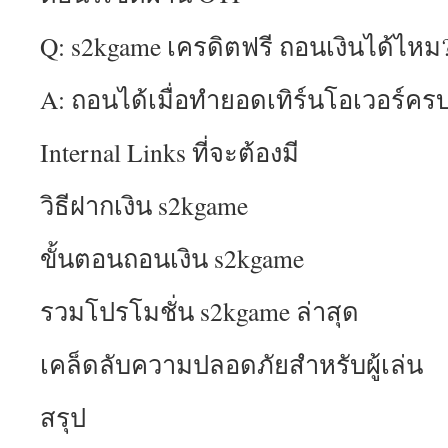
Q: s2kgame เครดิตฟรี ถอนเงินได้ไหม
A: ถอนได้เมื่อทำยอดเทิร์นโอเวอร์ค
Internal Links ที่จะต้องมี
วิธีฝากเงิน s2kgame
ขั้นตอนถอนเงิน s2kgame
รวมโปรโมชั่น s2kgame ล่าสุด
เคล็ดลับความปลอดภัยสำหรับผู้เล่น
สรุป