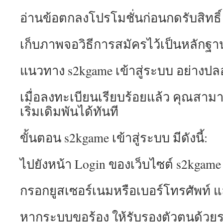
อ่านข้อตกลงโปรโมชั่นก่อนกดรับสิทธิ์
เก็บภาพจอวิธีการสมัครไว้เป็นหลักฐา
แนวทาง s2kgame เข้าสู่ระบบ อย่างปล
เมื่อลงทะเบียนเรียบร้อยแล้ว คุณสามา
เริ่มเดิมพันได้ทันที
ขั้นตอน s2kgame เข้าสู่ระบบ มีดังนี้:
ไปยังหน้า Login ของเว็บไซต์ s2kgame
กรอกยูสเซอร์เนมหรือเบอร์โทรศัพท์ แล
หากระบบขอร้อง ให้รับรองตัวตนด้วย