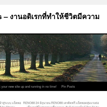
– งานอดิเรกที่ทำให้ชีวิตมีความ
t your new site up and running in no time!
Pin Posts
้าสู่ระบบ แจ็คพอ
RENO88 24 มิถุนายน RENO88 เครดิตฟรี แจ็คพอตสุ่มแรงต่อ
8 by Stacey
เนื่องคาสิโนสดครบเครื่องเหมาะกับผู้เล่นทุกสไตล์ Top 31 by