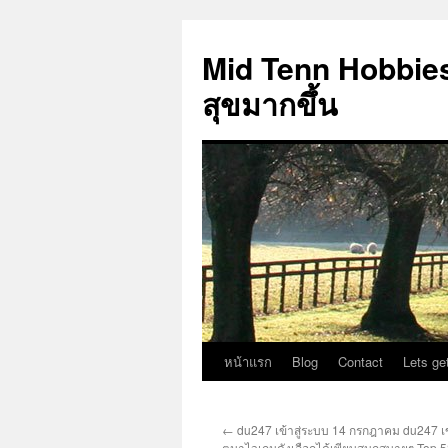
Mid Tenn Hobbies 
สุขมากขึ้น
หน้าแรก
Blog
Contact
Lets ge
ข้าม
ไป
←
du247 เข้าสู่ระบบ 14 กรกฎาคม du247 เข
ยัง
ตมาไวเกมดังเลือกได้เพียบสนุกสบายๆ Top 5