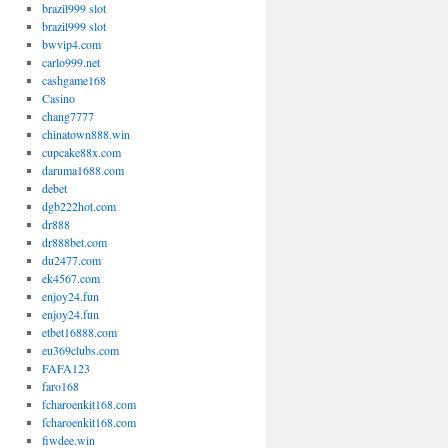
brazil999 slot
brazil999 slot
bwvip4.com
carlo999.net
cashgame168
Casino
chang7777
chinatown888.win
cupcake88x.com
daruma1688.com
debet
dgb222hot.com
dr888
dr888bet.com
du2477.com
ek4567.com
enjoy24.fun
enjoy24.fun
etbet16888.com
eu369clubs.com
FAFA123
faro168
fcharoenkit168.com
fcharoenkit168.com
fiwdee.win