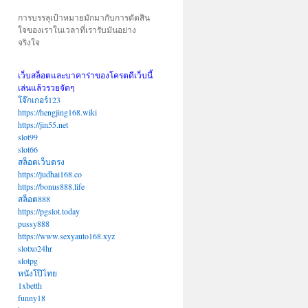
การบรรลุเป้าหมายมักมากับการตัดสิน
ใจของเราในเวลาที่เรารับมันอย่าง
จริงใจ
เว็บสล็อตและบาคาร่าของโครตดีเว็บนี้
เล่นแล้วรวยจัดๆ
โจ๊กเกอร์123
https://hengjing168.wiki
https://jin55.net
slot99
slot66
สล็อตเว็บตรง
https://judhai168.co
https://bonus888.life
สล็อต888
https://pgslot.today
pussy888
https://www.sexyauto168.xyz
slotxo24hr
slotpg
หนังโป๊ไทย
1xbetth
funny18