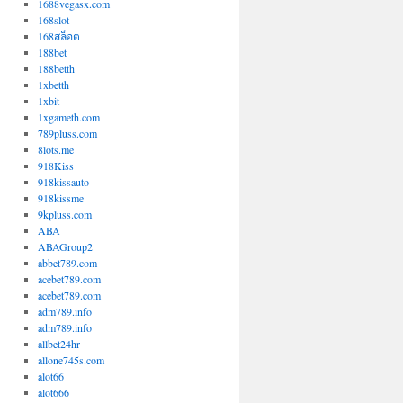
1688vegasx.com
168slot
168สล็อต
188bet
188betth
1xbetth
1xbit
1xgameth.com
789pluss.com
8lots.me
918Kiss
918kissauto
918kissme
9kpluss.com
ABA
ABAGroup2
abbet789.com
acebet789.com
acebet789.com
adm789.info
adm789.info
allbet24hr
allone745s.com
alot66
alot666