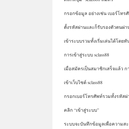
กรอกข้อมูล อย่างเช่น เบอร์โทรศ
ตั้งรหัสผ่านและก็รับรองตัวตนผ่
เข้าระบบรวมทั้งเริ่มเล่นได้โดยทั
การเข้าสู่ระบบ sclass88
เมื่อสมัครเป็นสมาชิกเสร็จแล้ว กา
เข้าเว็บไซต์ sclass88
กรอกเบอร์โทรศัพท์รวมทั้งรหัสผ่
คลิก “เข้าสู่ระบบ”
ระบบจะบันทึกข้อมูลเพื่อความส