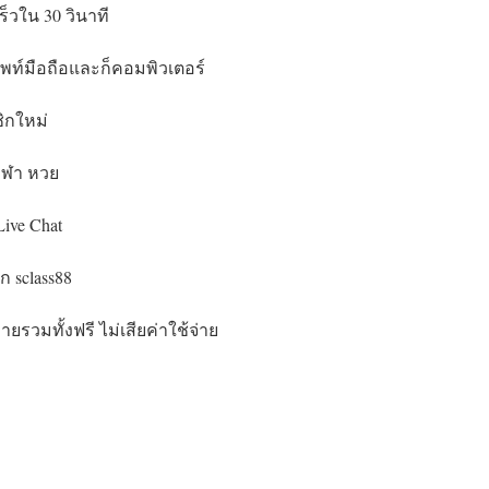
วใน 30 วินาที
พท์มือถือและก็คอมพิวเตอร์
ชิกใหม่
ีฬา หวย
Live Chat
 sclass88
ายรวมทั้งฟรี ไม่เสียค่าใช้จ่าย