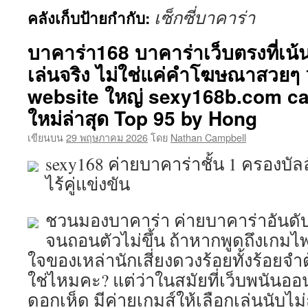
เซ็กซี่บาคาร่า
คลังเก็บป้ายกำกับ:
เนื้อหา
บาคาร่า168 บาคาร่าเว็บตรงที่เ
เล่นจริง ไม่ใช่แค่คำโฆษณาสวยๆ
website ใหญ่ sexy168b.com cas
ใหม่ล่าสุด Top 95 by Hong
เขียนบน
29 พฤษภาคม 2026
โดย
Nathan Campbell
sexy168 ค่ายบาคาร่าชั้น 1 ครองบัลล
ไร้คู่แข่งขัน
ชวนมองบาคาร่า ค่ายบาคาร่าอันดับ 1
จนถอนตัวไม่ขึ้น ถ้าหากพูดถึงเกมไ
ใจของเหล่านักเสี่ยงดวงร้อยทั้งร้อยจำ
ใช่ไหมคะ? แต่ว่าในสมัยที่เว็บพนันออ
ดอกเห็ด มีค่ายเกมส์ให้เลือกเล่นนับไ