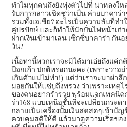
ทำไมทุกคนถึงยังพุ่งตัวไปที่ น่าหลงใ
รับการกล่าวเชิดชูว่าเป็น ค่ายบาคาร่
รวมทั้งเอเชีย? อะไรเป็นความลับที่ทำให
คู่ปรปักษ์ และก็ทำให้นักปั่นไพ่หน้าเก
ฝากเงินเข้ามาเล่น เซ็กซี่บาคาร่า กันอย่
วัน?
เนื้อหานี้พวกเราจะมิได้มาเอ่ยถึงแค่ก
ป๊อกเก้า ปกติหรอกนะคะ (เพราะว่าอย่าง
เกินตัวแม่ไม่ทำ!) แต่ว่าเราจะมาผ่าลึก
มอยกันให้แซ่บถึงทรวง ว่าเพราะเหตุไร
ของคนอยากร่ำรวย พร้อมแจกเทคนิคก
ร่า168 แบบเหนือชั้นที่จะเปลี่ยนกระด
กลายเป็นเครื่องปั๊มเงินสดสดๆเข้าบัญช
ควบคุมสติให้ดี แล้วมาดูความเริ่ดขอ
พรีเมียมนี้ไปพร้อมเลยจ้า!