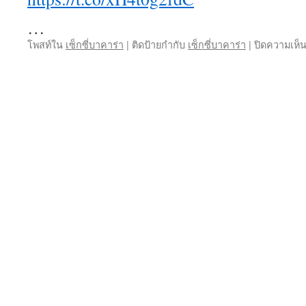
…
โพสท์ใน
เซ็กซี่บาคาร่า
|
ติดป้ายกำกับ
เซ็กซี่บาคาร่า
|
ปิดความเห็