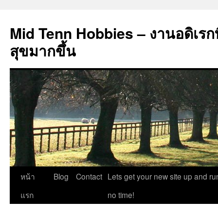
Mid Tenn Hobbies – งานอดิเรกที
สุขมากขึ้น
ข้าม
หน้า
Blog
Contact
Lets get your new site up and ru
ไป
แรก
no time!
ยัง