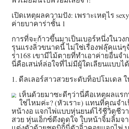
เปิดเหตุผลความปัง: เพราะเหตุไร sexy
ค่ายบาคาร่าชั้น 1
การที่จะก้าวขึ้นมาเป็นเบอร์หนึ่งในวงก
รุนแรงลิ่วขนาดนี้ ไม่ใช่เรื่องฟลุ๊คแน
ร่า168 เขามีไม้ตายที่ทำเอาค่ายอื่นจำเ
นี่คือเสน่ห์ล่อใจที่ไม่มีผู้ใดเลียนแบบไ
1. ดีลเลอร์สาวสวยระดับท็อปโมเดล ในชุ
เห็นด้วยมาซะดีๆว่านี่คือเหตุผลแรก
ใช่ไหมค่ะ? (หัวเราะ) แทนที่คุณจำเป
หน้างอ แจกไพ่แบบหุ่นยนต์ไร้ชีวิตชีว
สวย หุ่นเอ็กซ์ดึงดูดใจ ใบหน้าจิ้มลิ้มจ
แต่งตัวด้วยชุดบิกินี่ตัวจิ๋วคอยแจกไพ่