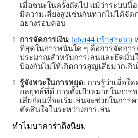
เมื่อชนะในครั้งถัดไป แม้ว่าระบบนี้
มีความเสี่ยงสูงเช่นกันหากไม่ได้จั
อย่างรอบคอบ
การจัดการเงิน
:
lcbet44 เข้าสู่ระบบ
ห
ที่สุดในการพนันใด ๆ คือการจัดกา
ประมาณสำหรับการเล่นและยึดมั่นในข
ป้องกันไม่ให้เกิดการสูญเสียมากเกิ
รู้จังหวะในการหยุด
: การรู้ว่าเมื่อ
กลยุทธ์ที่ดี การตั้งเป้าหมายในกา
เสียก่อนที่จะเริ่มเล่นจะช่วยในก
ตัดสินใจในระหว่างการเล่น
ทำไมบาคาร่าถึงนิยม