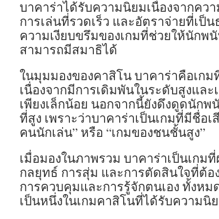
บาคาร่าได้รับความนิยมเนื่องจากควา
การเล่นที่รวดเร็ว และอัตราจ่ายที่เป็
ความเงียบขรึมของเกมที่ช่วยให้นักพน
สามารถมีสมาธิได้
ในมุมมองของคาสิโน บาคาร่าคือเกมท
เนื่องจากมีการเดิมพันในระดับสูงและเจ
เพียงเล็กน้อย นอกจากนี้ยังดึงดูดนักพนั
ที่สูง เพราะว่าบาคาร่าเป็นเกมที่มีชื่
คนนักเล่น” หรือ “เกมของชนชั้นสูง”
เมื่อมองในภาพรวม บาคาร่าเป็นเกมท
กลยุทธ์ การสุ่ม และการตัดสินใจที่
การควบคุมและการรู้จักตนเอง ทั้งหมด
เป็นหนึ่งในเกมคาสิโนที่ได้รับความนิ