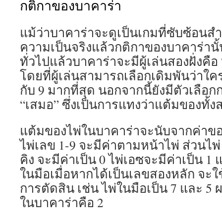
กติกาของบาคาร่า
แม้ว่าบาคาร่าจะดูเป็นเกมที่ซับซ้อน
ความเป็นจริงแล้วกติกาของบาคาร่านั้
ทั่วไปแล้วบาคาร่าจะมีผู้เล่นสองฝั่งคือ 
โดยที่ผู้เล่นสามารถเลือกเดิมพันว่าใค
กับ 9 มากที่สุด นอกจากนี้ยังมีตัวเลื
“เสมอ” ซึ่งเป็นการแทงว่าแต้มของทั้ง
แต้มของไพ่ในบาคาร่าจะนับจากค่าขอ
ไพ่เลข 1-9 จะมีค่าตามหน้าไพ่ ส่วนไพ่
คิง จะมีค่าเป็น 0 ไพ่เอซจะมีค่าเป็น
ในมือเมื่อหากได้เป็นเลขสองหลัก จะใ
การตัดสิน เช่น ไพ่ในมือเป็น 7 และ 5 ผ
ในบาคาร่าคือ 2