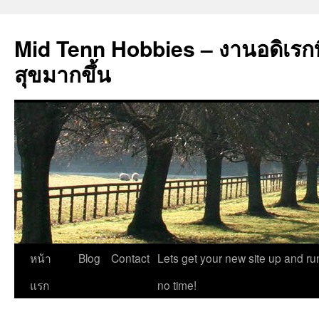
Mid Tenn Hobbies – งานอดิเรกที
สุขมากขึ้น
ข้าม
หน้า
Blog
Contact
Lets get your new site up and ru
ไป
แรก
no time!
ยัง