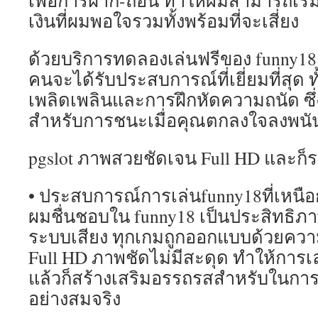
เพื่อการฝาก-ถอน ทำให้ผมสามารถเริ่
เงินที่ผมพอใจรวมทั้งพร้อมที่จะเสี่ยง
ด้วยบริการทดลองเล่นฟรีของ funny18 ผ
คนจะได้รับประสบการณ์ที่เยี่ยมที่สุด 
เพลิดเพลินและการฝึกหัดความถนัด ซึ่
สำหรับการชนะเมื่อคุณตกลงใจลงพนันด
pgslot ภาพสวยชัดเจน Full HD และก็ร
• ประสบการณ์การเล่นfunny18ที่เหนือกว่
ผมชื่นชอบใน funny18 เป็นประสิทธิภ
ระบบเสียง ทุกเกมถูกออกแบบด้วยควา
Full HD ภาพชัดไม่มีสะดุด ทำให้การเ
แล้วก็สร้างเสริมอรรถรสสำหรับในการ
อย่างสมจริง