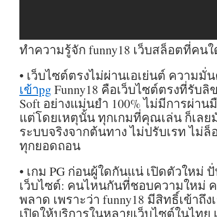
ทำความรู้จัก funny18 เว็บสล็อตที่คนใ
• เว็บไซต์ตรงไม่ผ่านเอเย่นต์ ความมั่นค
เข้าpg
Funny18 คือเว็บไซต์ตรงที่รับลิ
Soft อย่างแม่นยำ 100% ไม่มีการผ่าน
แต่โดยเหตุนั้น ทุกเกมที่คุณเล่น ก็เลยม
ระบบจริงจากต้นทาง ไม่ปรับเรท ไม่ล็อ
ทุกยอดถอน
• เกม PG ก่อนผู้ใดกันแน่ เปิดตัวใหม่ ปั่
เว็บไซต์: คนไหนกันที่ชอบความใหม่ 
พลาด เพราะว่า funny18 มีสิทธิ์เข้าถึงเก
เปิดให้บริการในหลายเว็บไซต์ในไทย เ