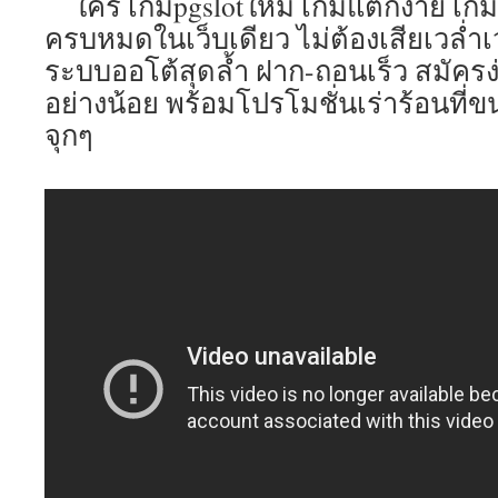
ใคร เกมpgslotใหม่ เกมแตกง่าย เกม
ครบหมดในเว็บเดียว ไม่ต้องเสียเวล่ำ
ระบบออโต้สุดล้ำ ฝาก-ถอนเร็ว สมัครง่
อย่างน้อย พร้อมโปรโมชั่นเร่าร้อนที
จุกๆ