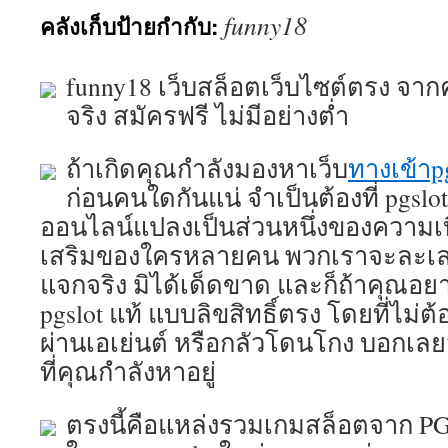
funny18
คลังเก็บป้ายกำกับ:
เนื้อหา
funny18 เว็บสล็อตเว็บไซต์ตรง จาก
จริง สมัครฟรี ไม่มีอย่างต่ำ
ถ้าเกิดคุณกำลังมองหาเว็บ
ทางเข้าp
ก่อนคนใดกันแน่ จำเป็นต้องที่ pgslo
ออนไลน์แปลงเป็นส่วนหนึ่งของความ
เสริมของใครหลายคน พวกเราจะละเลยเว
แจกจริง มิได้เด็ดขาด และก็ถ้าคุณอ
pgslot แท้ แบบลิขสิทธิ์ตรง โดยที่ไม่ต
ผ่านเอเย่นต์ หรือกลัวโดนโกง บอกเลย
ที่คุณกำลังหาอยู่
ตรงนี้คือแหล่งรวมเกมสล็อตจาก PG