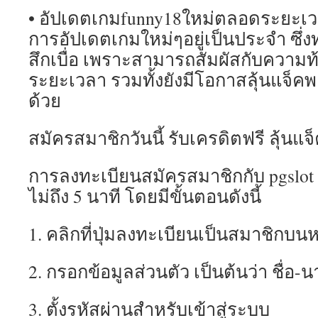
• อัปเดตเกมfunny18ใหม่ตลอดระยะเ
การอัปเดตเกมใหม่ๆอยู่เป็นประจำ ซึ่
สึกเบื่อ เพราะสามารถสัมผัสกับความ
ระยะเวลา รวมทั้งยังมีโอกาสลุ้นแจ็ค
ด้วย
สมัครสมาชิกวันนี้ รับเครดิตฟรี ลุ้นแ
การลงทะเบียนสมัครสมาชิกกับ pgslot น
ไม่ถึง 5 นาที โดยมีขั้นตอนดังนี้
1. คลิกที่ปุ่มลงทะเบียนเป็นสมาชิกบนห
2. กรอกข้อมูลส่วนตัว เป็นต้นว่า ชื่อ-
3. ตั้งรหัสผ่านสำหรับเข้าสู่ระบบ