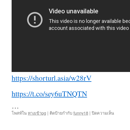
https://shorturl.asia/w28rV
https://t.co/sey6uTNQTN
…
บน
โพสท์ใน
ทางเข้าpg
|
ติดป้ายกำกับ
funny18
|
ปิดความเห็น
casino
เว็บ
เปิด