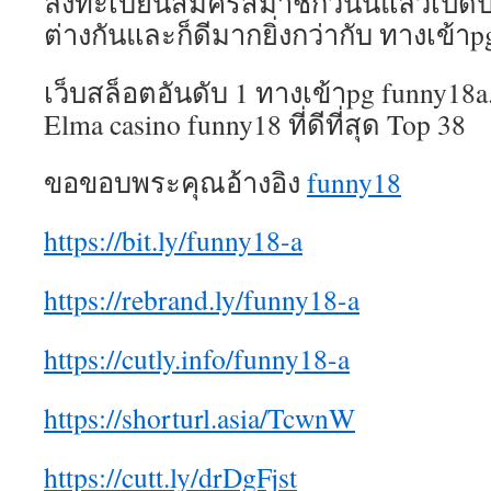
ลงทะเบียนสมัครสมาชิกวันนี้แล้วเปิด
ต่างกันและก็ดีมากยิ่งกว่ากับ ทางเข้าp
เว็บสล็อตอันดับ 1 ทางเข้าpg funny18a
Elma casino funny18 ที่ดีที่สุด Top 38
ขอขอบพระคุณอ้างอิง
funny18
https://bit.ly/funny18-a
https://rebrand.ly/funny18-a
https://cutly.info/funny18-a
https://shorturl.asia/TcwnW
https://cutt.ly/drDgFjst