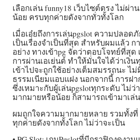
เลือกเล่น funny18 เว็บไซต์ตรง ไม่ผ่านเ
น้อย ครบทุกค่ายดังจากทั่วทั้งโลก
เมื่อเอ๋ยถึงการเล่นpgslot ความปลอดภ
เป็นเรื่องจำเป็นที่สุด สำหรับผมแล้ว 
อย่าง ทางเข้าpg จัดว่าตอบโจทย์ที่สุด เพ
การผ่านเอเย่นต์ ทำให้มั่นใจได้ว่าเงิ
เข้าไปจะถูกใช้อย่างเต็มสมรรถนะ ไม่ม
ธรรมเนียมแอบแฝง นอกจากนี้ การฝาก-
ซึ่งเหมาะกับผู้เล่นpgslotทุกระดับ ไม่ว
มากมายหรือน้อย ก็สามารถเข้ามาเล่นไ
ผมถูกใจความมากมายหลาย รวมทั้งที่ 
ทุกค่ายดังจากทั้งโลก ไม่ว่าจะเป็น
• PG Slot: เกมPgslotที่มีกราฟิกงดงา