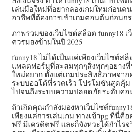
ลงเงินจริง ทำให้ funny18 เป็นเว็บไซต์ที
เล่นมือใหม่ที่อยากลองเกมใหม่ก่อนคนใด
อาชีพที่ต้องการเข้าเกมตอนต้นก่อน
ภาพรวมของเว็บไซต์สล็อต funny18 เว็
ควรมองข้ามในปี 2025
funny18 ไม่ได้เป็นแค่เพียงเว็บไซต์ส
แพลตฟอร์มที่สะสมทุกๆสิ่งทุกๆอย่างที่
ใหม่อยาก ตั้งแต่เกมประสิทธิภาพจากค่
ระบบออโต้ที่รวดเร็ว โปรโมชันสุดคุ้ม
ไปจนถึงระบบความปลอดภัยระดับค่อน
ถ้าเกิดคุณกำลังมองหาเว็บไซต์funny18
เพียงแค่การเล่นเกม ทางเข้าpg ที่นี่คื
ฟรี มีเครดิตฟรี และก็จังหวะได้กำไรจร