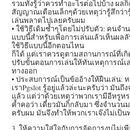
รวมทั้งรู้ว่าควรทำอะไรต่อไปบ้าง ผลก็
สัญญาณเตือนเล็กๆด้วยเหตุว่ารู้สึกว่ารู
เล่นพลาดไปเลยครับผม
• ใช้วิธีเดิมซ้ำๆโดยไม่ปรับตัว: คนจำน
แบบนี้สำหรับเพื่อการเล่นแล้วเห็นผลลั
ใช้วิธีแบบนี้อีกตอนไหน
ก็ได้ แต่เราควรดูตามสถานการณ์ที่เกิด
ปรับขั้นตอนการเล่นให้ทันเหตุการณ์เ
ทางออก
• ประสบการณ์เป็นข้ออ้างให้ฝืนเล่น: 
เราPgslot รู้อยู่แล้วล่ะนะครับว่า มันถึ
แล้ว แต่ว่าด้วยเหตุว่าพวกเรามีอีหรู
ค้ำคอว่า เดี๋ยวมันก็กลับมา ซึ่งจำนวน
ครับผม มันจึงทำให้พวกเราเจ๊งไม่เป็น
3. ให้ความใส่ใจกับการจัดการงบไม่เพ