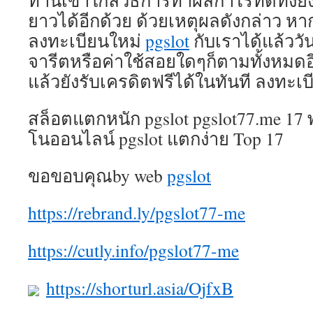
ท่านเข้าใกล้วิธีการทำผลกำไรที่ดีทั้ง
ยาวได้อีกด้วย ด้วยเหตุผลดังกล่าว หา
ลงทะเบียนใหม่
pgslot
กับเราได้แล้ววัน
จารีตหรือค่าใช้สอยใดๆก็ตามทั้งหมดอ
แล้วยังรับเครดิตฟรีได้ในทันที ลงทะ
สล็อตแตกหนัก pgslot pgslot77.me 17 พ
โนออนไลน์ pgslot แตกง่าย Top 17
ขอขอบคุณby web
pgslot
https://rebrand.ly/pgslot77-me
https://cutly.info/pgslot77-me
https://shorturl.asia/OjfxB