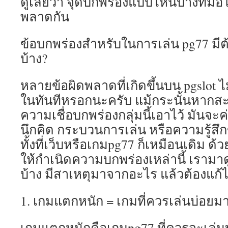
ดูเลยว่า จุดบกพร่องแบบไหนบ้างที่มือใ
พลาดกัน
ข้อบกพร่องสำหรับในการเล่น pg77 มี
บ้าง?
หลายข้อผิดพลาดที่เกิดขึ้นบน pgslot 
ในทันทีหรอกนะครับ แม้กระนั้นหากส
ความเชื่อบกพร่องกลุ่มนี้เอาไว้ มัน
นึกคิด กระบวนการเล่น หรือความรู้สึ
ทั้งที่เว็บหรือเกมpg77 ก็เหมือนเดิม ด้ว
ให้กำเนิดความบกพร่องเหล่านี้ เรามาด
บ้าง มีสาเหตุมาจากอะไร แล้วต้องแก้ไ
1. เกมแตกหนัก = เกมที่ควรเล่นบ่อยม
เกมแตกหนักคือเกมpg77 ที่ควรจะเล่น