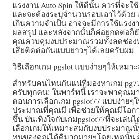
แรงงาน Auto Spin ให้ดีนั้น ควรที่จะใช
และจะต้องระบุจำนวนรอบเอาไว้ด้วย เพ
เกินความจำเป็น อาจจะมีการใช้แรงงาน
ผลสรุป และหลังจากนั้นก็ค่อยกดต่อก็ย
คุณควบคุมงบประมาณรวมทั้งลดช่อง
เสียติดต่อกันแบบยาวๆได้เลยครับผม
วิธีเลือกเกม pgslot แบบง่ายๆให้เหมา
สำหรับคนไหนกันแน่ที่มองหาเกม pg77 
ครับทุกคน! ในพาร์ทนี้ เราจะพาคุณมาท
ตอนการเลือกเกม pgslot77 แบบง่ายๆ
ประมาณที่คุณมี เพื่อช่วยให้คุณมีโอ
ขึ้น บันเทิงใจกับเกมpgslot77ที่จะเล่นไ
เลือกเกมให้เหมาะสมกับงบประมาณนั้น
ทุนของคุณได้ดีมากมายๆโดยเหตุนั้น 