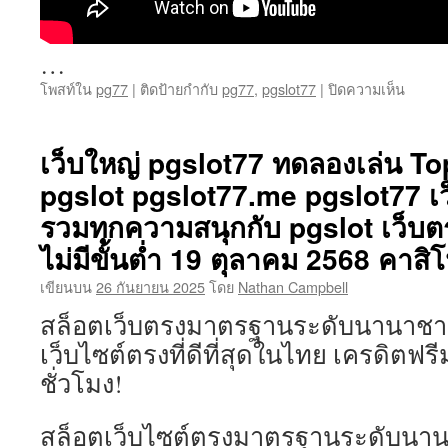
…
บน
โพสท์ใน
pg77
|
ติดป้ายกำกับ
pg77
,
pgslot77
|
ปิดความเห็น
พนัน
ออนไล
pgslot
เว็บใหญ่ pgslot77 ทดลองเล่น To
สล็อต
pgslot pgslot77.me pgslot77 เ
ที่
คน
รวมทุกความสนุกกับ pgslot เว็บ
ชอบ
เพราะ
ไม่มีขั้นต่ำ 19 ตุลาคม 2568 คาสิ
ฝาก
เขียนบน
26 กันยายน 2025
โดย
Nathan Campbell
ถอน
ง่าย
สล็อตเว็บตรงมาตรฐานระดับนานาชาต
ไม่
เว็บไซต์ตรงที่ดีที่สุดในไทย เครดิตฟร
ต้อง
รอ
ชั่วโมง!
นาน
เว็บ
แม่
สล็อตเว็บไซต์ตรงมาตรฐานระดับนา
pgslot