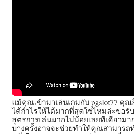
แม้คุณเข้ามาเล่นเกมกับ pgslot77 คุณ
ได้กำไรให้ได้มากที่สุดใช่ไหมล่ะขอรั
สูตรการเล่นมากไม่น้อยเลยทีเดียวมากไ
บางครั้งอาจจะช่วยทำให้คุณสามารถทำ