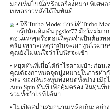
มองเห็นโบนัสหรือเครื่องหมายพิเศษออ
เบทคราวหลังได้ในทันที
• ใช้ Turbo Mode: การใช้ Turbo M
กรุ๊ปนักเดิมพัน pgslot77 มือใหม่มา
ตอนแรกๆหรือตอนที่คุณจำเป็นต้องทด
ครับ เพราะเหตุว่ามันจะเผาทุนไวมากๆ
คุณยังไม่แน่ใจว่าโบนัสจะเข้า
• หยุดทันทีเมื่อได้กำไรตามเป้า: ก่อน
คุณต้องกำหนดจุดมุ่งหมายในการทำกำไ
50% ของเงินลงทุนทั้งหมดทั้งปวง เมื่อ
Auto Spin ทันที เพื่อคุ้มครองเงินทุนที
รวมทั้งกำไรที่ได้มา
• ไม่เปิดสม่ำเสมอนานเหลือเกิน: อย่า